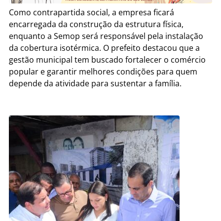
Como contrapartida social, a empresa ficará
encarregada da construção da estrutura física,
enquanto a Semop será responsável pela instalação
da cobertura isotérmica. O prefeito destacou que a
gestão municipal tem buscado fortalecer o comércio
popular e garantir melhores condições para quem
depende da atividade para sustentar a família.