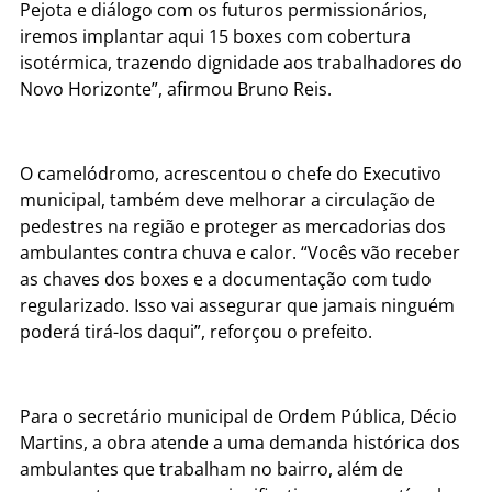
Pejota e diálogo com os futuros permissionários,
iremos implantar aqui 15 boxes com cobertura
isotérmica, trazendo dignidade aos trabalhadores do
Novo Horizonte”, afirmou Bruno Reis.
O camelódromo, acrescentou o chefe do Executivo
municipal, também deve melhorar a circulação de
pedestres na região e proteger as mercadorias dos
ambulantes contra chuva e calor. “Vocês vão receber
as chaves dos boxes e a documentação com tudo
regularizado. Isso vai assegurar que jamais ninguém
poderá tirá-los daqui”, reforçou o prefeito.
Para o secretário municipal de Ordem Pública, Décio
Martins, a obra atende a uma demanda histórica dos
ambulantes que trabalham no bairro, além de