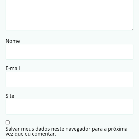
Nome
E-mail
Site
Salvar meus dados neste navegador para a próxima
vez que eu comentar.