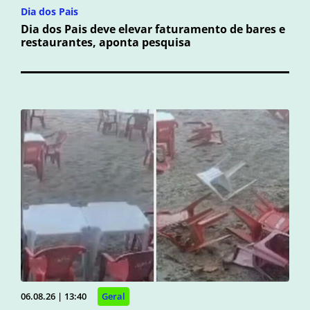
Dia dos Pais
Dia dos Pais deve elevar faturamento de bares e
restaurantes, aponta pesquisa
06.08.26 | 13:40
Geral