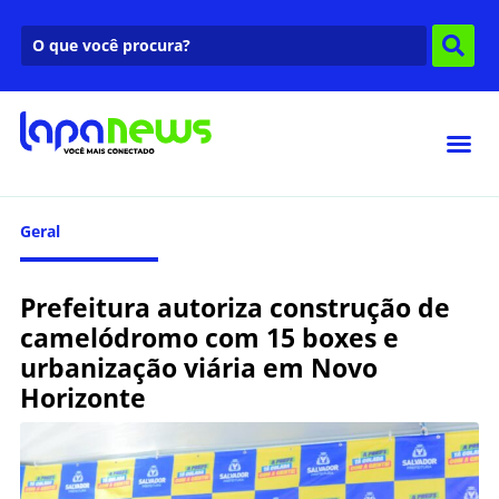
Geral
Prefeitura autoriza construção de
camelódromo com 15 boxes e
urbanização viária em Novo
Horizonte