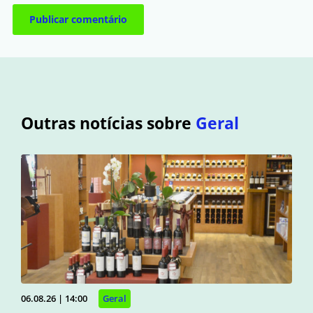
Outras notícias sobre
Geral
06.08.26 | 14:00
Geral