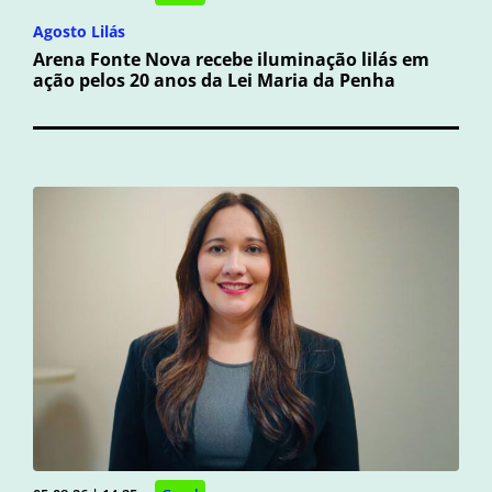
Agosto Lilás
Arena Fonte Nova recebe iluminação lilás em
ação pelos 20 anos da Lei Maria da Penha