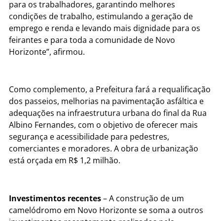
para os trabalhadores, garantindo melhores
condições de trabalho, estimulando a geração de
emprego e renda e levando mais dignidade para os
feirantes e para toda a comunidade de Novo
Horizonte”, afirmou.
Como complemento, a Prefeitura fará a requalificação
dos passeios, melhorias na pavimentação asfáltica e
adequações na infraestrutura urbana do final da Rua
Albino Fernandes, com o objetivo de oferecer mais
segurança e acessibilidade para pedestres,
comerciantes e moradores. A obra de urbanização
está orçada em R$ 1,2 milhão.
Investimentos recentes
– A construção de um
camelódromo em Novo Horizonte se soma a outros