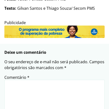
Texto:
Gilvan Santos e Thiago Souza/ Secom PMS
Publicidade
Deixe um comentário
O seu endereço de e-mail não será publicado.
Campos
obrigatórios são marcados com
*
Comentário
*