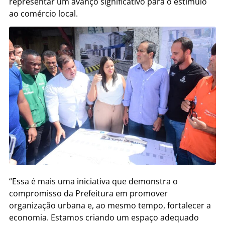
representar um avanço significativo para o estímulo
ao comércio local.
“Essa é mais uma iniciativa que demonstra o
compromisso da Prefeitura em promover
organização urbana e, ao mesmo tempo, fortalecer a
economia. Estamos criando um espaço adequado