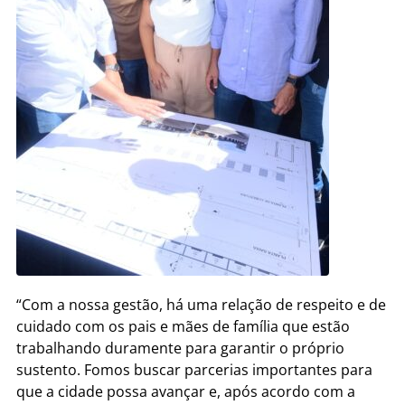
“Com a nossa gestão, há uma relação de respeito e de
cuidado com os pais e mães de família que estão
trabalhando duramente para garantir o próprio
sustento. Fomos buscar parcerias importantes para
que a cidade possa avançar e, após acordo com a