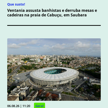
Que susto!
Ventania assusta banhistas e derruba mesas e
cadeiras na praia de Cabuçu, em Saubara
06.08.26 | 11:20
Geral