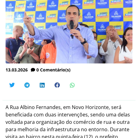
13.03.2026
0
Comentário(s)
A Rua Albino Fernandes, em Novo Horizonte, será
beneficiada com duas intervenções, sendo uma delas
voltada para organização do comércio de rua e outra
para melhoria da infraestrutura no entorno. Durante
visita ao bairro nesta quinta-feira (12), o prefeito