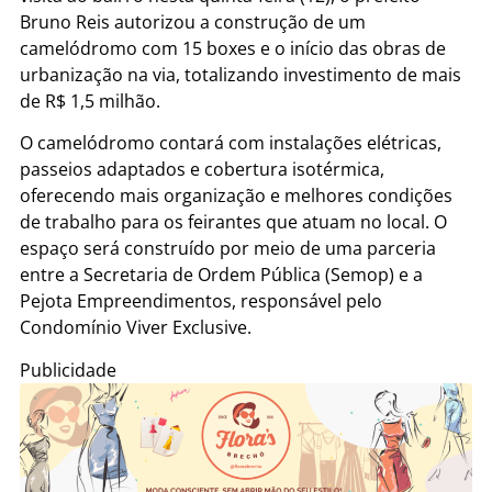
Bruno Reis autorizou a construção de um
camelódromo com 15 boxes e o início das obras de
urbanização na via, totalizando investimento de mais
de R$ 1,5 milhão.
O camelódromo contará com instalações elétricas,
passeios adaptados e cobertura isotérmica,
oferecendo mais organização e melhores condições
de trabalho para os feirantes que atuam no local. O
espaço será construído por meio de uma parceria
entre a Secretaria de Ordem Pública (Semop) e a
Pejota Empreendimentos, responsável pelo
Condomínio Viver Exclusive.
Publicidade