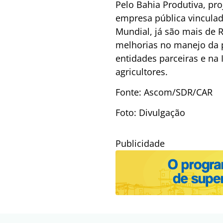
Pelo Bahia Produtiva, pr
empresa pública vinculad
Mundial, já são mais de R
melhorias no manejo da 
entidades parceiras e na 
agricultores.
Fonte: Ascom/SDR/CAR
Foto: Divulgação
Publicidade