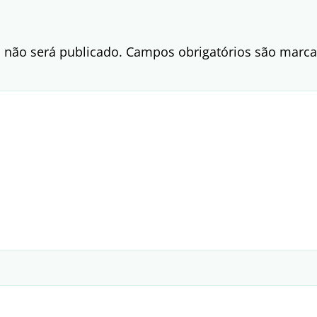
 não será publicado.
Campos obrigatórios são mar