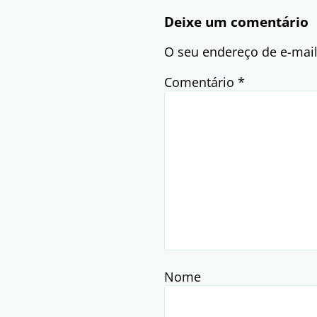
Deixe um comentário
O seu endereço de e-mail
Comentário
*
Nome