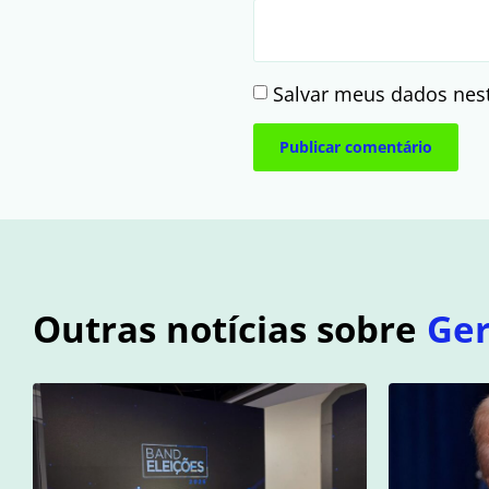
Salvar meus dados nes
Outras notícias sobre
Ger