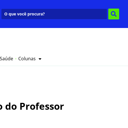
 Saúde
Colunas
 do Professor