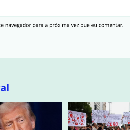
te navegador para a próxima vez que eu comentar.
al