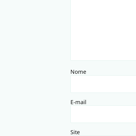
Nome
E-mail
Site