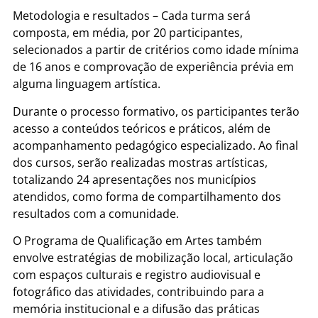
Metodologia e resultados – Cada turma será
composta, em média, por 20 participantes,
selecionados a partir de critérios como idade mínima
de 16 anos e comprovação de experiência prévia em
alguma linguagem artística.
Durante o processo formativo, os participantes terão
acesso a conteúdos teóricos e práticos, além de
acompanhamento pedagógico especializado. Ao final
dos cursos, serão realizadas mostras artísticas,
totalizando 24 apresentações nos municípios
atendidos, como forma de compartilhamento dos
resultados com a comunidade.
O Programa de Qualificação em Artes também
envolve estratégias de mobilização local, articulação
com espaços culturais e registro audiovisual e
fotográfico das atividades, contribuindo para a
memória institucional e a difusão das práticas