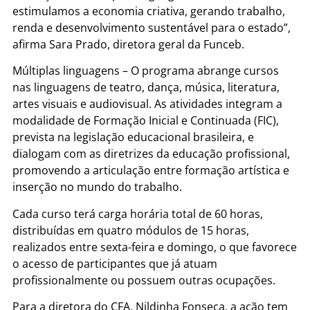
estimulamos a economia criativa, gerando trabalho,
renda e desenvolvimento sustentável para o estado”,
afirma Sara Prado, diretora geral da Funceb.
Múltiplas linguagens – O programa abrange cursos
nas linguagens de teatro, dança, música, literatura,
artes visuais e audiovisual. As atividades integram a
modalidade de Formação Inicial e Continuada (FIC),
prevista na legislação educacional brasileira, e
dialogam com as diretrizes da educação profissional,
promovendo a articulação entre formação artística e
inserção no mundo do trabalho.
Cada curso terá carga horária total de 60 horas,
distribuídas em quatro módulos de 15 horas,
realizados entre sexta-feira e domingo, o que favorece
o acesso de participantes que já atuam
profissionalmente ou possuem outras ocupações.
Para a diretora do CFA, Nildinha Fonseca, a ação tem