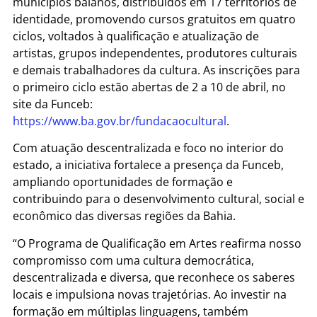
municípios baianos, distribuídos em 17 territórios de
identidade, promovendo cursos gratuitos em quatro
ciclos, voltados à qualificação e atualização de
artistas, grupos independentes, produtores culturais
e demais trabalhadores da cultura. As inscrições para
o primeiro ciclo estão abertas de 2 a 10 de abril, no
site da Funceb:
https://www.ba.gov.br/fundacaocultural
.
Com atuação descentralizada e foco no interior do
estado, a iniciativa fortalece a presença da Funceb,
ampliando oportunidades de formação e
contribuindo para o desenvolvimento cultural, social e
econômico das diversas regiões da Bahia.
“O Programa de Qualificação em Artes reafirma nosso
compromisso com uma cultura democrática,
descentralizada e diversa, que reconhece os saberes
locais e impulsiona novas trajetórias. Ao investir na
formação em múltiplas linguagens, também