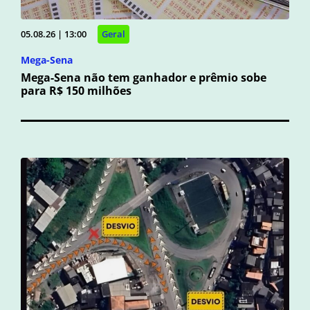
05.08.26 | 13:00
Geral
Mega-Sena
Mega-Sena não tem ganhador e prêmio sobe
para R$ 150 milhões