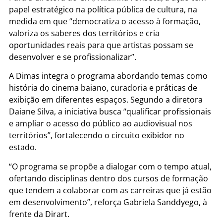
papel estratégico na política pública de cultura, na
medida em que “democratiza o acesso à formação,
valoriza os saberes dos territórios e cria
oportunidades reais para que artistas possam se
desenvolver e se profissionalizar”.
A Dimas integra o programa abordando temas como
história do cinema baiano, curadoria e práticas de
exibição em diferentes espaços. Segundo a diretora
Daiane Silva, a iniciativa busca “qualificar profissionais
e ampliar o acesso do público ao audiovisual nos
territórios”, fortalecendo o circuito exibidor no
estado.
“O programa se propõe a dialogar com o tempo atual,
ofertando disciplinas dentro dos cursos de formação
que tendem a colaborar com as carreiras que já estão
em desenvolvimento”, reforça Gabriela Sanddyego, à
frente da Dirart.