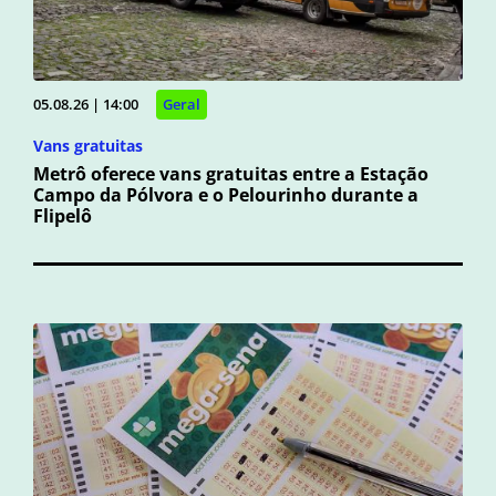
05.08.26 | 14:00
Geral
Vans gratuitas
Metrô oferece vans gratuitas entre a Estação
Campo da Pólvora e o Pelourinho durante a
Flipelô