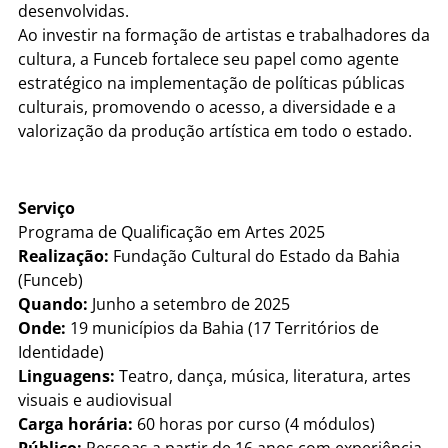
desenvolvidas.
Ao investir na formação de artistas e trabalhadores da
cultura, a Funceb fortalece seu papel como agente
estratégico na implementação de políticas públicas
culturais, promovendo o acesso, a diversidade e a
valorização da produção artística em todo o estado.
Serviço
Programa de Qualificação em Artes 2025
Realização:
Fundação Cultural do Estado da Bahia
(Funceb)
Quando:
Junho a setembro de 2025
Onde:
19 municípios da Bahia (17 Territórios de
Identidade)
Linguagens:
Teatro, dança, música, literatura, artes
visuais e audiovisual
Carga horária:
60 horas por curso (4 módulos)
Público:
Pessoas a partir de 16 anos com experiência