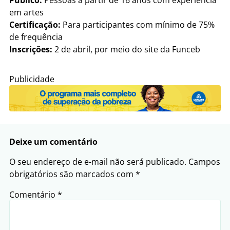
em artes
Certificação:
Para participantes com mínimo de 75%
de frequência
Inscrições:
2 de abril, por meio do site da Funceb
Publicidade
Deixe um comentário
O seu endereço de e-mail não será publicado.
Campos
obrigatórios são marcados com
*
Comentário
*