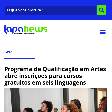
Geral
Programa de Qualificação em Artes
abre inscrições para cursos
gratuitos em seis linguagens