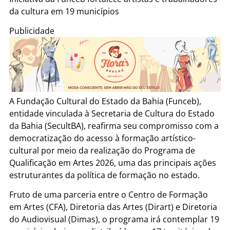
da cultura em 19 municípios
Publicidade
A Fundação Cultural do Estado da Bahia (Funceb),
entidade vinculada à Secretaria de Cultura do Estado
da Bahia (SecultBA), reafirma seu compromisso com a
democratização do acesso à formação artístico-
cultural por meio da realização do Programa de
Qualificação em Artes 2026, uma das principais ações
estruturantes da política de formação no estado.
Fruto de uma parceria entre o Centro de Formação
em Artes (CFA), Diretoria das Artes (Dirart) e Diretoria
do Audiovisual (Dimas), o programa irá contemplar 19