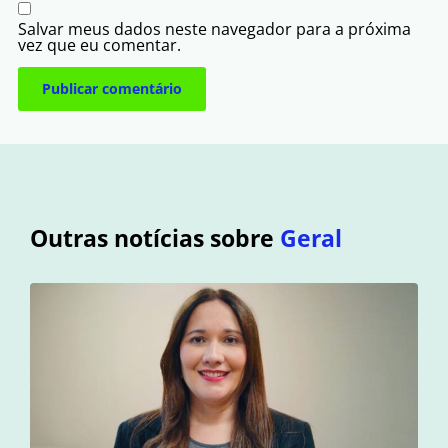
Salvar meus dados neste navegador para a próxima
vez que eu comentar.
Outras notícias sobre
Geral