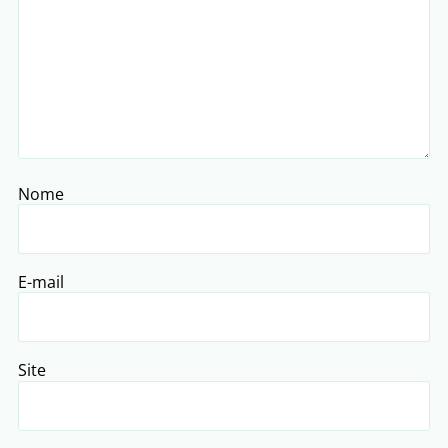
Nome
E-mail
Site