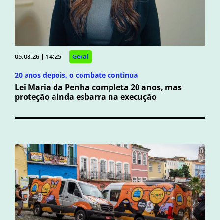
05.08.26 | 14:25
Geral
20 anos depois, o combate continua
Lei Maria da Penha completa 20 anos, mas
proteção ainda esbarra na execução