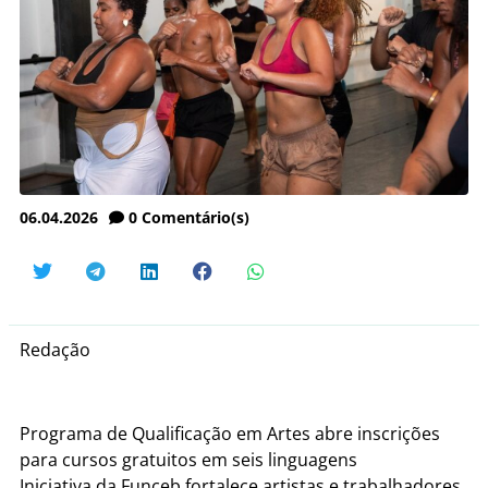
06.04.2026
0
Comentário(s)
Redação
Programa de Qualificação em Artes abre inscrições
para cursos gratuitos em seis linguagens
Iniciativa da Funceb fortalece artistas e trabalhadores