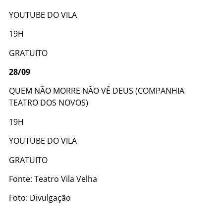
YOUTUBE DO VILA
19H
GRATUITO
28/09
QUEM NÃO MORRE NÃO VÊ DEUS (COMPANHIA
TEATRO DOS NOVOS)
19H
YOUTUBE DO VILA
GRATUITO
Fonte: Teatro Vila Velha
Foto: Divulgação