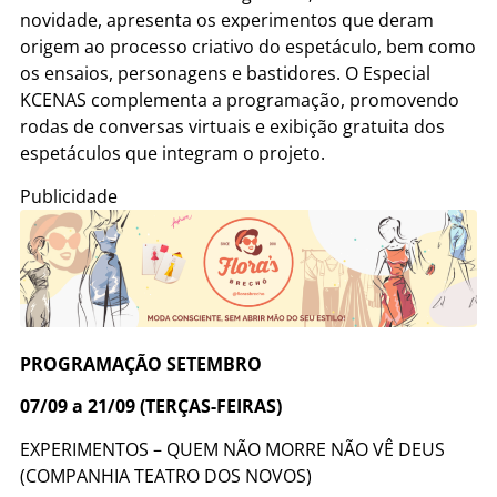
novidade, apresenta os experimentos que deram
origem ao processo criativo do espetáculo, bem como
os ensaios, personagens e bastidores. O Especial
KCENAS complementa a programação, promovendo
rodas de conversas virtuais e exibição gratuita dos
espetáculos que integram o projeto.
Publicidade
PROGRAMAÇÃO SETEMBRO
07/09 a 21/09 (TERÇAS-FEIRAS)
EXPERIMENTOS – QUEM NÃO MORRE NÃO VÊ DEUS
(COMPANHIA TEATRO DOS NOVOS)