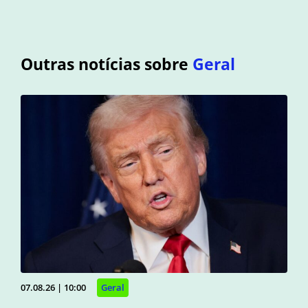
Outras notícias sobre
Geral
07.08.26 | 10:00
Geral