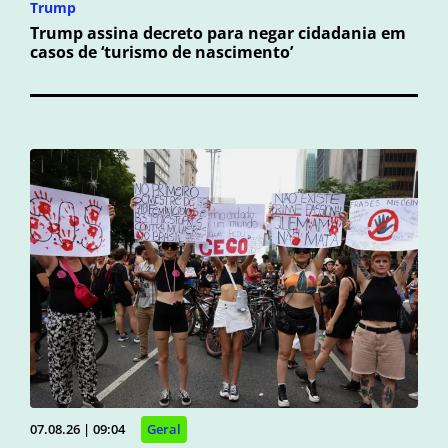
Trump
Trump assina decreto para negar cidadania em
casos de ‘turismo de nascimento’
07.08.26 | 09:04
Geral