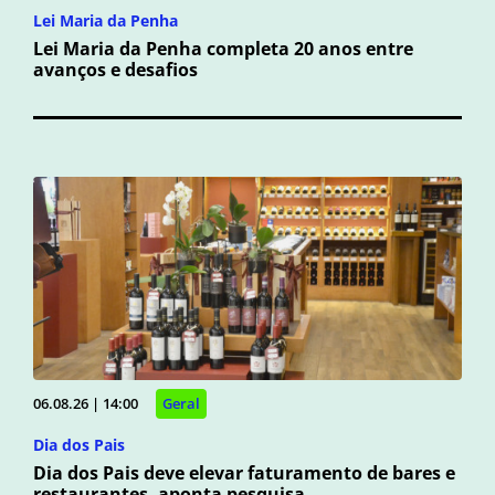
Lei Maria da Penha
Lei Maria da Penha completa 20 anos entre
avanços e desafios
06.08.26 | 14:00
Geral
Dia dos Pais
Dia dos Pais deve elevar faturamento de bares e
restaurantes, aponta pesquisa