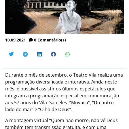
10.09.2021
0
Comentário(s)
Durante o mês de setembro, o Teatro Vila realiza uma
programação diversificada e interativa. Ainda neste
mês, é possível assistir os últimos espetáculos que
integram a programação especial em comemoração
aos 57 anos do Vila. São eles: “Muvuca”, “Do outro
lado do mar” e “Olho de Deus”.
A montagem virtual “Quem não morre, não vê Deus”
também tem transmissão gratuita, e com uma