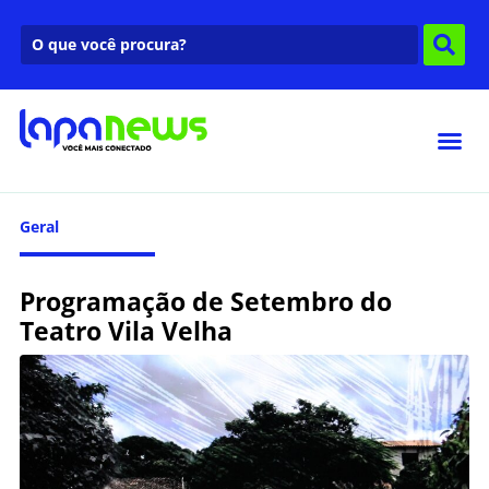
Geral
Programação de Setembro do
Teatro Vila Velha