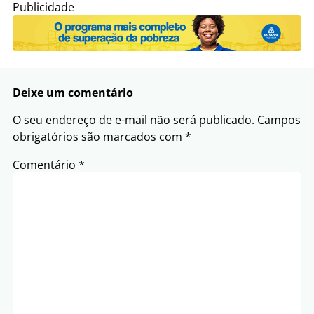
Publicidade
Deixe um comentário
O seu endereço de e-mail não será publicado.
Campos
obrigatórios são marcados com
*
Comentário
*