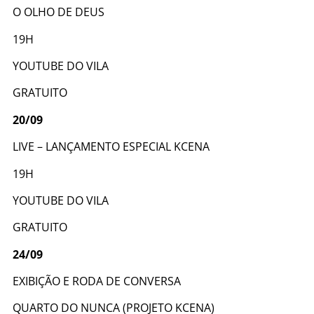
O OLHO DE DEUS
19H
YOUTUBE DO VILA
GRATUITO
20/09
LIVE – LANÇAMENTO ESPECIAL KCENA
19H
YOUTUBE DO VILA
GRATUITO
24/09
EXIBIÇÃO E RODA DE CONVERSA
QUARTO DO NUNCA (PROJETO KCENA)