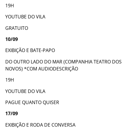
19H
YOUTUBE DO VILA
GRATUITO
10/09
EXIBIÇÃO E BATE-PAPO
DO OUTRO LADO DO MAR (COMPANHIA TEATRO DOS
NOVOS) *COM AUDIODESCRIÇÃO
19H
YOUTUBE DO VILA
PAGUE QUANTO QUISER
17/09
EXIBIÇÃO E RODA DE CONVERSA