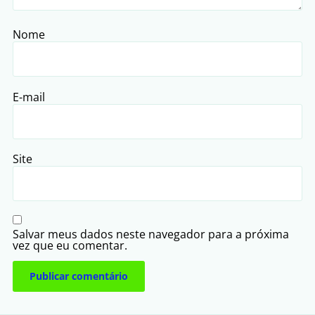
Nome
E-mail
Site
Salvar meus dados neste navegador para a próxima
vez que eu comentar.