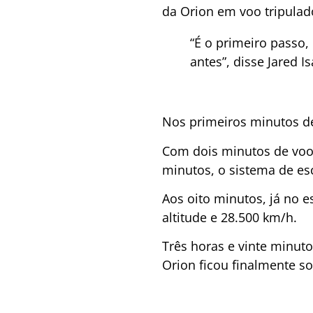
da Orion em voo tripulad
“É o primeiro passo
antes”, disse Jared 
Nos primeiros minutos d
Com dois minutos de voo,
minutos, o sistema de esc
Aos oito minutos, já no e
altitude e 28.500 km/h.
Três horas e vinte minut
Orion ficou finalmente so