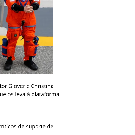
or Glover e Christina
e os leva à plataforma
ríticos de suporte de