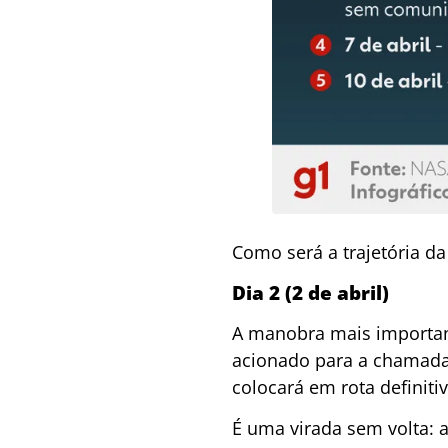
Como será a trajetória da
Dia 2 (2 de abril)
A manobra mais important
acionado para a chamada 
colocará em rota definitiv
É uma virada sem volta: 