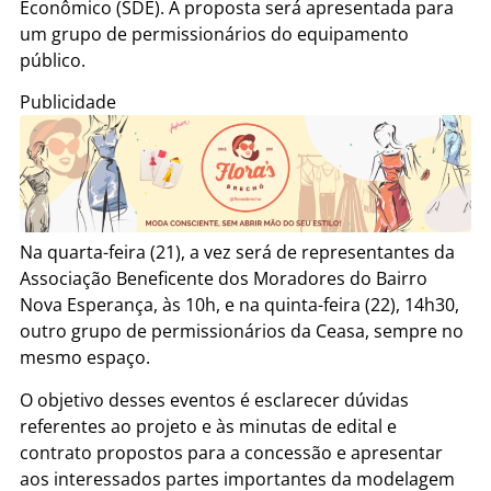
Econômico (SDE). A proposta será apresentada para
um grupo de permissionários do equipamento
público.
Publicidade
Na quarta-feira (21), a vez será de representantes da
Associação Beneficente dos Moradores do Bairro
Nova Esperança, às 10h, e na quinta-feira (22), 14h30,
outro grupo de permissionários da Ceasa, sempre no
mesmo espaço.
O objetivo desses eventos é esclarecer dúvidas
referentes ao projeto e às minutas de edital e
contrato propostos para a concessão e apresentar
aos interessados partes importantes da modelagem