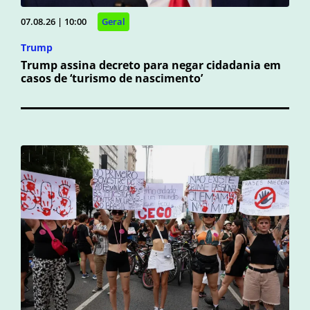
07.08.26 | 10:00
Geral
Trump
Trump assina decreto para negar cidadania em
casos de ‘turismo de nascimento’