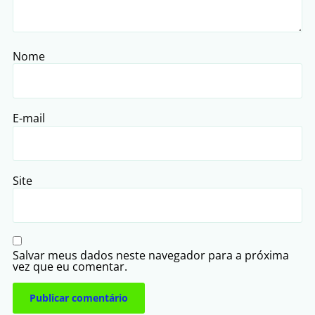
Nome
E-mail
Site
Salvar meus dados neste navegador para a próxima
vez que eu comentar.