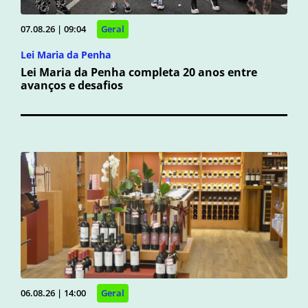
07.08.26 | 09:04
Geral
Lei Maria da Penha
Lei Maria da Penha completa 20 anos entre
avanços e desafios
06.08.26 | 14:00
Geral