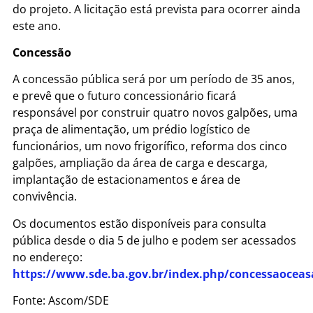
do projeto. A licitação está prevista para ocorrer ainda
este ano.
Concessão
A concessão pública será por um período de 35 anos,
e prevê que o futuro concessionário ficará
responsável por construir quatro novos galpões, uma
praça de alimentação, um prédio logístico de
funcionários, um novo frigorífico, reforma dos cinco
galpões, ampliação da área de carga e descarga,
implantação de estacionamentos e área de
convivência.
Os documentos estão disponíveis para consulta
pública desde o dia 5 de julho e podem ser acessados
no endereço:
https://www.sde.ba.gov.br/index.php/concessaoceas
Fonte: Ascom/SDE