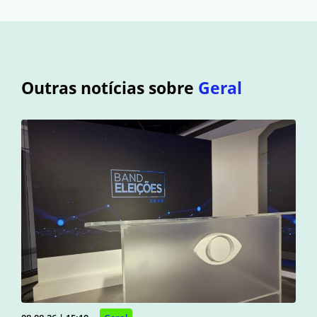
Outras notícias sobre
Geral