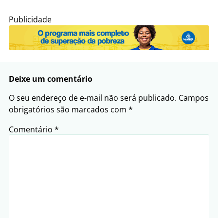
Publicidade
Deixe um comentário
O seu endereço de e-mail não será publicado.
Campos
obrigatórios são marcados com
*
Comentário
*