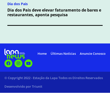
Dia dos Pais
Dia dos Pais deve elevar faturamento de bares e
restaurantes, aponta pesquisa
Home
Últimas Notícias
Anuncie Conosco
© Copyright 2022 - Estação da Lapa Todos os Direitos Reservados
Desenvolvido por Triunit