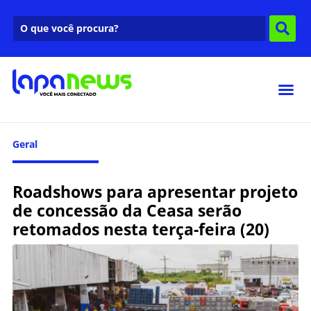
Geral
Roadshows para apresentar projeto
de concessão da Ceasa serão
retomados nesta terça-feira (20)