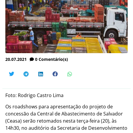
20.07.2021
0
Comentário(s)
Foto: Rodrigo Castro Lima
Os roadshows para apresentação do projeto de
concessão da Central de Abastecimento de Salvador
(Ceasa) serão retomados nesta terça-feira (20), às
14h30, no auditório da Secretaria de Desenvolvimento