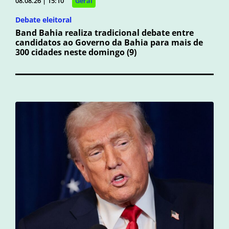
08.08.26 | 15:10
Geral
Debate eleitoral
Band Bahia realiza tradicional debate entre
candidatos ao Governo da Bahia para mais de
300 cidades neste domingo (9)