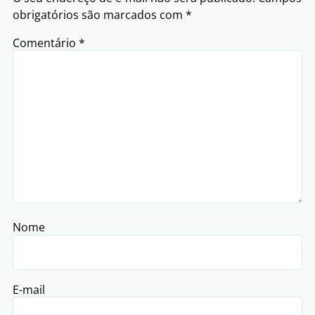
obrigatórios são marcados com
*
Comentário
*
Nome
E-mail