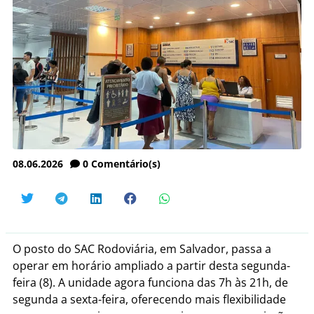
08.06.2026
0
Comentário(s)
O posto do SAC Rodoviária, em Salvador, passa a
operar em horário ampliado a partir desta segunda-
feira (8). A unidade agora funciona das 7h às 21h, de
segunda a sexta-feira, oferecendo mais flexibilidade