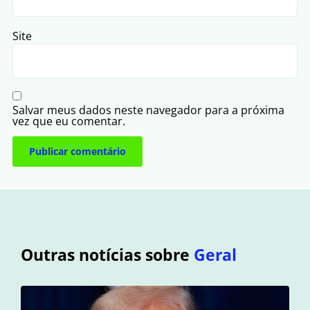
Site
Salvar meus dados neste navegador para a próxima
vez que eu comentar.
Outras notícias sobre
Geral