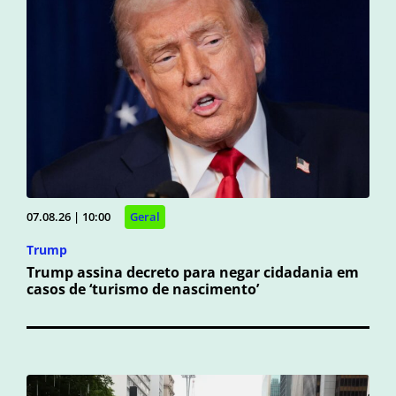
07.08.26 | 10:00
Geral
Trump
Trump assina decreto para negar cidadania em
casos de ‘turismo de nascimento’