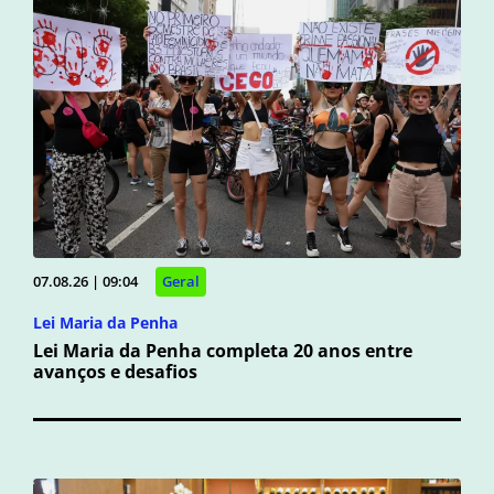
07.08.26 | 09:04
Geral
Lei Maria da Penha
Lei Maria da Penha completa 20 anos entre
avanços e desafios