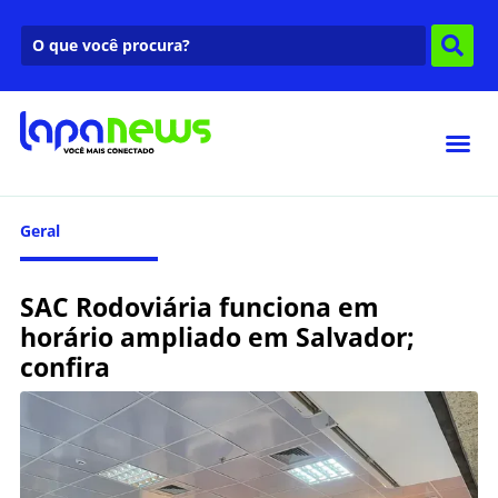
Geral
SAC Rodoviária funciona em
horário ampliado em Salvador;
confira