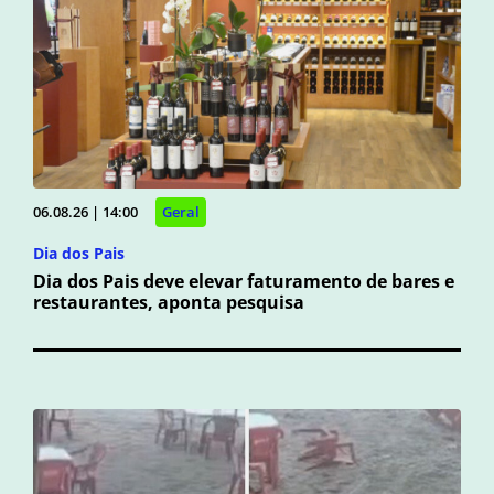
06.08.26 | 14:00
Geral
Dia dos Pais
Dia dos Pais deve elevar faturamento de bares e
restaurantes, aponta pesquisa