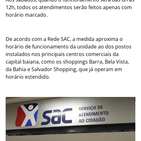
12h, todos os atendimentos serão feitos apenas com
horário marcado.
De acordo com a Rede SAC, a medida aproxima o
horário de funcionamento da unidade ao dos postos
instalados nos principais centros comerciais da
capital baiana, como os shoppings Barra, Bela Vista,
da Bahia e Salvador Shopping, que já operam em
horário estendido.