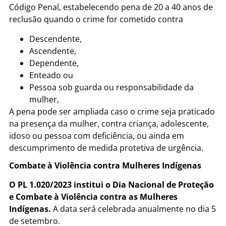
Código Penal, estabelecendo pena de 20 a 40 anos de
reclusão quando o crime for cometido contra
Descendente,
Ascendente,
Dependente,
Enteado ou
Pessoa sob guarda ou responsabilidade da
mulher,
A pena pode ser ampliada caso o crime seja praticado
na presença da mulher, contra criança, adolescente,
idoso ou pessoa com deficiência, ou ainda em
descumprimento de medida protetiva de urgência.
Combate à Violência contra Mulheres Indígenas
O PL 1.020/2023 institui o Dia Nacional de Proteção
e Combate à Violência contra as Mulheres
Indígenas.
A data será celebrada anualmente no dia 5
de setembro.