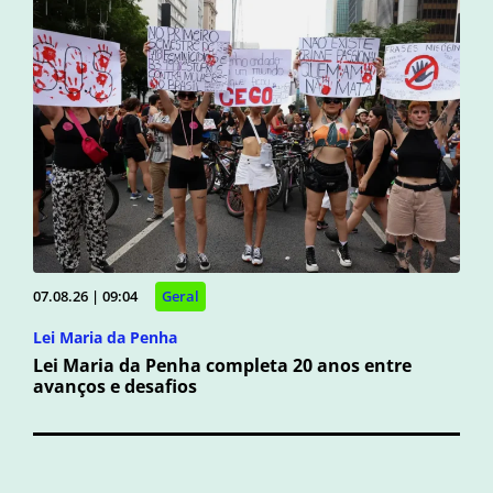
07.08.26 | 09:04
Geral
Lei Maria da Penha
Lei Maria da Penha completa 20 anos entre
avanços e desafios