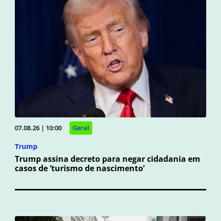
07.08.26 | 10:00
Geral
Trump
Trump assina decreto para negar cidadania em
casos de ‘turismo de nascimento’