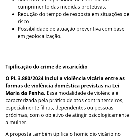
cumprimento das medidas protetivas,
Redução do tempo de resposta em situações de
risco
Possibilidade de atuação preventiva com base
em geolocalização.
Tipificação do crime de vicaricídio
O PL 3.880/2024 inclui a violência vicária entre as
formas de violência doméstica previstas na Lei
Maria da Penha.
Essa modalidade de violência é
caracterizada pela prática de atos contra terceiros,
especialmente filhos, dependentes ou pessoas
próximas, com o objetivo de atingir psicologicamente
a mulher.
A proposta também tipifica o homicídio vicário no