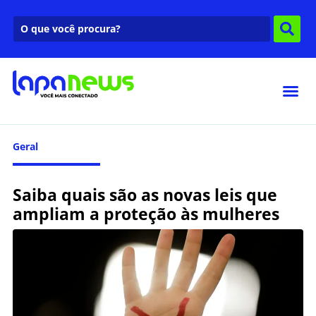
Geral
Saiba quais são as novas leis que
ampliam a proteção às mulheres