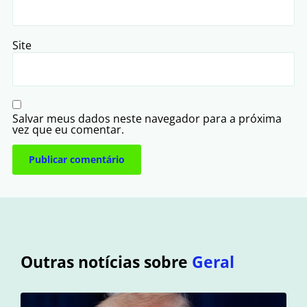
Site
Salvar meus dados neste navegador para a próxima
vez que eu comentar.
Outras notícias sobre
Geral