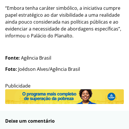
“Embora tenha caráter simbólico, a iniciativa cumpre
papel estratégico ao dar visibilidade a uma realidade
ainda pouco considerada nas políticas públicas e ao
evidenciar a necessidade de abordagens específicas”,
informou o Palácio do Planalto.
Fonte:
Agência Brasil
Foto:
Joédson Alves/Agência Brasil
Publicidade
Deixe um comentário