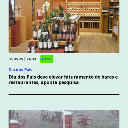
06.08.26 | 14:00
Geral
Dia dos Pais
Dia dos Pais deve elevar faturamento de bares e
restaurantes, aponta pesquisa