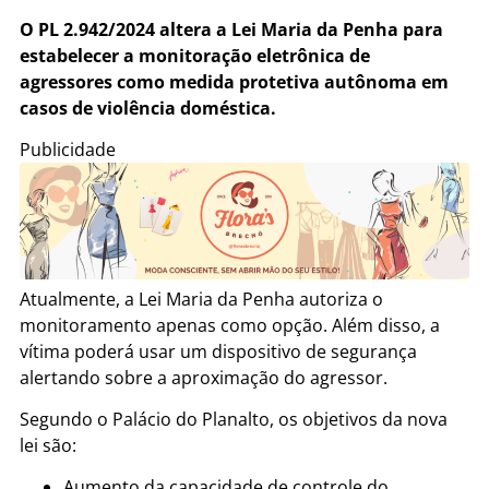
O PL 2.942/2024 altera a Lei Maria da Penha para
estabelecer a monitoração eletrônica de
agressores como medida protetiva autônoma em
casos de violência doméstica.
Publicidade
Atualmente, a Lei Maria da Penha autoriza o
monitoramento apenas como opção. Além disso, a
vítima poderá usar um dispositivo de segurança
alertando sobre a aproximação do agressor.
Segundo o Palácio do Planalto, os objetivos da nova
lei são:
Aumento da capacidade de controle do