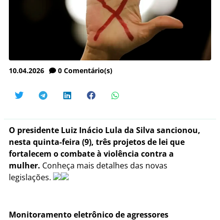
10.04.2026
0
Comentário(s)
O presidente Luiz Inácio Lula da Silva sancionou,
nesta quinta-feira (9), três projetos de lei que
fortalecem o combate à violência contra a
mulher.
Conheça mais detalhes das novas
legislações.
Monitoramento eletrônico de agressores