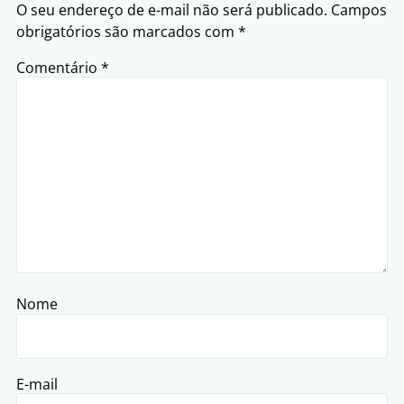
O seu endereço de e-mail não será publicado.
Campos
obrigatórios são marcados com
*
Comentário
*
Nome
E-mail