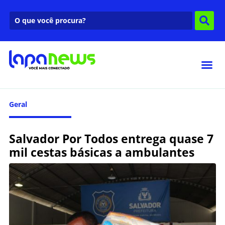
Geral
Salvador Por Todos entrega quase 7
mil cestas básicas a ambulantes