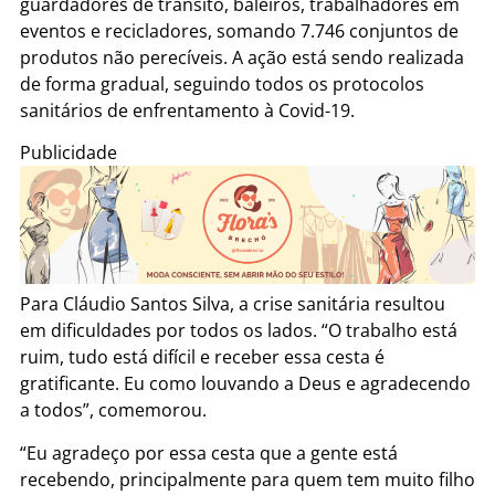
guardadores de trânsito, baleiros, trabalhadores em
eventos e recicladores, somando 7.746 conjuntos de
produtos não perecíveis. A ação está sendo realizada
de forma gradual, seguindo todos os protocolos
sanitários de enfrentamento à Covid-19.
Publicidade
Para Cláudio Santos Silva, a crise sanitária resultou
em dificuldades por todos os lados. “O trabalho está
ruim, tudo está difícil e receber essa cesta é
gratificante. Eu como louvando a Deus e agradecendo
a todos”, comemorou.
“Eu agradeço por essa cesta que a gente está
recebendo, principalmente para quem tem muito filho