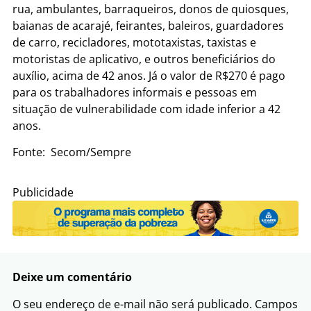
rua, ambulantes, barraqueiros, donos de quiosques,
baianas de acarajé, feirantes, baleiros, guardadores
de carro, recicladores, mototaxistas, taxistas e
motoristas de aplicativo, e outros beneficiários do
auxílio, acima de 42 anos. Já o valor de R$270 é pago
para os trabalhadores informais e pessoas em
situação de vulnerabilidade com idade inferior a 42
anos.
Fonte: Secom/Sempre
Publicidade
Deixe um comentário
O seu endereço de e-mail não será publicado.
Campos