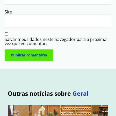
Site
Salvar meus dados neste navegador para a próxima
vez que eu comentar.
Outras notícias sobre
Geral