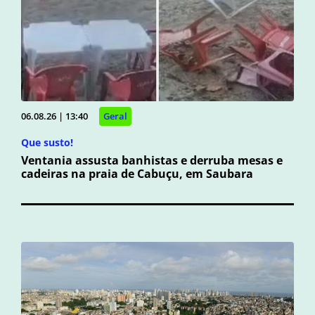
06.08.26 | 13:40
Geral
Que susto!
Ventania assusta banhistas e derruba mesas e
cadeiras na praia de Cabuçu, em Saubara