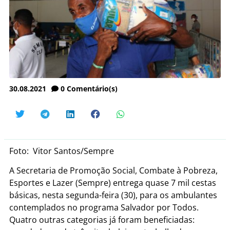
30.08.2021
0
Comentário(s)
Foto: Vitor Santos/Sempre
A Secretaria de Promoção Social, Combate à Pobreza,
Esportes e Lazer (Sempre) entrega quase 7 mil cestas
básicas, nesta segunda-feira (30), para os ambulantes
contemplados no programa Salvador por Todos.
Quatro outras categorias já foram beneficiadas: