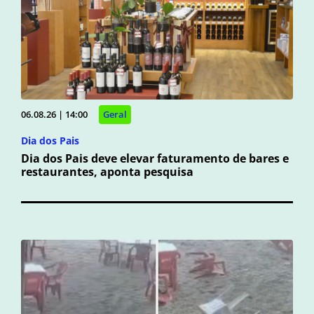
06.08.26 | 14:00
Geral
Dia dos Pais
Dia dos Pais deve elevar faturamento de bares e
restaurantes, aponta pesquisa