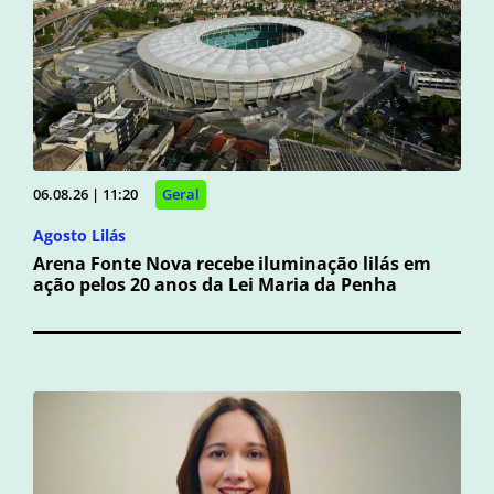
06.08.26 | 11:20
Geral
Agosto Lilás
Arena Fonte Nova recebe iluminação lilás em
ação pelos 20 anos da Lei Maria da Penha