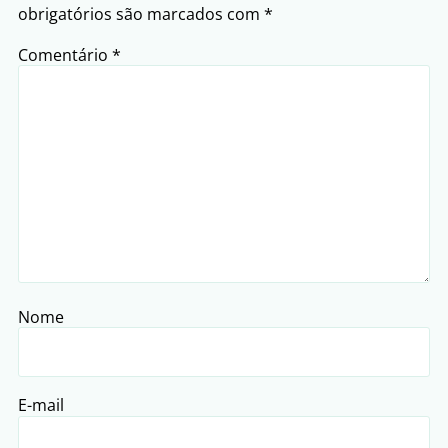
obrigatórios são marcados com
*
Comentário
*
Nome
E-mail