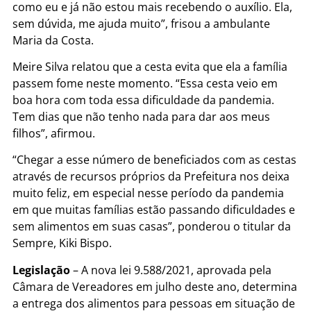
como eu e já não estou mais recebendo o auxílio. Ela,
sem dúvida, me ajuda muito”, frisou a ambulante
Maria da Costa.
Meire Silva relatou que a cesta evita que ela a família
passem fome neste momento. “Essa cesta veio em
boa hora com toda essa dificuldade da pandemia.
Tem dias que não tenho nada para dar aos meus
filhos”, afirmou.
“Chegar a esse número de beneficiados com as cestas
através de recursos próprios da Prefeitura nos deixa
muito feliz, em especial nesse período da pandemia
em que muitas famílias estão passando dificuldades e
sem alimentos em suas casas”, ponderou o titular da
Sempre, Kiki Bispo.
Legislação
– A nova lei 9.588/2021, aprovada pela
Câmara de Vereadores em julho deste ano, determina
a entrega dos alimentos para pessoas em situação de