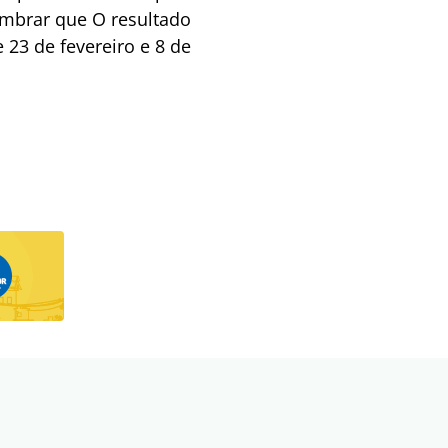
embrar que O resultado
 23 de fevereiro e 8 de