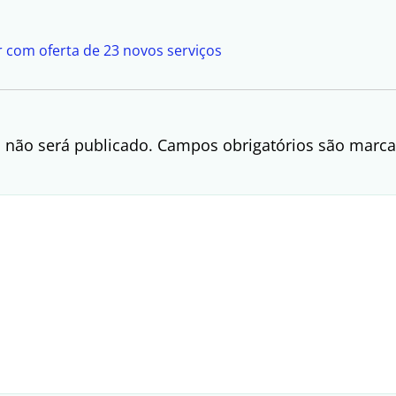
r com oferta de 23 novos serviços
 não será publicado.
Campos obrigatórios são mar