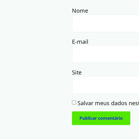
Nome
E-mail
Site
Salvar meus dados nes