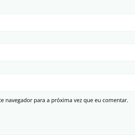
te navegador para a próxima vez que eu comentar.