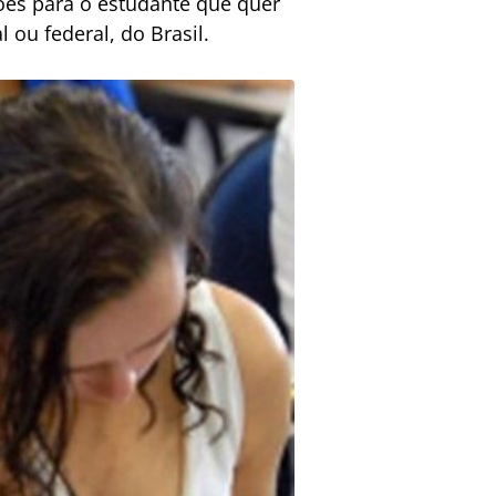
ições para o estudante que quer
 ou federal, do Brasil.