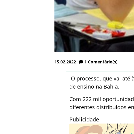
15.02.2022
1
Comentário(s)
O processo, que vai até à
de ensino na Bahia.
Com 222 mil oportunidades
diferentes distribuídos en
Publicidade