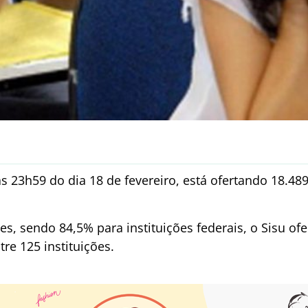
s 23h59 do dia 18 de fevereiro, está ofertando 18.48
, sendo 84,5% para instituições federais, o Sisu ofe
tre 125 instituições.