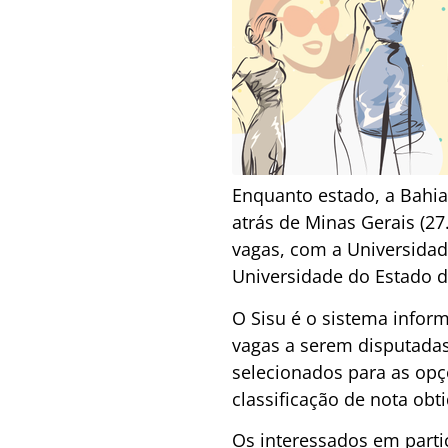
Enquanto estado, a Bahia
atrás de Minas Gerais (27
vagas, com a Universidad
Universidade do Estado d
O Sisu é o sistema inform
vagas a serem disputadas
selecionados para as opç
classificação de nota ob
Os interessados em parti