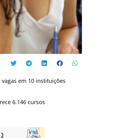
9 vagas em 10 instituições
rece 6.146 cursos