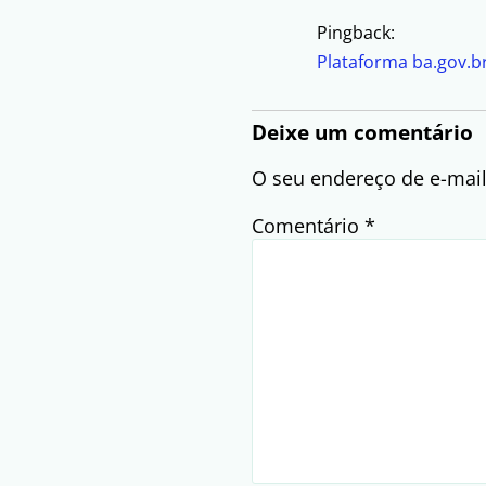
Pingback:
Plataforma ba.gov.b
Deixe um comentário
O seu endereço de e-mail
Comentário
*