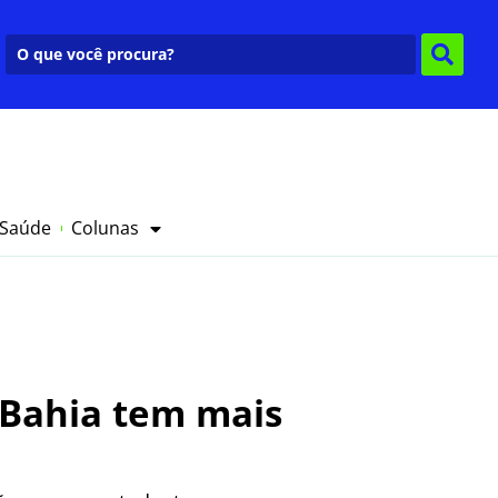
 Saúde
Colunas
; Bahia tem mais