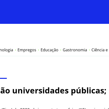
nologia
Empregos
Educação
Gastronomia
Ciência e
ição universidades públicas