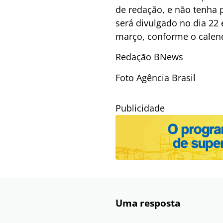
de redação, e não tenha 
será divulgado no dia 22 
março, conforme o calen
Redação BNews
Foto Agência Brasil
Publicidade
Uma resposta