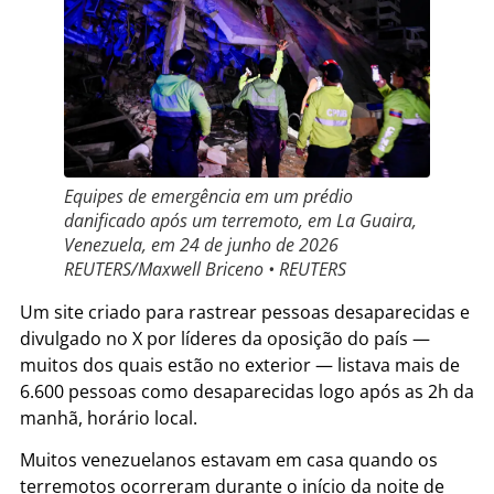
Equipes de emergência em um prédio
danificado após um terremoto, em La Guaira,
Venezuela, em 24 de junho de 2026
REUTERS/Maxwell Briceno • REUTERS
Um site criado para rastrear pessoas desaparecidas e
divulgado no X por líderes da oposição do país —
muitos dos quais estão no exterior — listava mais de
6.600 pessoas como desaparecidas logo após as 2h da
manhã, horário local.
Muitos venezuelanos estavam em casa quando os
terremotos ocorreram durante o início da noite de