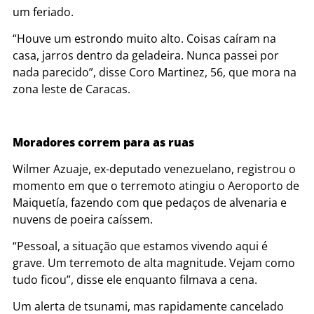
um feriado.
“Houve um estrondo muito alto. Coisas caíram na
casa, jarros dentro da geladeira. Nunca passei por
nada parecido”, disse Coro Martinez, 56, que mora na
zona leste de Caracas.
Moradores correm para as ruas
Wilmer Azuaje, ex-deputado venezuelano, registrou o
momento em que o terremoto atingiu o Aeroporto de
Maiquetía, fazendo com que pedaços de alvenaria e
nuvens de poeira caíssem.
“Pessoal, a situação que estamos vivendo aqui é
grave. Um terremoto de alta magnitude. Vejam como
tudo ficou”, disse ele enquanto filmava a cena.
Um alerta de tsunami, mas rapidamente cancelado