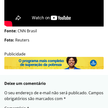
Fonte:
CNN Brasil
Foto:
Reuters
Publicidade
Deixe um comentário
O seu endereço de e-mail não será publicado.
Campos
obrigatórios são marcados com
*