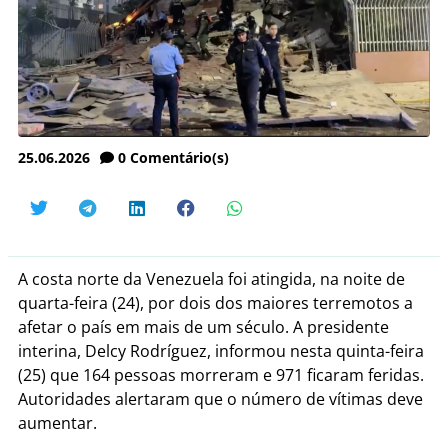
25.06.2026
0
Comentário(s)
A costa norte da Venezuela foi atingida, na noite de
quarta-feira (24), por dois dos maiores terremotos a
afetar o país em mais de um século. A presidente
interina, Delcy Rodríguez, informou nesta quinta-feira
(25) que 164 pessoas morreram e 971 ficaram feridas.
Autoridades alertaram que o número de vítimas deve
aumentar.