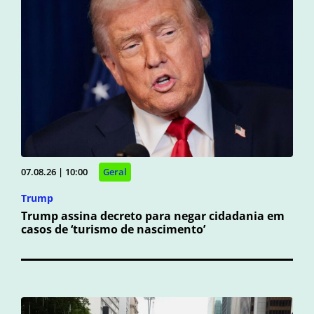
07.08.26 | 10:00
Geral
Trump
Trump assina decreto para negar cidadania em
casos de ‘turismo de nascimento’