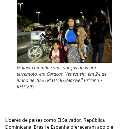
Mulher caminha com crianças após um
terremoto, em Caracas, Venezuela, em 24 de
junho de 2026 REUTERS/Maxwell Briceno •
REUTERS
Líderes de países como El Salvador, República
Dominicana, Brasil e Espanha ofereceram apoio e