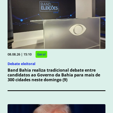
08.08.26 | 15:10
Geral
Debate eleitoral
Band Bahia realiza tradicional debate entre
candidatos ao Governo da Bahia para mais de
300 cidades neste domingo (9)