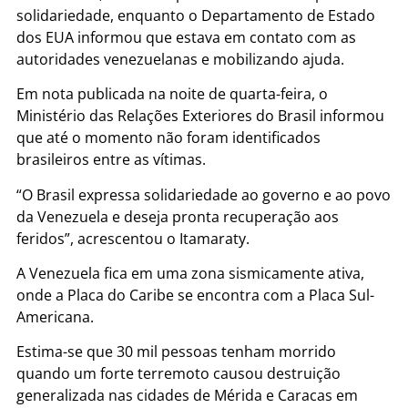
solidariedade, enquanto o Departamento de Estado
dos EUA informou que estava em contato com as
autoridades venezuelanas e mobilizando ajuda.
Em nota publicada na noite de quarta-feira, o
Ministério das Relações Exteriores do Brasil informou
que até o momento não foram identificados
brasileiros entre as vítimas.
“O Brasil expressa solidariedade ao governo e ao povo
da Venezuela e deseja pronta recuperação aos
feridos”, acrescentou o Itamaraty.
A Venezuela fica em uma zona sismicamente ativa,
onde a Placa do Caribe se encontra com a Placa Sul-
Americana.
Estima-se que 30 mil pessoas tenham morrido
quando um forte terremoto causou destruição
generalizada nas cidades de Mérida e Caracas em