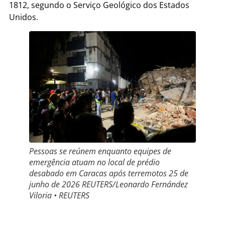
1812, segundo o Serviço Geológico dos Estados
Unidos.
Pessoas se reúnem enquanto equipes de
emergência atuam no local de prédio
desabado em Caracas após terremotos 25 de
junho de 2026 REUTERS/Leonardo Fernández
Viloria • REUTERS