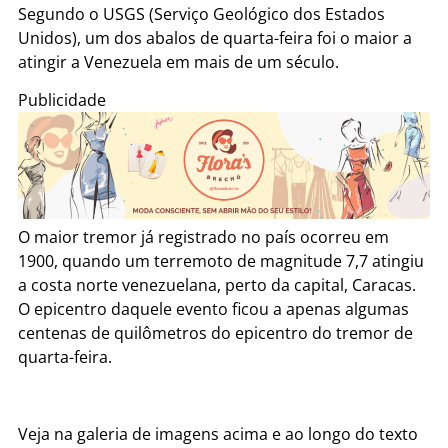
Segundo o USGS (Serviço Geológico dos Estados
Unidos), um dos abalos de quarta-feira foi o maior a
atingir a Venezuela em mais de um século.
Publicidade
O maior tremor já registrado no país ocorreu em
1900, quando um terremoto de magnitude 7,7 atingiu
a costa norte venezuelana, perto da capital, Caracas.
O epicentro daquele evento ficou a apenas algumas
centenas de quilômetros do epicentro do tremor de
quarta-feira.
Veja na galeria de imagens acima e ao longo do texto