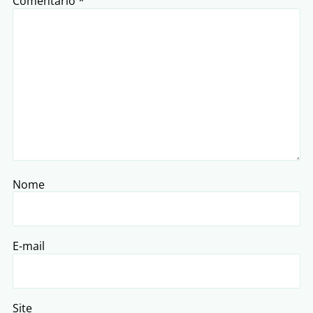
Comentário
*
Nome
E-mail
Site