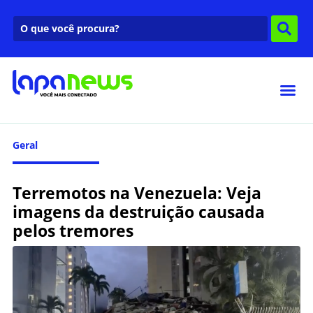
Geral
Terremotos na Venezuela: Veja
imagens da destruição causada
pelos tremores