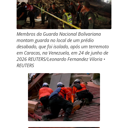
Membros da Guarda Nacional Bolivariana
montam guarda no local de um prédio
desabado, que foi isolado, após um terremoto
em Caracas, na Venezuela, em 24 de junho de
2026 REUTERS/Leonardo Fernandez Viloria •
REUTERS