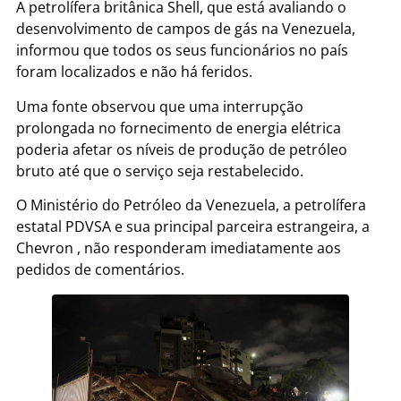
A petrolífera britânica Shell, que está avaliando o
desenvolvimento de campos de gás na Venezuela,
informou que todos os seus funcionários no país
foram localizados e não há feridos.
Uma fonte observou que uma interrupção
prolongada no fornecimento de energia elétrica
poderia afetar os níveis de produção de petróleo
bruto até que o serviço seja restabelecido.
O Ministério do Petróleo da Venezuela, a petrolífera
estatal PDVSA e sua principal parceira estrangeira, a
Chevron , não responderam imediatamente aos
pedidos de comentários.