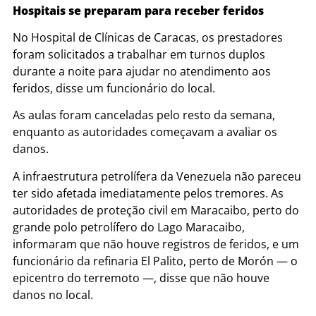
Hospitais se preparam para receber feridos
No Hospital de Clínicas de Caracas, os prestadores
foram solicitados a trabalhar em turnos duplos
durante a noite para ajudar no atendimento aos
feridos, disse um funcionário do local.
As aulas foram canceladas pelo resto da semana,
enquanto as autoridades começavam a avaliar os
danos.
A infraestrutura petrolífera da Venezuela não pareceu
ter sido afetada imediatamente pelos tremores. As
autoridades de proteção civil em Maracaibo, perto do
grande polo petrolífero do Lago Maracaibo,
informaram que não houve registros de feridos, e um
funcionário da refinaria El Palito, perto de Morón — o
epicentro do terremoto —, disse que não houve
danos no local.