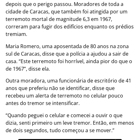
depois que o perigo passou. Moradores de toda a
cidade de Caracas, que também foi atingida por um
terremoto mortal de magnitude 6,3 em 1967,
correram para fugir dos edifícios enquanto os prédios
tremiam.
Maria Romero, uma aposentada de 80 anos na zona
sul de Caracas, disse que a polícia a ajudou a sair de
casa. “Este terremoto foi horrível, ainda pior do que o
de 1967”, disse ela.
Outra moradora, uma funcionária de escritório de 41
anos que preferiu não se identificar, disse que
recebeu um alerta de terremoto no celular pouco
antes do tremor se intensificar.
“Quando peguei o celular e comecei a ouvir o que
dizia, senti primeiro um leve tremor. Então, em menos
de dois segundos, tudo começou a se mover.”