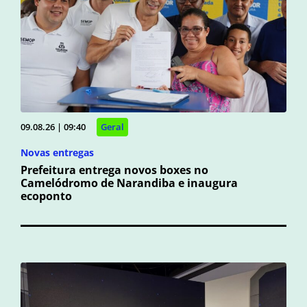
09.08.26 | 09:40
Geral
Novas entregas
Prefeitura entrega novos boxes no
Camelódromo de Narandiba e inaugura
ecoponto