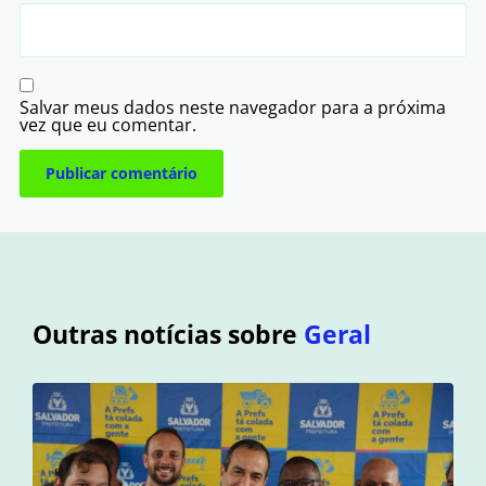
Salvar meus dados neste navegador para a próxima
vez que eu comentar.
Outras notícias sobre
Geral