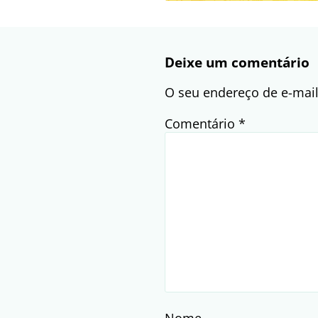
Deixe um comentário
O seu endereço de e-mail
Comentário
*