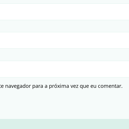
te navegador para a próxima vez que eu comentar.