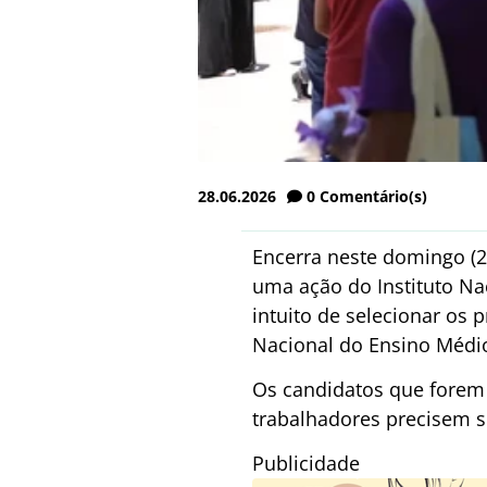
28.06.2026
0
Comentário(s)
Encerra neste domingo (28
uma ação do Instituto Nac
intuito de selecionar os 
Nacional do Ensino Médio
Os candidatos que forem 
trabalhadores precisem s
Publicidade