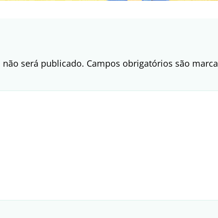
 não será publicado.
Campos obrigatórios são mar