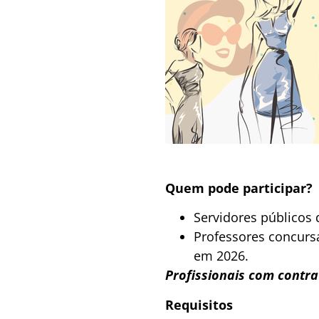
Quem pode participar?
Servidores públicos 
Professores concurs
em 2026.
Profissionais com contrat
Requisitos