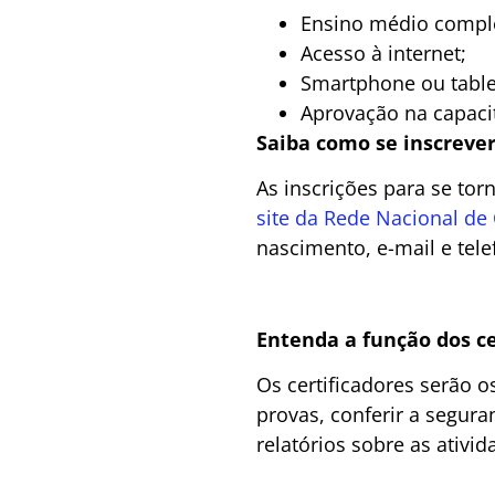
Ensino médio compl
Acesso à internet;
Smartphone ou table
Aprovação na capaci
Saiba como se inscreve
As inscrições para se tor
site da Rede Nacional de 
nascimento, e-mail e tele
Entenda a função dos ce
Os certificadores serão 
provas, conferir a segura
relatórios sobre as ativid