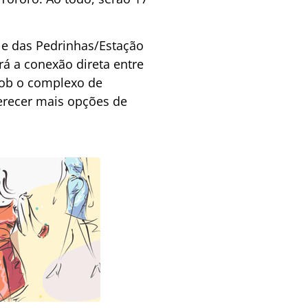
e das Pedrinhas/Estação
rá a conexão direta entre
 sob o complexo de
ferecer mais opções de