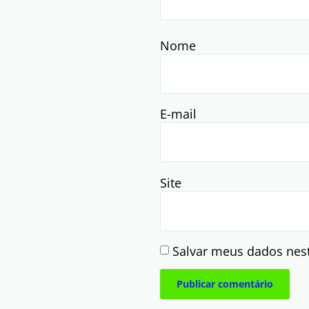
Nome
E-mail
Site
Salvar meus dados nes