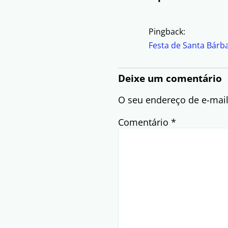
Pingback:
Festa de Santa Bárba
Deixe um comentário
O seu endereço de e-mail
Comentário
*