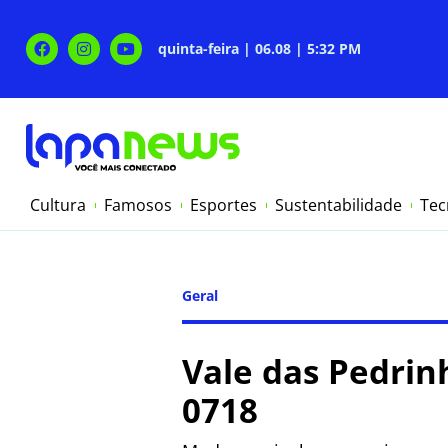
quinta-feira | 06.08 | 5:32 PM
Cultura
Famosos
Esportes
Sustentabilidade
Tec
Geral
Vale das Pedrin
0718