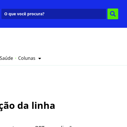
 Saúde
Colunas
ção da linha