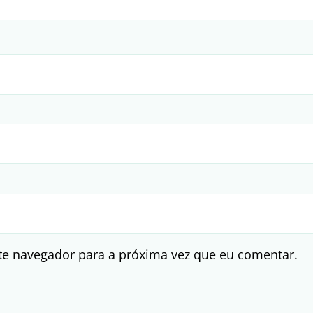
te navegador para a próxima vez que eu comentar.