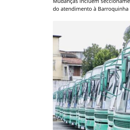
Mudanças incluem seccionament
do atendimento à Barroquinha