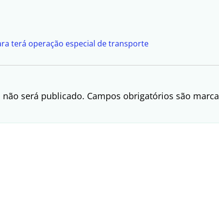
ra terá operação especial de transporte
 não será publicado.
Campos obrigatórios são mar