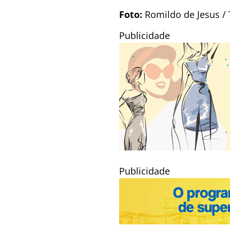
Foto:
Romildo de Jesus / 
Publicidade
Publicidade