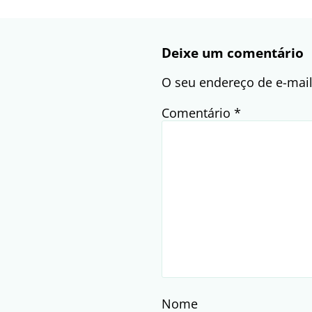
Deixe um comentário
O seu endereço de e-mail
Comentário
*
Nome