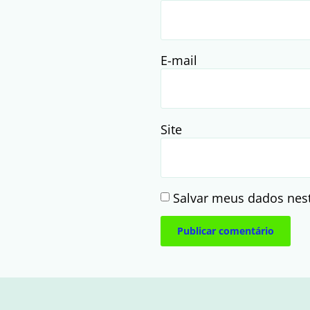
E-mail
Site
Salvar meus dados nes