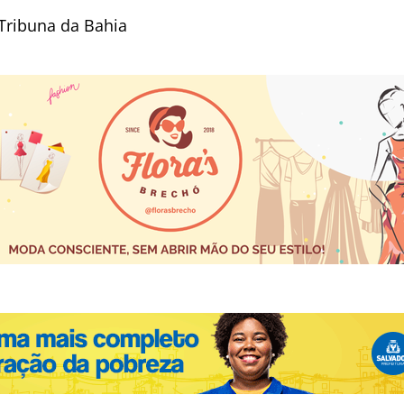
Tribuna da Bahia