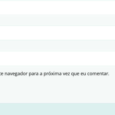
te navegador para a próxima vez que eu comentar.