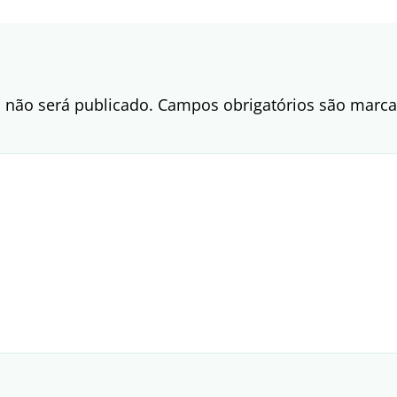
 não será publicado.
Campos obrigatórios são mar