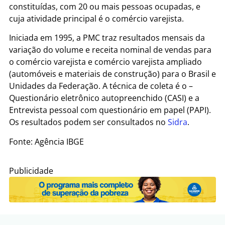
constituídas, com 20 ou mais pessoas ocupadas, e
cuja atividade principal é o comércio varejista.
Iniciada em 1995, a PMC traz resultados mensais da
variação do volume e receita nominal de vendas para
o comércio varejista e comércio varejista ampliado
(automóveis e materiais de construção) para o Brasil e
Unidades da Federação. A técnica de coleta é o –
Questionário eletrônico autopreenchido (CASI) e a
Entrevista pessoal com questionário em papel (PAPI).
Os resultados podem ser consultados no
Sidra
.
Fonte: Agência IBGE
Publicidade