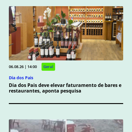
06.08.26 | 14:00
Geral
Dia dos Pais
Dia dos Pais deve elevar faturamento de bares e
restaurantes, aponta pesquisa