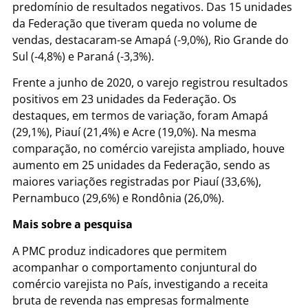
predomínio de resultados negativos. Das 15 unidades
da Federação que tiveram queda no volume de
vendas, destacaram-se Amapá (-9,0%), Rio Grande do
Sul (-4,8%) e Paraná (-3,3%).
Frente a junho de 2020, o varejo registrou resultados
positivos em 23 unidades da Federação. Os
destaques, em termos de variação, foram Amapá
(29,1%), Piauí (21,4%) e Acre (19,0%). Na mesma
comparação, no comércio varejista ampliado, houve
aumento em 25 unidades da Federação, sendo as
maiores variações registradas por Piauí (33,6%),
Pernambuco (29,6%) e Rondônia (26,0%).
Mais sobre a pesquisa
A PMC produz indicadores que permitem
acompanhar o comportamento conjuntural do
comércio varejista no País, investigando a receita
bruta de revenda nas empresas formalmente