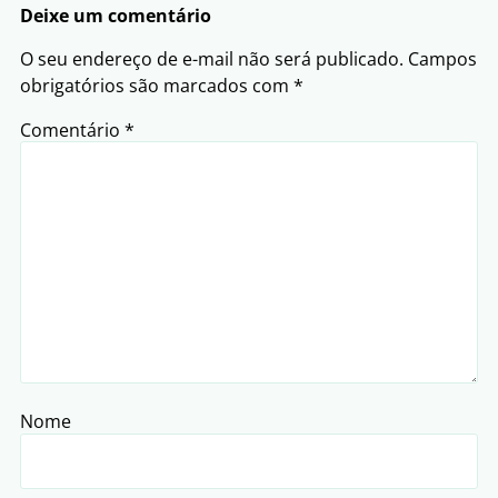
Deixe um comentário
O seu endereço de e-mail não será publicado.
Campos
obrigatórios são marcados com
*
Comentário
*
Nome