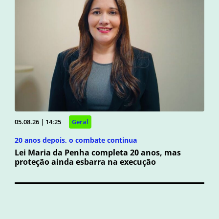
05.08.26 | 14:25
Geral
20 anos depois, o combate continua
Lei Maria da Penha completa 20 anos, mas
proteção ainda esbarra na execução