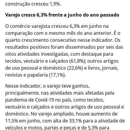
construção cresceu 1,9%.
Varejo cresce 6,3% frente a junho do ano passado
O comércio varejista cresceu 6,3% em junho na
comparação com o mesmo mês do ano anterior. É o
quarto crescimento consecutivo nesse indicador. Os
resultados positivos foram disseminados por seis das
oitos atividades investigadas, com destaque para
tecidos, vestuário e calçados (61,8%); outros artigos
de uso pessoal e doméstico (22,6%) e livros, jornais,
revistas e papelaria (17,1%).
Nesse indicador, o varejo teve ganhos,
principalmente, nas atividades mais afetadas pela
pandemia de Covid-19 no país, como tecidos,
vestuário e calçados e outros artigos de uso pessoal e
doméstico. No varejo ampliado, houve aumento de
11,5% em junho, com alta de 33,1% para a atividade de
veículos e motos, partes e peças e de 5,3% para