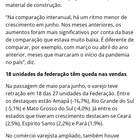
material de construção.
“Na comparação interanual, há um ritmo menor de
crescimento em junho. Nos meses anteriores, os
aumentos foram mais significativos por conta da base
de comparação que estava muito baixa. É diferente de
comparar, por exemplo, com março ou abril do ano
anterior, meses que marcaram o início da pandemia
no país”, diz.
18 unidades da federação têm queda nas vendas
Na passagem de maio para junho, o varejo teve
retração em 18 das 27 unidades da Federação. Entre
os destaques estão Amapá (-16,7%), Rio Grande do Sul
(-5,1%) e Mato Grosso do Sul (-4,0%). Já entre os
estados que tiveram crescimento destacam-se Ceará
(2,5%), Espírito Santo (2,2%) e Pará (1,9%).
No comércio varejista ampliado, também houve