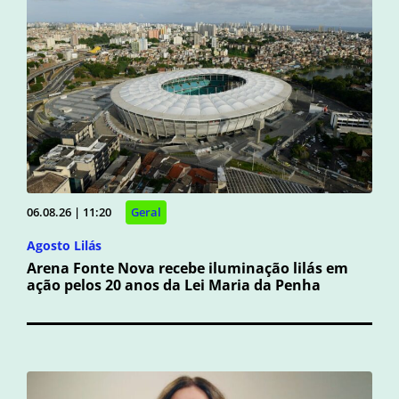
06.08.26 | 11:20
Geral
Agosto Lilás
Arena Fonte Nova recebe iluminação lilás em
ação pelos 20 anos da Lei Maria da Penha