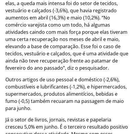
elas, a queda mais intensa foi do setor de tecidos,
vestuário e calçados (-3,6%), que havia registrado
aumentos em abril (16,3%) e maio (10,2%). “No
comércio varejista como um todo, há algumas
atividades caindo com mais força porque elas tiveram
uma certa recuperação nos meses de abril e maio,
elevando a base de comparação. Esse foi o caso de
tecidos, vestuário e calçados, que é uma atividade que
ainda não teve recuperação frente ao patamar de
fevereiro do ano passado”, diz o pesquisador.
Outros artigos de uso pessoal e doméstico (-2,6%),
combustíveis e lubrificantes (-1,2%), e hipermercados,
supermercados, produtos alimentícios, bebidas e
fumo (-0,5) também recuaram na passagem de maio
para junho.
Já o setor de livros, jornais, revistas e papelaria
cresceu 5,0% em junho. É o terceiro resultado positivo