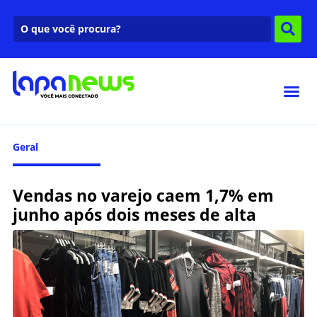
Geral
Vendas no varejo caem 1,7% em
junho após dois meses de alta