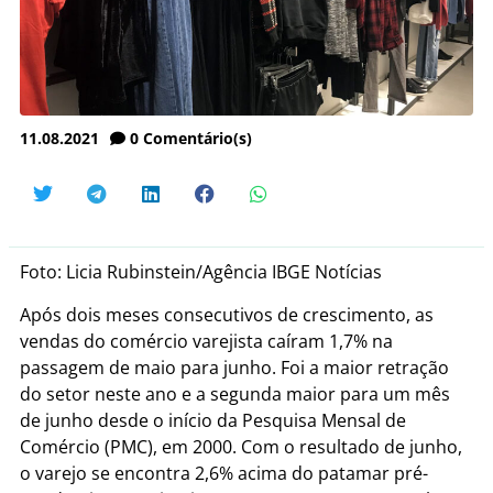
11.08.2021
0
Comentário(s)
Foto: Licia Rubinstein/Agência IBGE Notícias
Após dois meses consecutivos de crescimento, as
vendas do comércio varejista caíram 1,7% na
passagem de maio para junho. Foi a maior retração
do setor neste ano e a segunda maior para um mês
de junho desde o início da Pesquisa Mensal de
Comércio (PMC), em 2000. Com o resultado de junho,
o varejo se encontra 2,6% acima do patamar pré-