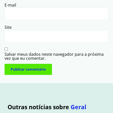
E-mail
Site
Salvar meus dados neste navegador para a próxima
vez que eu comentar.
Outras notícias sobre
Geral