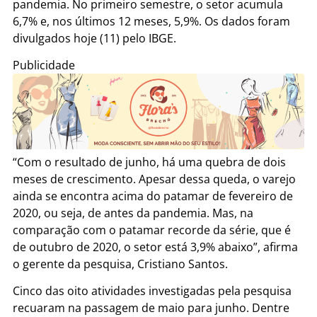
pandemia. No primeiro semestre, o setor acumula
6,7% e, nos últimos 12 meses, 5,9%. Os dados foram
divulgados hoje (11) pelo IBGE.
Publicidade
“Com o resultado de junho, há uma quebra de dois
meses de crescimento. Apesar dessa queda, o varejo
ainda se encontra acima do patamar de fevereiro de
2020, ou seja, de antes da pandemia. Mas, na
comparação com o patamar recorde da série, que é
de outubro de 2020, o setor está 3,9% abaixo”, afirma
o gerente da pesquisa, Cristiano Santos.
Cinco das oito atividades investigadas pela pesquisa
recuaram na passagem de maio para junho. Dentre