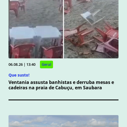
06.08.26 | 13:40
Geral
Que susto!
Ventania assusta banhistas e derruba mesas e
cadeiras na praia de Cabuçu, em Saubara