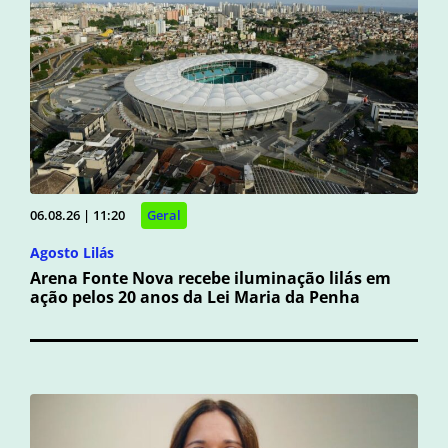
06.08.26 | 11:20
Geral
Agosto Lilás
Arena Fonte Nova recebe iluminação lilás em
ação pelos 20 anos da Lei Maria da Penha