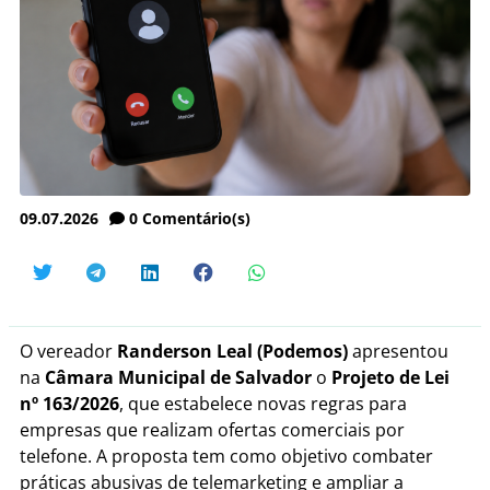
09.07.2026
0
Comentário(s)
O vereador
Randerson Leal (Podemos)
apresentou
na
Câmara Municipal de Salvador
o
Projeto de Lei
nº 163/2026
, que estabelece novas regras para
empresas que realizam ofertas comerciais por
telefone. A proposta tem como objetivo combater
práticas abusivas de telemarketing e ampliar a