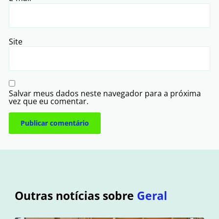
Site
Salvar meus dados neste navegador para a próxima
vez que eu comentar.
Outras notícias sobre
Geral