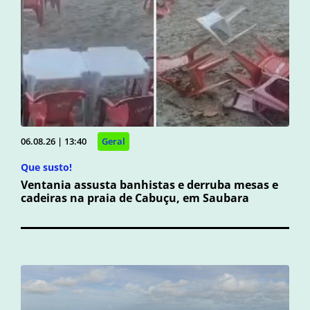
06.08.26 | 13:40
Geral
Que susto!
Ventania assusta banhistas e derruba mesas e
cadeiras na praia de Cabuçu, em Saubara