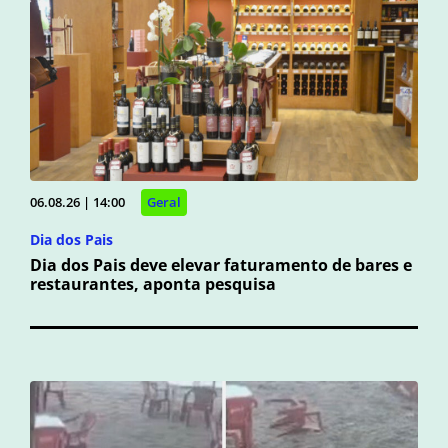
06.08.26 | 14:00
Geral
Dia dos Pais
Dia dos Pais deve elevar faturamento de bares e
restaurantes, aponta pesquisa