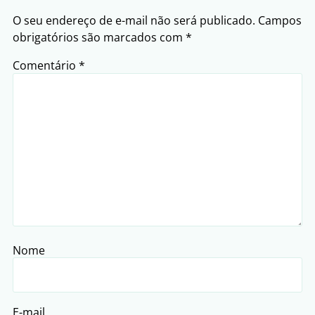
O seu endereço de e-mail não será publicado.
Campos
obrigatórios são marcados com
*
Comentário
*
Nome
E-mail