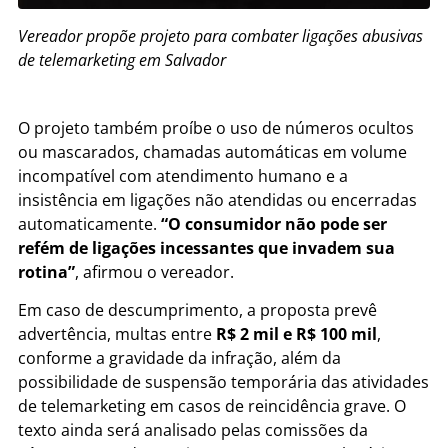
Vereador propõe projeto para combater ligações abusivas
de telemarketing em Salvador
O projeto também proíbe o uso de números ocultos
ou mascarados, chamadas automáticas em volume
incompatível com atendimento humano e a
insistência em ligações não atendidas ou encerradas
automaticamente.
“O consumidor não pode ser
refém de ligações incessantes que invadem sua
rotina”
, afirmou o vereador.
Em caso de descumprimento, a proposta prevê
advertência, multas entre
R$ 2 mil e R$ 100 mil
,
conforme a gravidade da infração, além da
possibilidade de suspensão temporária das atividades
de telemarketing em casos de reincidência grave. O
texto ainda será analisado pelas comissões da