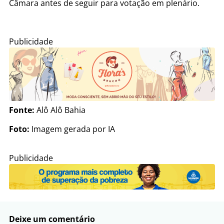
Câmara antes de seguir para votação em plenário.
Publicidade
Fonte:
Alô Alô Bahia
Foto:
Imagem gerada por IA
Publicidade
Deixe um comentário