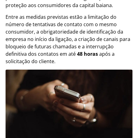
proteção aos consumidores da capital baiana.
Entre as medidas previstas estão a limitação do
número de tentativas de contato com o mesmo
consumidor, a obrigatoriedade de identificação da
empresa no início da ligação, a criação de canais para
bloqueio de futuras chamadas e a interrupção
definitiva dos contatos em até
48 horas
após a
solicitação do cliente.