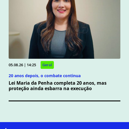
05.08.26 | 14:25
Geral
20 anos depois, o combate continua
Lei Maria da Penha completa 20 anos, mas
proteção ainda esbarra na execução