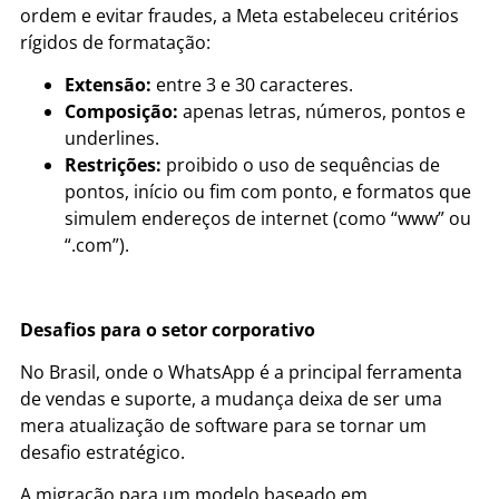
ordem e evitar fraudes, a Meta estabeleceu critérios
rígidos de formatação:
Extensão:
entre 3 e 30 caracteres.
Composição:
apenas letras, números, pontos e
underlines.
Restrições:
proibido o uso de sequências de
pontos, início ou fim com ponto, e formatos que
simulem endereços de internet (como “www” ou
“.com”).
Desafios para o setor corporativo
No Brasil, onde o WhatsApp é a principal ferramenta
de vendas e suporte, a mudança deixa de ser uma
mera atualização de software para se tornar um
desafio estratégico.
A migração para um modelo baseado em