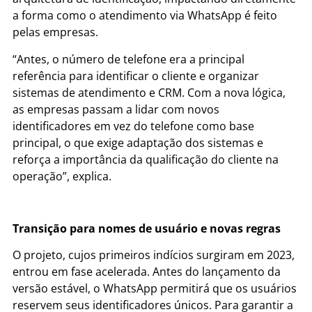
a forma
como
o atendimento via
WhatsApp
é feito
pelas empresas.
“Antes, o número
de
telefone
era a principal
referência
para
identificar o cliente e organizar
sistemas
de
atendimento e CRM. Com a nova lógica,
as empresas passam a lidar com novos
identificadores em vez do
telefone
como
base
principal, o que exige adaptação dos sistemas e
reforça a importância da qualificação do cliente na
operação”, explica.
Transição para nomes de usuário e novas regras
O projeto, cujos primeiros indícios surgiram em 2023,
entrou em fase acelerada. Antes do lançamento da
versão estável, o WhatsApp permitirá que os usuários
reservem seus identificadores únicos. Para garantir a