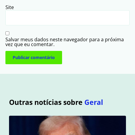
Site
Salvar meus dados neste navegador para a próxima
vez que eu comentar.
Outras notícias sobre
Geral