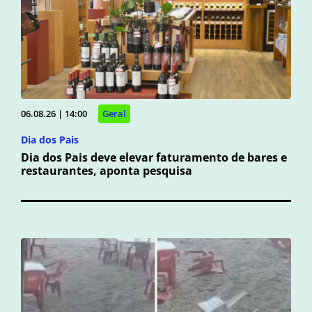
06.08.26 | 14:00
Geral
Dia dos Pais
Dia dos Pais deve elevar faturamento de bares e
restaurantes, aponta pesquisa