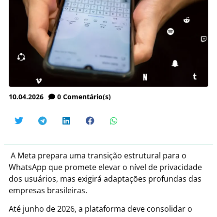
10.04.2026
0
Comentário(s)
A Meta prepara uma transição estrutural para o
WhatsApp que promete elevar o nível de privacidade
dos usuários, mas exigirá adaptações profundas das
empresas brasileiras.
Até junho de 2026, a plataforma deve consolidar o