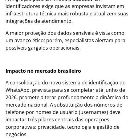
identificadores exige que as empresas invistam em
infraestrutura técnica mais robusta e atualizem suas
integrações de atendimento.
A maior proteção dos dados sensíveis é vista como
um avanço ético; porém, especialistas alertam para
possíveis gargalos operacionais.
Impacto no mercado brasileiro
A consolidação do novo sistema de identificação do
WhatsApp, prevista para se completar até junho de
2026, promete alterar profundamente a dinâmica do
mercado nacional. A substituição dos números de
telefone por nomes de usuário (usernames) deve
impactar três pilares centrais das operações
corporativas: privacidade, tecnologia e gestão de
negócios.