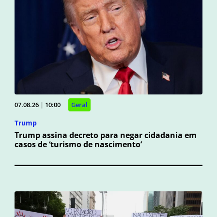
07.08.26 | 10:00
Geral
Trump
Trump assina decreto para negar cidadania em
casos de ‘turismo de nascimento’