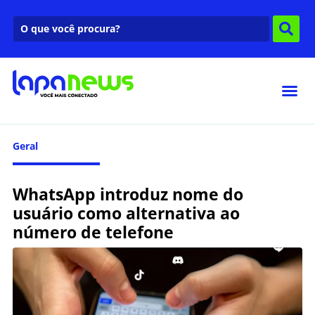
Geral
WhatsApp introduz nome do
usuário como alternativa ao
número de telefone