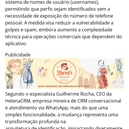
sistema de nomes de usuário (usernames),
permitindo que perfis sejam identificados sem a
necessidade de exposição do número de telefone
pessoal. A medida visa reduzir a vulnerabilidade a
golpes e spam, embora aumente a complexidade
técnica para operações comerciais que dependem do
aplicativo.
Publicidade
Segundo o especialista Guilherme Rocha, CEO da
HelenaCRM, empresa mineira
de
CRM conversacional
e atendimento via
WhatsApp
, mais do que uma
simples funcionalidade, a mudança representa uma
transformação profunda na
arquitetura
de
identificação, impactando diretamente