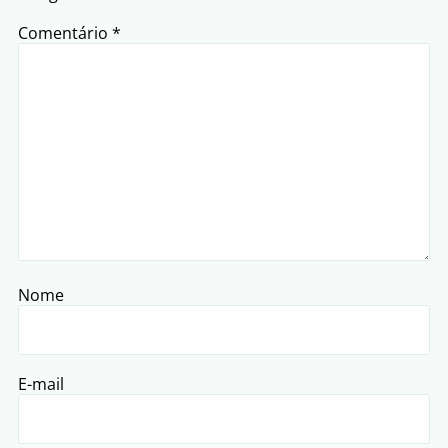
Comentário
*
Nome
E-mail