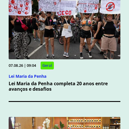
07.08.26 | 09:04
Geral
Lei Maria da Penha
Lei Maria da Penha completa 20 anos entre
avanços e desafios