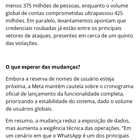
menos 375 milhões
de
pessoas, enquanto o volume
global
de
contas comprometidas ultrapassou 425
milhões. Em
para
lelo, levantamentos apontam que
credenciais roubadas já estão entre os principais
vetores
de
ataques, presentes em cerca
de
um quinto
das violações.
O que esperar das mudanças?
Embora a reserva de nomes de usuário esteja
próxima, a Meta mantém cautela sobre o cronograma
oficial de lançamento da funcionalidade completa,
priorizando a estabilidade do sistema, dado o volume
de usuários globais.
Em resumo, a mudança reduz a exposição
de
dados,
mas aumenta a exigência técnica das operações. “Em
um cenário em que o
WhatsApp
é um dos principais