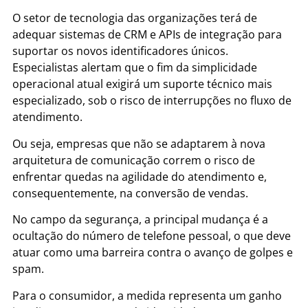
O setor de tecnologia das organizações terá de
adequar sistemas de CRM e APIs de integração para
suportar os novos identificadores únicos.
Especialistas alertam que o fim da simplicidade
operacional atual exigirá um suporte técnico mais
especializado, sob o risco de interrupções no fluxo de
atendimento.
Ou seja, empresas que não se adaptarem à nova
arquitetura de comunicação correm o risco de
enfrentar quedas na agilidade do atendimento e,
consequentemente, na conversão de vendas.
No campo da segurança, a principal mudança é a
ocultação do número de telefone pessoal, o que deve
atuar como uma barreira contra o avanço de golpes e
spam.
Para o consumidor, a medida representa um ganho