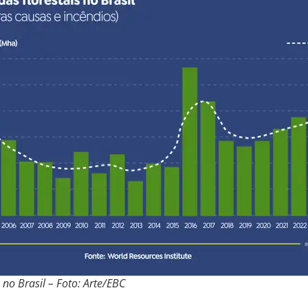
 no Brasil – Foto: Arte/EBC