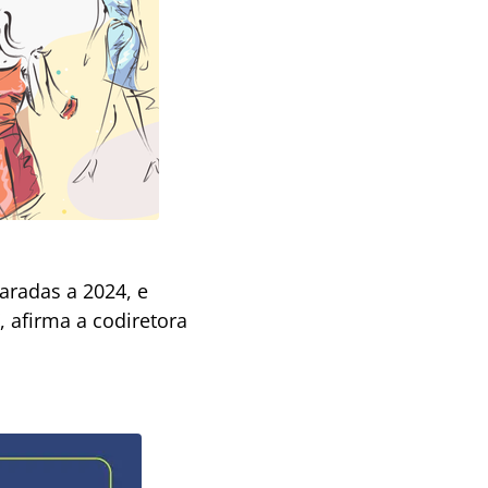
aradas a 2024, e
, afirma a codiretora