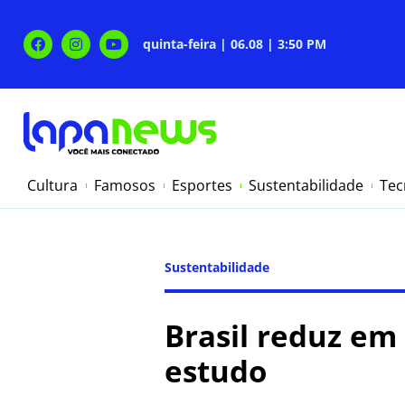
quinta-feira | 06.08 | 3:50 PM
Cultura
Famosos
Esportes
Sustentabilidade
Tec
Sustentabilidade
Brasil reduz em
estudo