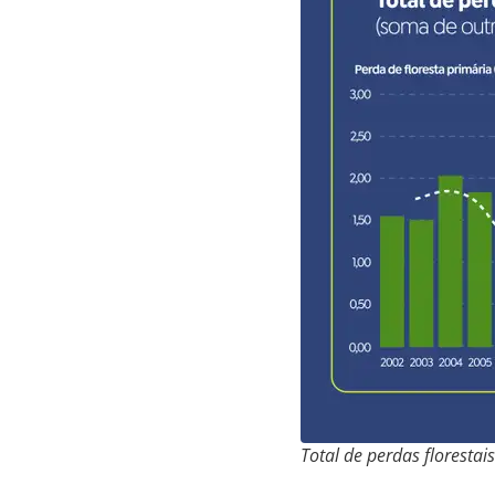
Total de perdas florestais