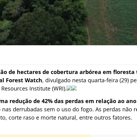
hão de hectares de cobertura arbórea em floresta
al Forest Watch
, divulgado nesta quarta-feira (29) 
 Resources Institute (WRI).
a redução de 42% das perdas em relação ao ano 
nas derrubadas sem o uso do fogo. As perdas não r
 corte raso e morte natural, entre outros fatores.