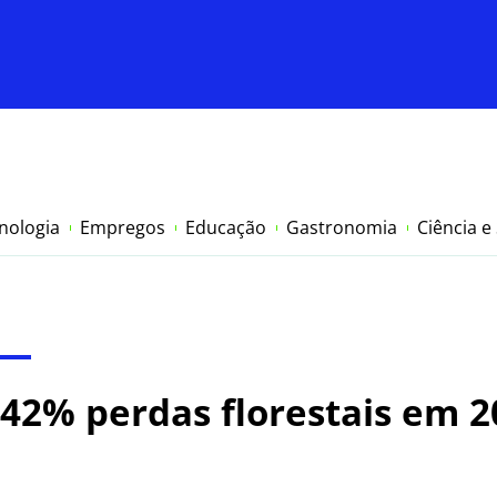
nologia
Empregos
Educação
Gastronomia
Ciência e
 42% perdas florestais em 2