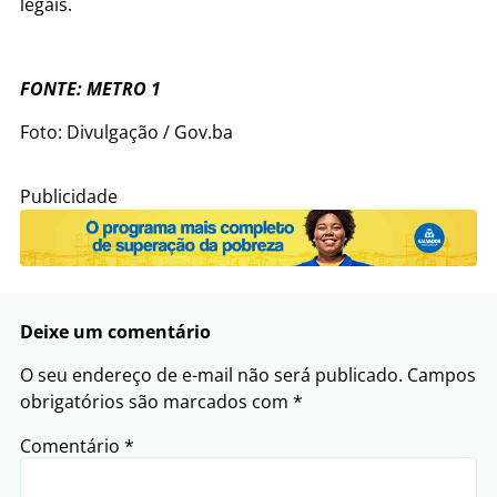
legais.
FONTE: METRO 1
Foto: Divulgação / Gov.ba
Publicidade
Deixe um comentário
O seu endereço de e-mail não será publicado.
Campos
obrigatórios são marcados com
*
Comentário
*