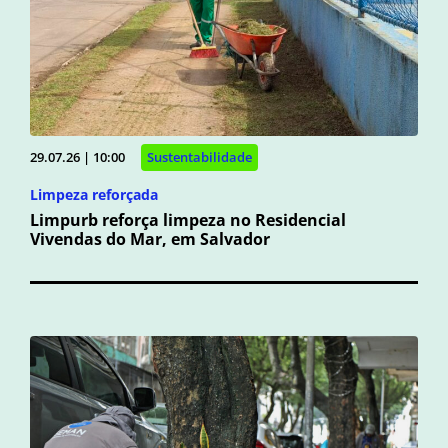
29.07.26 | 10:00
Sustentabilidade
Limpeza reforçada
Limpurb reforça limpeza no Residencial
Vivendas do Mar, em Salvador