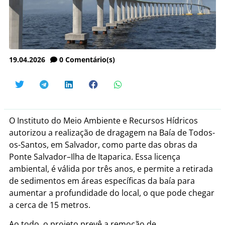
19.04.2026
0
Comentário(s)
O Instituto do Meio Ambiente e Recursos Hídricos
autorizou a realização de dragagem na Baía de Todos-
os-Santos, em Salvador, como parte das obras da
Ponte Salvador–Ilha de Itaparica. Essa licença
ambiental, é válida por três anos, e permite a retirada
de sedimentos em áreas específicas da baía para
aumentar a profundidade do local, o que pode chegar
a cerca de 15 metros.
Ao todo, o projeto prevê a remoção de