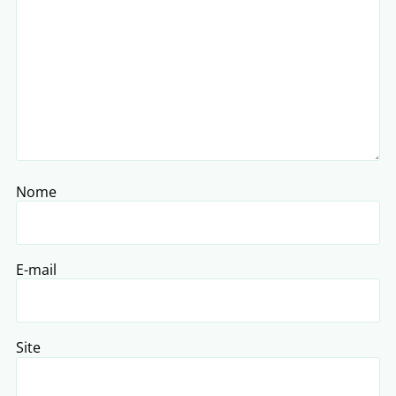
Nome
E-mail
Site