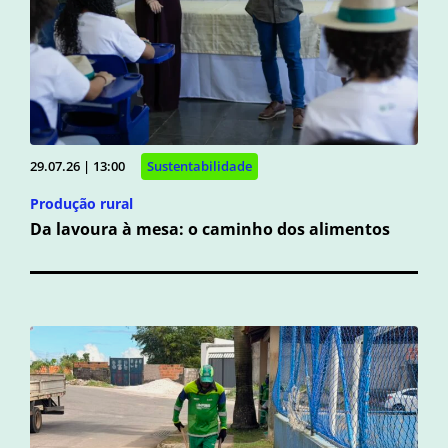
29.07.26 | 13:00
Sustentabilidade
Produção rural
Da lavoura à mesa: o caminho dos alimentos