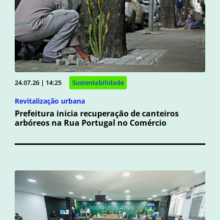
24.07.26 | 14:25
Sustentabilidade
Revitalização urbana
Prefeitura inicia recuperação de canteiros
arbóreos na Rua Portugal no Comércio