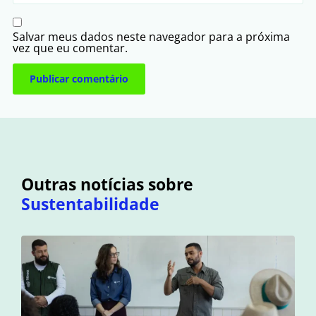
Salvar meus dados neste navegador para a próxima
vez que eu comentar.
Outras notícias sobre
Sustentabilidade