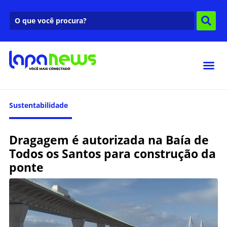
Sustentabilidade
Dragagem é autorizada na Baía de
Todos os Santos para construção da
ponte