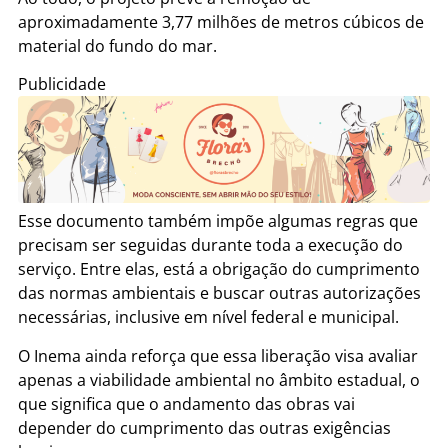
aproximadamente 3,77 milhões de metros cúbicos de
material do fundo do mar.
Publicidade
Esse documento também impõe algumas regras que
precisam ser seguidas durante toda a execução do
serviço. Entre elas, está a obrigação do cumprimento
das normas ambientais e buscar outras autorizações
necessárias, inclusive em nível federal e municipal.
O Inema ainda reforça que essa liberação visa avaliar
apenas a viabilidade ambiental no âmbito estadual, o
que significa que o andamento das obras vai
depender do cumprimento das outras exigências