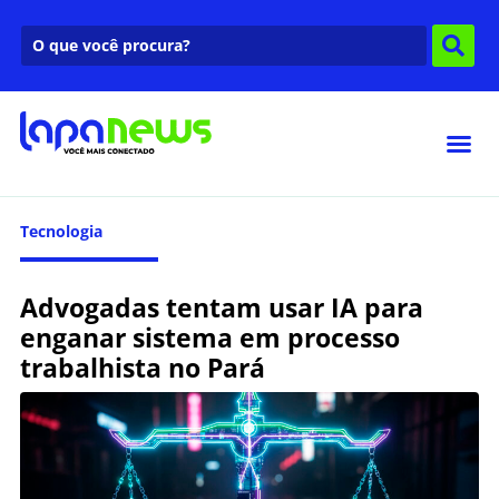
Tecnologia
Advogadas tentam usar IA para
enganar sistema em processo
trabalhista no Pará