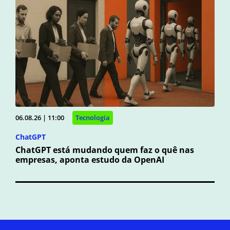
06.08.26 | 11:00
Tecnologia
ChatGPT
ChatGPT está mudando quem faz o quê nas
empresas, aponta estudo da OpenAI