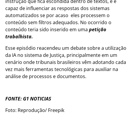
instrução que fica escondida dentro de textos, e é
capaz de influenciar as respostas dos sistemas
automatizados se por acaso eles processem o
conteúdo sem filtros adequados. No ocorrido o
conteúdo teria sido inserido em uma
petição
trabalhista.
Esse episódio reacendeu um debate sobre a utilização
da IA no sistema de Justiça, principalmente em um
cenário onde tribunais brasileiros vêm adotando cada
vez mais ferramentas tecnológicas para auxiliar na
análise de processos e documentos.
FONTE: G1 NOTICIAS
Foto: Reprodução/ Freepik