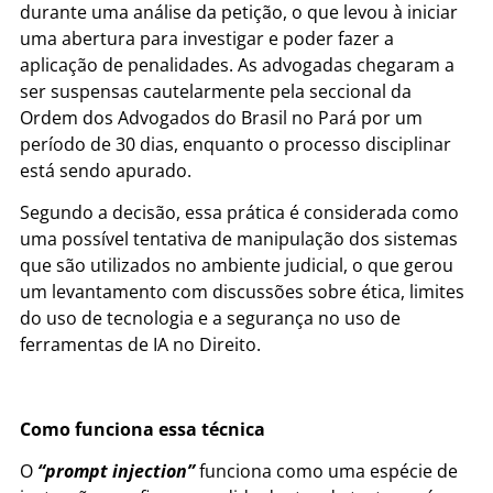
durante uma análise da petição, o que levou à iniciar
uma abertura para investigar e poder fazer a
aplicação de penalidades. As advogadas chegaram a
ser suspensas cautelarmente pela seccional da
Ordem dos Advogados do Brasil no Pará por um
período de 30 dias, enquanto o processo disciplinar
está sendo apurado.
Segundo a decisão, essa prática é considerada como
uma possível tentativa de manipulação dos sistemas
que são utilizados no ambiente judicial, o que gerou
um levantamento com discussões sobre ética, limites
do uso de tecnologia e a segurança no uso de
ferramentas de IA no Direito.
Como funciona essa técnica
O
“prompt injection”
funciona como uma espécie de