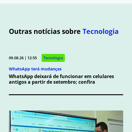
Outras notícias sobre
Tecnologia
09.08.26 | 12:55
Tecnologia
WhatsApp terá mudanças
WhatsApp deixará de funcionar em celulares
antigos a partir de setembro; confira