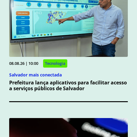
08.08.26 | 10:00
Tecnologia
Salvador mais conectada
Prefeitura lança aplicativos para facilitar acesso
a serviços públicos de Salvador