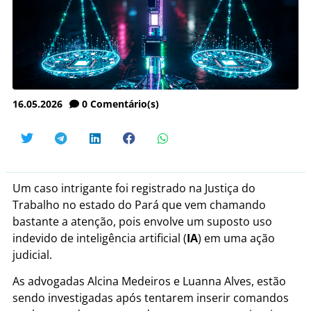
16.05.2026
0
Comentário(s)
Um caso intrigante foi registrado na Justiça do
Trabalho no estado do Pará que vem chamando
bastante a atenção, pois envolve um suposto uso
indevido de inteligência artificial (
IA
) em uma ação
judicial.
As advogadas
Alcina Medeiros e Luanna Alves
, estão
sendo investigadas após tentarem inserir comandos