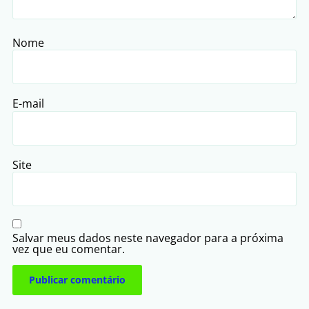
Nome
E-mail
Site
Salvar meus dados neste navegador para a próxima
vez que eu comentar.