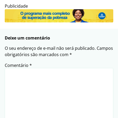
Publicidade
Deixe um comentário
O seu endereço de e-mail não será publicado.
Campos
obrigatórios são marcados com
*
Comentário
*