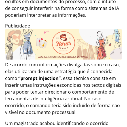
ocultos em documentos do processo, com o intuito
de conseguir interferir na forma como sistemas de IA
poderiam interpretar as informações.
Publicidade
De acordo com informações divulgadas sobre o caso,
elas utilizaram de uma estratégia que é conhecida
como
“prompt injection”
, essa técnica consiste em
inserir umas instruções escondidas nos textos digitais
para poder tentar direcionar o comportamento de
ferramentas de inteligência artificial. No caso
ocorrido, o comando teria sido incluído de forma não
visível no documento processual.
Um magistrado acabou identificando o ocorrido