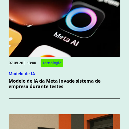
07.08.26 | 13:00
Tecnologia
Modelo de IA
Modelo de IA da Meta invade sistema de
empresa durante testes