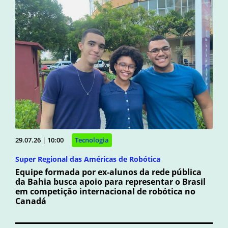
29.07.26 | 10:00
Tecnologia
Super Regional das Américas de Robótica
Equipe formada por ex-alunos da rede pública
da Bahia busca apoio para representar o Brasil
em competição internacional de robótica no
Canadá