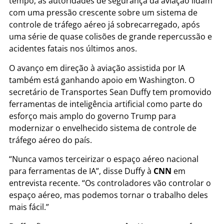
tempo, as autoridades de segurança da aviação lidam
com uma pressão crescente sobre um sistema de
controle de tráfego aéreo já sobrecarregado, após
uma série de quase colisões de grande repercussão e
acidentes fatais nos últimos anos.
O avanço em direção à aviação assistida por IA
também está ganhando apoio em Washington. O
secretário de Transportes Sean Duffy tem promovido
ferramentas de inteligência artificial como parte do
esforço mais amplo do governo Trump para
modernizar o envelhecido sistema de controle de
tráfego aéreo do país.
“Nunca vamos terceirizar o espaço aéreo nacional
para ferramentas de IA”, disse Duffy à
CNN
em
entrevista recente. “Os controladores vão controlar o
espaço aéreo, mas podemos tornar o trabalho deles
mais fácil.”