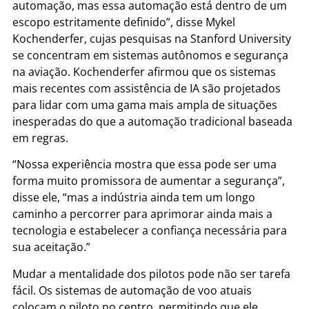
automação, mas essa automação está dentro de um
escopo estritamente definido”, disse Mykel
Kochenderfer, cujas pesquisas na Stanford University
se concentram em sistemas autônomos e segurança
na aviação. Kochenderfer afirmou que os sistemas
mais recentes com assistência de IA são projetados
para lidar com uma gama mais ampla de situações
inesperadas do que a automação tradicional baseada
em regras.
“Nossa experiência mostra que essa pode ser uma
forma muito promissora de aumentar a segurança”,
disse ele, “mas a indústria ainda tem um longo
caminho a percorrer para aprimorar ainda mais a
tecnologia e estabelecer a confiança necessária para
sua aceitação.”
Mudar a mentalidade dos pilotos pode não ser tarefa
fácil. Os sistemas de automação de voo atuais
colocam o piloto no centro, permitindo que ele