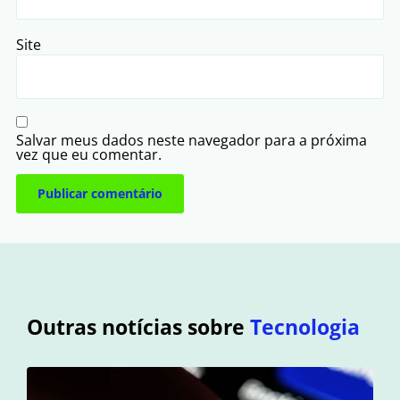
Site
Salvar meus dados neste navegador para a próxima
vez que eu comentar.
Outras notícias sobre
Tecnologia