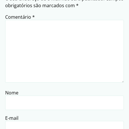
obrigatórios são marcados com
*
Comentário
*
Nome
E-mail