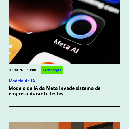
07.08.26 | 13:00
Tecnologia
Modelo de IA
Modelo de IA da Meta invade sistema de
empresa durante testes