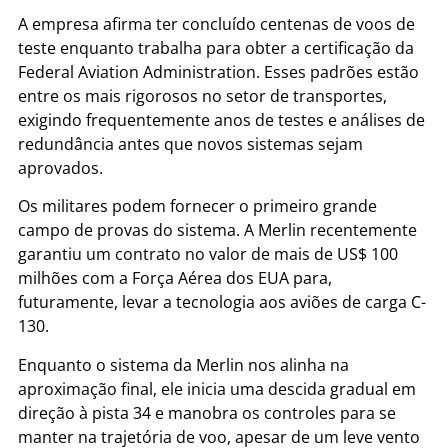
A empresa afirma ter concluído centenas de voos de
teste enquanto trabalha para obter a certificação da
Federal Aviation Administration. Esses padrões estão
entre os mais rigorosos no setor de transportes,
exigindo frequentemente anos de testes e análises de
redundância antes que novos sistemas sejam
aprovados.
Os militares podem fornecer o primeiro grande
campo de provas do sistema. A Merlin recentemente
garantiu um contrato no valor de mais de US$ 100
milhões com a Força Aérea dos EUA para,
futuramente, levar a tecnologia aos aviões de carga C-
130.
Enquanto o sistema da Merlin nos alinha na
aproximação final, ele inicia uma descida gradual em
direção à pista 34 e manobra os controles para se
manter na trajetória de voo, apesar de um leve vento