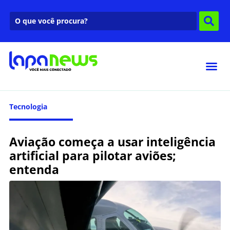
Tecnologia
Aviação começa a usar inteligência
artificial para pilotar aviões;
entenda