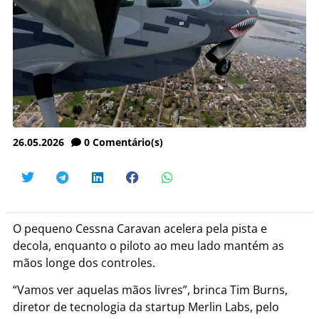
26.05.2026
0
Comentário(s)
O pequeno Cessna Caravan acelera pela pista e
decola, enquanto o piloto ao meu lado mantém as
mãos longe dos controles.
“Vamos ver aquelas mãos livres”, brinca Tim Burns,
diretor de tecnologia da startup Merlin Labs, pelo