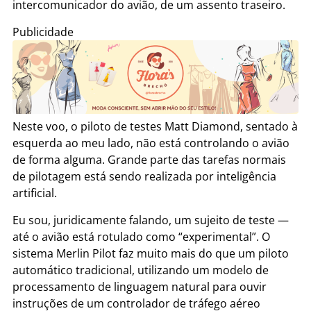
intercomunicador do avião, de um assento traseiro.
Publicidade
Neste voo, o piloto de testes Matt Diamond, sentado à
esquerda ao meu lado, não está controlando o avião
de forma alguma. Grande parte das tarefas normais
de pilotagem está sendo realizada por inteligência
artificial.
Eu sou, juridicamente falando, um sujeito de teste —
até o avião está rotulado como “experimental”. O
sistema Merlin Pilot faz muito mais do que um piloto
automático tradicional, utilizando um modelo de
processamento de linguagem natural para ouvir
instruções de um controlador de tráfego aéreo