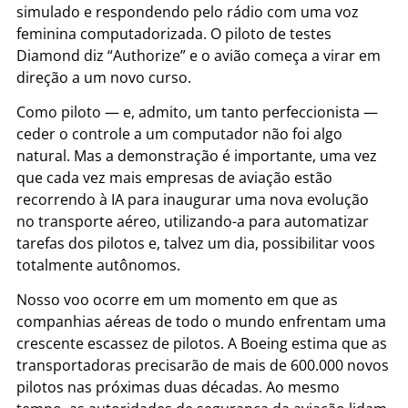
simulado e respondendo pelo rádio com uma voz
feminina computadorizada. O piloto de testes
Diamond diz “Authorize” e o avião começa a virar em
direção a um novo curso.
Como piloto — e, admito, um tanto perfeccionista —
ceder o controle a um computador não foi algo
natural. Mas a demonstração é importante, uma vez
que cada vez mais empresas de aviação estão
recorrendo à IA para inaugurar uma nova evolução
no transporte aéreo, utilizando-a para automatizar
tarefas dos pilotos e, talvez um dia, possibilitar voos
totalmente autônomos.
Nosso voo ocorre em um momento em que as
companhias aéreas de todo o mundo enfrentam uma
crescente escassez de pilotos. A Boeing estima que as
transportadoras precisarão de mais de 600.000 novos
pilotos nas próximas duas décadas. Ao mesmo