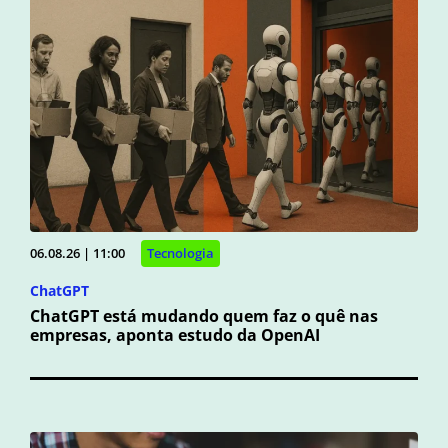
06.08.26 | 11:00
Tecnologia
ChatGPT
ChatGPT está mudando quem faz o quê nas
empresas, aponta estudo da OpenAI