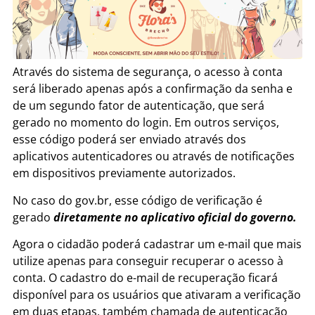
Através do sistema de segurança, o acesso à conta
será liberado apenas após a confirmação da senha e
de um segundo fator de autenticação, que será
gerado no momento do login. Em outros serviços,
esse código poderá ser enviado através dos
aplicativos autenticadores ou através de notificações
em dispositivos previamente autorizados.
No caso do gov.br, esse código de verificação é
gerado
diretamente no aplicativo oficial do governo.
Agora o cidadão poderá cadastrar um e-mail que mais
utilize apenas para conseguir recuperar o acesso à
conta. O cadastro do e-mail de recuperação ficará
disponível para os usuários que ativaram a verificação
em duas etapas, também chamada de autenticação