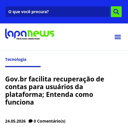
Tecnologia
Gov.br facilita recuperação de
contas para usuários da
plataforma; Entenda como
funciona
24.05.2026
0
Comentário(s)