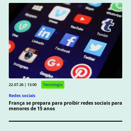
22.07.26 | 13:00
Tecnologia
Redes sociais
França se prepara para proibir redes sociais para
menores de 15 anos