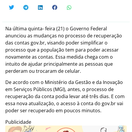
Na última quinta- feira (21) o Governo Federal
anunciou as mudanças no processo de recuperação
das contas gov.br, visando poder simplificar o
processo que a população tem para poder acessar
novamente as contas. Essa medida chega com o
intuito de ajudar principalmente as pessoas que
perderam ou trocaram de celular.
De acordo com o Ministério da Gestão e da Inovação
em Serviços Públicos (MGI), antes, o processo de
recuperação da conta podia levar até três dias. E com
essa nova atualização, o acesso à conta do gov.br vai
poder ser recuperado em poucos minutos.
Publicidade