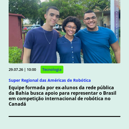
29.07.26 | 10:00
Tecnologia
Super Regional das Américas de Robótica
Equipe formada por ex-alunos da rede pública
da Bahia busca apoio para representar o Brasil
em competição internacional de robótica no
Canadá