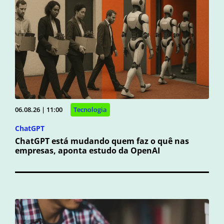
06.08.26 | 11:00
Tecnologia
ChatGPT
ChatGPT está mudando quem faz o quê nas
empresas, aponta estudo da OpenAI