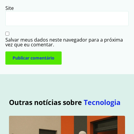
Site
Salvar meus dados neste navegador para a próxima
vez que eu comentar.
Outras notícias sobre
Tecnologia