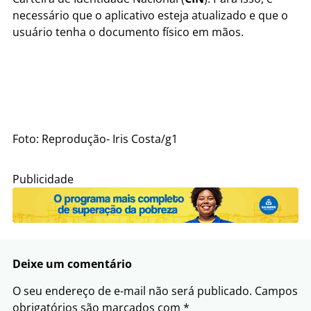
necessário que o aplicativo esteja atualizado e que o
usuário tenha o documento físico em mãos.
Foto: Reprodução- Iris Costa/g1
Publicidade
Deixe um comentário
O seu endereço de e-mail não será publicado.
Campos
obrigatórios são marcados com
*