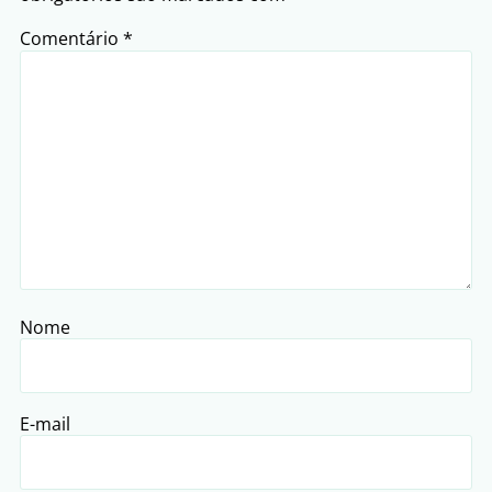
Comentário
*
Nome
E-mail