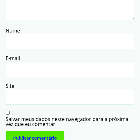
Nome
E-mail
Site
Salvar meus dados neste navegador para a próxima
vez que eu comentar.