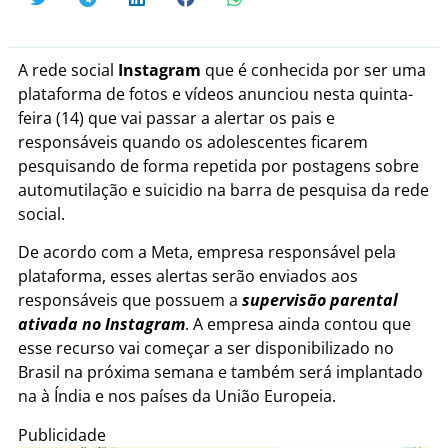
A rede social
Instagram
que é conhecida por ser uma
plataforma de fotos e vídeos anunciou nesta quinta-
feira (14) que vai passar a alertar os pais e
responsáveis quando os adolescentes ficarem
pesquisando de forma repetida por postagens sobre
automutilação e suicidio na barra de pesquisa da rede
social.
De acordo com a Meta, empresa responsável pela
plataforma, esses alertas serão enviados aos
responsáveis que possuem a
supervisão parental
ativada no Instagram
. A empresa ainda contou que
esse recurso vai começar a ser disponibilizado no
Brasil na próxima semana e também será implantado
na à Índia e nos países da União Europeia.
Publicidade