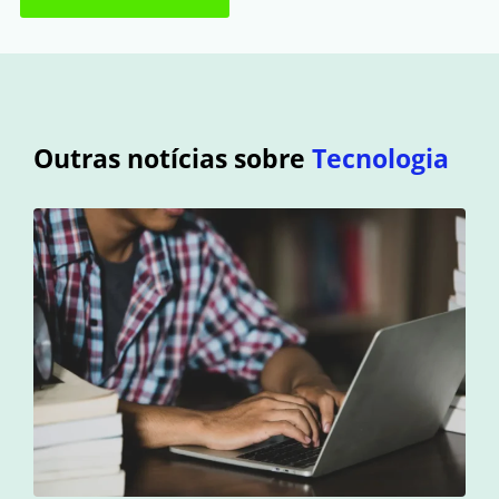
Outras notícias sobre
Tecnologia