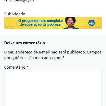
Foto: Divulgação
Publicidade
Deixe um comentário
O seu endereço de e-mail não será publicado.
Campos
obrigatórios são marcados com
*
Comentário
*