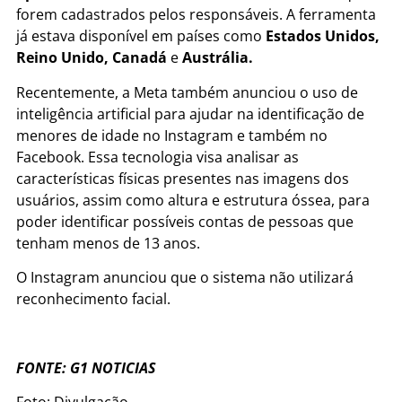
forem cadastrados pelos responsáveis. A ferramenta
já estava disponível em países como
Estados Unidos,
Reino Unido, Canadá
e
Austrália.
Recentemente, a Meta também anunciou o uso de
inteligência artificial para ajudar na identificação de
menores de idade no Instagram e também no
Facebook. Essa tecnologia visa analisar as
características físicas presentes nas imagens dos
usuários, assim como altura e estrutura óssea, para
poder identificar possíveis contas de pessoas que
tenham menos de 13 anos.
O Instagram anunciou que o sistema não utilizará
reconhecimento facial.
FONTE: G1 NOTICIAS