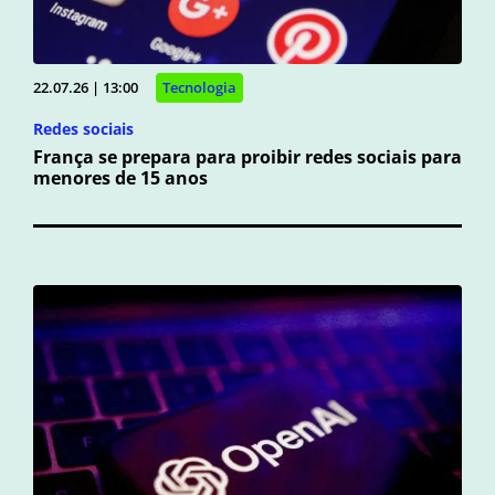
22.07.26 | 13:00
Tecnologia
Redes sociais
França se prepara para proibir redes sociais para
menores de 15 anos