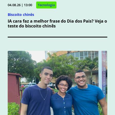
04.08.26 | 13:00
Tecnologia
Biscoito chinês
IA cara faz a melhor frase do Dia dos Pais? Veja o
teste do biscoito chinês