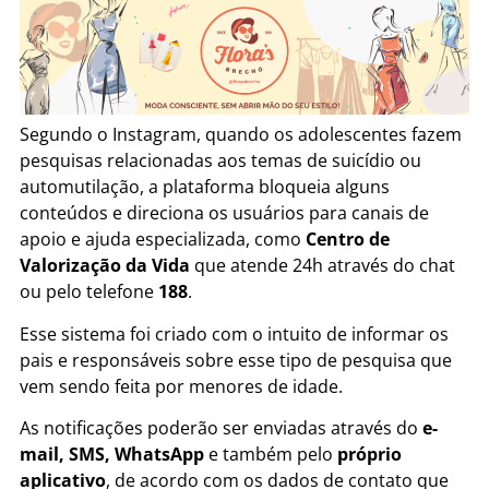
Segundo o Instagram, quando os adolescentes fazem
pesquisas relacionadas aos temas de suicídio ou
automutilação, a plataforma bloqueia alguns
conteúdos e direciona os usuários para canais de
apoio e ajuda especializada, como
Centro de
Valorização da Vida
que atende 24h através do chat
ou pelo telefone
188
.
Esse sistema foi criado com o intuito de informar os
pais e responsáveis sobre esse tipo de pesquisa que
vem sendo feita por menores de idade.
As notificações poderão ser enviadas através do
e-
mail, SMS, WhatsApp
e também pelo
próprio
aplicativo
, de acordo com os dados de contato que