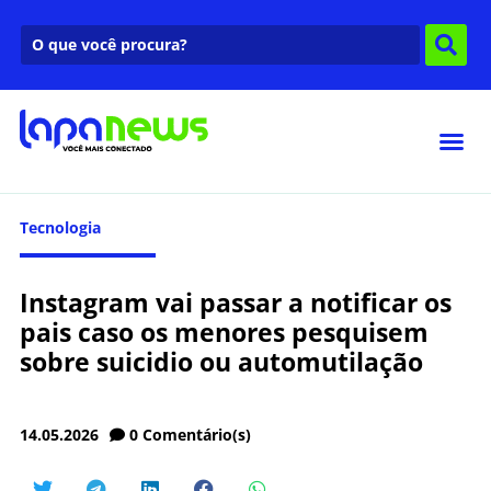
Tecnologia
Instagram vai passar a notificar os
pais caso os menores pesquisem
sobre suicidio ou automutilação
14.05.2026
0
Comentário(s)