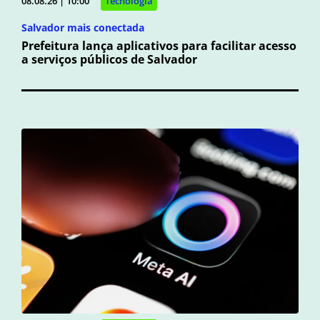
08.08.26 | 10:00
Tecnologia
Salvador mais conectada
Prefeitura lança aplicativos para facilitar acesso
a serviços públicos de Salvador