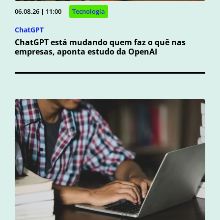
06.08.26 | 11:00
Tecnologia
ChatGPT
ChatGPT está mudando quem faz o quê nas
empresas, aponta estudo da OpenAI