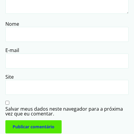
Nome
E-mail
Site
Salvar meus dados neste navegador para a próxima
vez que eu comentar.