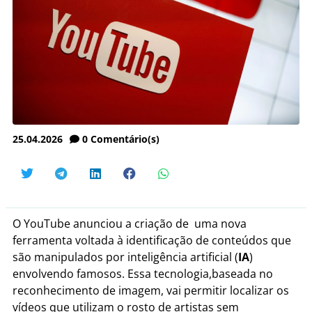
25.04.2026
0
Comentário(s)
O YouTube anunciou a criação de uma nova
ferramenta voltada à identificação de conteúdos que
são manipulados por inteligência artificial (
IA
)
envolvendo famosos. Essa tecnologia,baseada no
reconhecimento de imagem, vai permitir localizar os
vídeos que utilizam o rosto de artistas sem