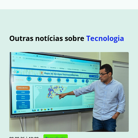
Outras notícias sobre
Tecnologia