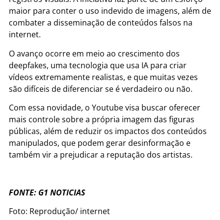
maior para conter o uso indevido de imagens, além de
combater a disseminação de conteúdos falsos na
internet.
O avanço ocorre em meio ao crescimento dos
deepfakes, uma tecnologia que usa IA para criar
vídeos extremamente realistas, e que muitas vezes
são difíceis de diferenciar se é verdadeiro ou não.
Com essa novidade, o Youtube visa buscar oferecer
mais controle sobre a própria imagem das figuras
públicas, além de reduzir os impactos dos conteúdos
manipulados, que podem gerar desinformação e
também vir a prejudicar a reputação dos artistas.
FONTE: G1 NOTICIAS
Foto: Reprodução/ internet