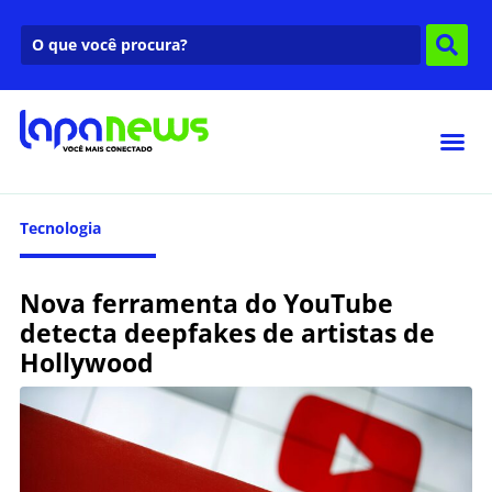
Tecnologia
Nova ferramenta do YouTube
detecta deepfakes de artistas de
Hollywood