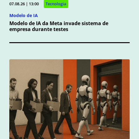
07.08.26 | 13:00
Tecnologia
Modelo de IA
Modelo de IA da Meta invade sistema de
empresa durante testes