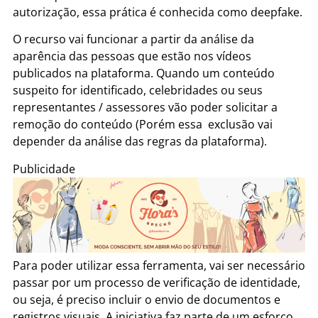
autorização, essa prática é conhecida como deepfake.
O recurso vai funcionar a partir da análise da
aparência das pessoas que estão nos vídeos
publicados na plataforma. Quando um conteúdo
suspeito for identificado, celebridades ou seus
representantes / assessores vão poder solicitar a
remoção do conteúdo (Porém essa exclusão vai
depender da análise das regras da plataforma).
Publicidade
Para poder utilizar essa ferramenta, vai ser necessário
passar por um processo de verificação de identidade,
ou seja, é preciso incluir o envio de documentos e
registros visuais. A iniciativa faz parte de um esforço