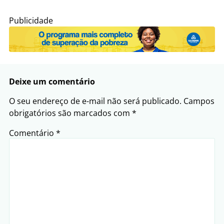
Publicidade
Deixe um comentário
O seu endereço de e-mail não será publicado.
Campos
obrigatórios são marcados com
*
Comentário
*