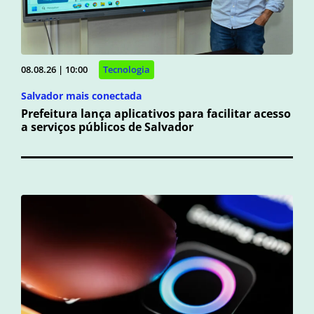
08.08.26 | 10:00
Tecnologia
Salvador mais conectada
Prefeitura lança aplicativos para facilitar acesso
a serviços públicos de Salvador