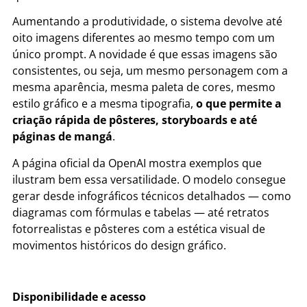
Aumentando a produtividade, o sistema devolve até
oito imagens diferentes ao mesmo tempo com um
único prompt. A novidade é que essas imagens são
consistentes, ou seja, um mesmo personagem com a
mesma aparência, mesma paleta de cores, mesmo
estilo gráfico e a mesma tipografia,
o que permite a
criação rápida de pôsteres, storyboards e até
páginas de mangá
.
A página oficial da OpenAI mostra exemplos que
ilustram bem essa versatilidade. O modelo consegue
gerar desde infográficos técnicos detalhados — como
diagramas com fórmulas e tabelas — até retratos
fotorrealistas e pôsteres com a estética visual de
movimentos históricos do design gráfico.
Disponibilidade e acesso