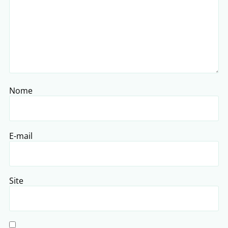
Nome
E-mail
Site