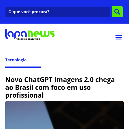
Tecnologia
Novo ChatGPT Imagens 2.0 chega
ao Brasil com foco em uso
profissional