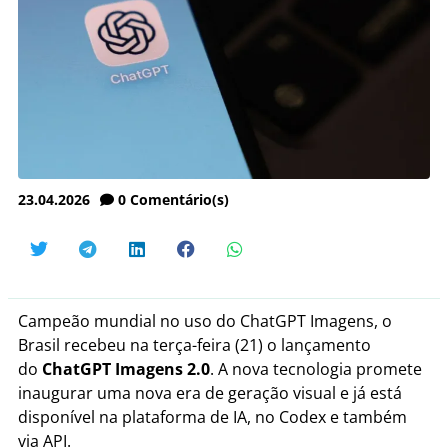
23.04.2026
0
Comentário(s)
Campeão mundial no uso do ChatGPT Imagens, o
Brasil recebeu na terça-feira (21) o lançamento
do
ChatGPT Imagens 2.0
. A nova tecnologia promete
inaugurar uma nova era de geração visual e já está
disponível na plataforma de IA, no Codex e também
via API.