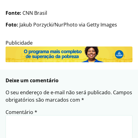
Fonte:
CNN Brasil
Foto:
Jakub Porzycki/NurPhoto via Getty Images
Publicidade
Deixe um comentário
O seu endereço de e-mail não será publicado.
Campos
obrigatórios são marcados com
*
Comentário
*