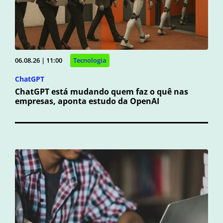
06.08.26 | 11:00
Tecnologia
ChatGPT
ChatGPT está mudando quem faz o quê nas
empresas, aponta estudo da OpenAI