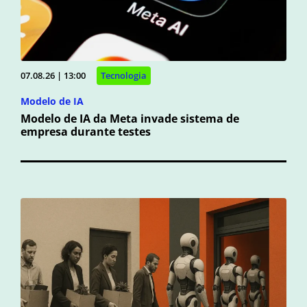
07.08.26 | 13:00
Tecnologia
Modelo de IA
Modelo de IA da Meta invade sistema de
empresa durante testes