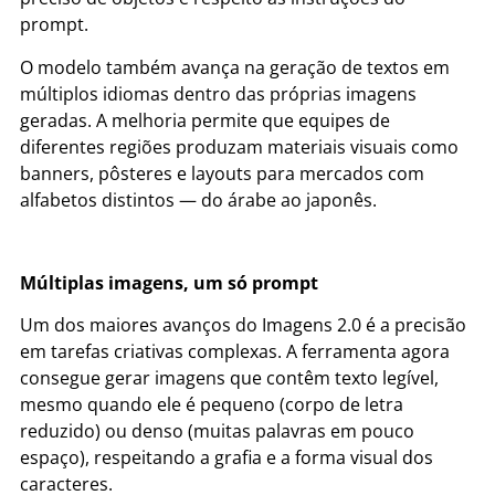
prompt.
O modelo também avança na geração de textos em
múltiplos idiomas dentro das próprias imagens
geradas. A melhoria permite que equipes de
diferentes regiões produzam materiais visuais como
banners, pôsteres e layouts para mercados com
alfabetos distintos — do árabe ao japonês.
Múltiplas imagens, um só prompt
Um dos maiores avanços do Imagens 2.0 é a precisão
em tarefas criativas complexas. A ferramenta agora
consegue gerar imagens que contêm texto legível,
mesmo quando ele é pequeno (corpo de letra
reduzido) ou denso (muitas palavras em pouco
espaço), respeitando a grafia e a forma visual dos
caracteres.