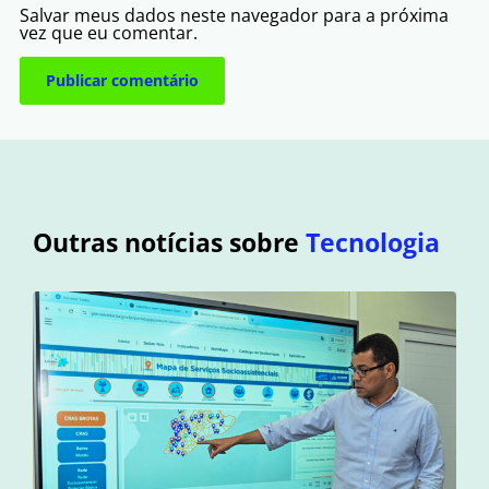
Salvar meus dados neste navegador para a próxima
vez que eu comentar.
Outras notícias sobre
Tecnologia