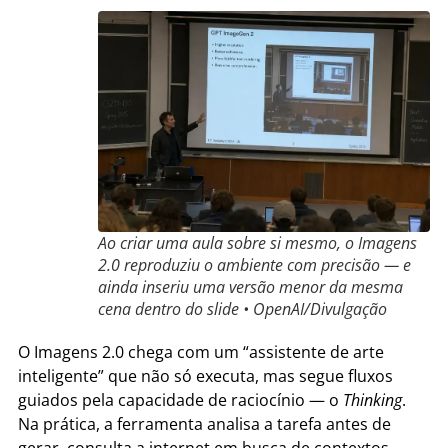
Ao criar uma aula sobre si mesmo, o Imagens
2.0 reproduziu o ambiente com precisão — e
ainda inseriu uma versão menor da mesma
cena dentro do slide • OpenAI/Divulgação
O Imagens 2.0 chega com um “assistente de arte
inteligente” que não só executa, mas segue fluxos
guiados pela capacidade de raciocínio — o
Thinking
.
Na prática, a ferramenta analisa a tarefa antes de