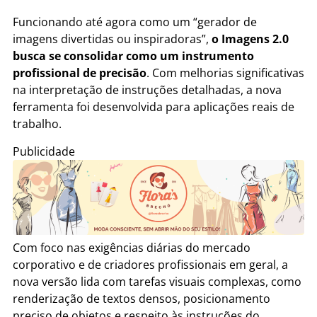
Funcionando até agora como um “gerador de
imagens divertidas ou inspiradoras”,
o Imagens 2.0
busca se consolidar como um instrumento
profissional de precisão
. Com melhorias significativas
na interpretação de instruções detalhadas, a nova
ferramenta foi desenvolvida para aplicações reais de
trabalho.
Publicidade
Com foco nas exigências diárias do mercado
corporativo e de criadores profissionais em geral, a
nova versão lida com tarefas visuais complexas, como
renderização de textos densos, posicionamento
preciso de objetos e respeito às instruções do