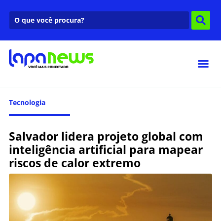
Tecnologia
Salvador lidera projeto global com
inteligência artificial para mapear
riscos de calor extremo