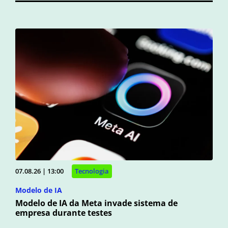
07.08.26 | 13:00
Tecnologia
Modelo de IA
Modelo de IA da Meta invade sistema de
empresa durante testes