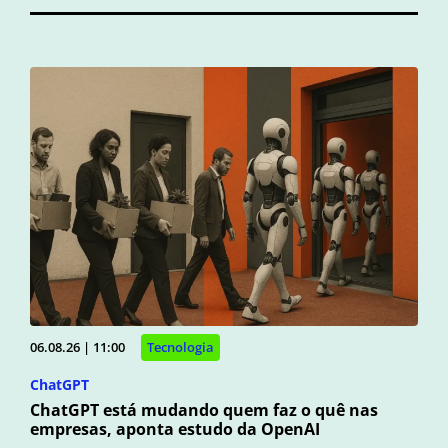
06.08.26 | 11:00
Tecnologia
ChatGPT
ChatGPT está mudando quem faz o quê nas
empresas, aponta estudo da OpenAI