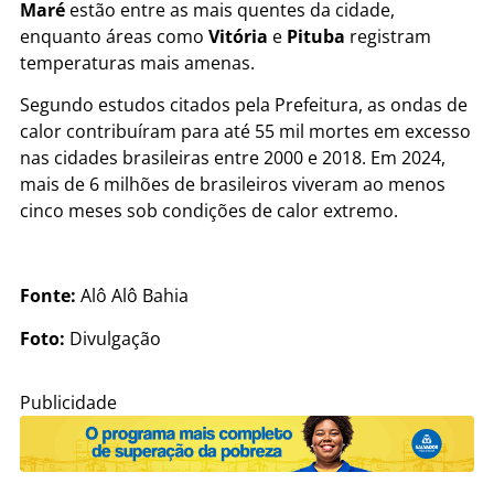
Maré
estão entre as mais quentes da cidade,
enquanto áreas como
Vitória
e
Pituba
registram
temperaturas mais amenas.
Segundo estudos citados pela Prefeitura, as ondas de
calor contribuíram para até 55 mil mortes em excesso
nas cidades brasileiras entre 2000 e 2018. Em 2024,
mais de 6 milhões de brasileiros viveram ao menos
cinco meses sob condições de calor extremo.
Fonte:
Alô Alô Bahia
Foto:
Divulgação
Publicidade