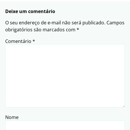
Deixe um comentário
O seu endereço de e-mail não será publicado.
Campos
obrigatórios são marcados com
*
Comentário
*
Nome