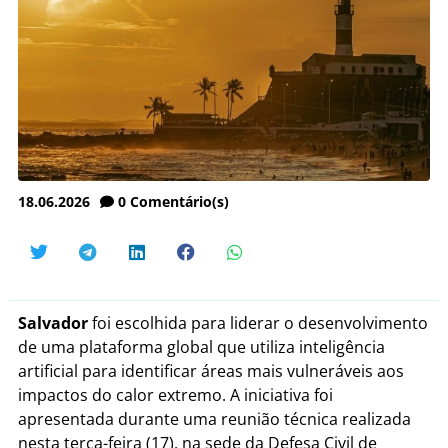
18.06.2026
0
Comentário(s)
Salvador
foi escolhida para liderar o desenvolvimento
de uma plataforma global que utiliza inteligência
artificial para identificar áreas mais vulneráveis aos
impactos do calor extremo. A iniciativa foi
apresentada durante uma reunião técnica realizada
nesta terça-feira (17), na sede da Defesa Civil de