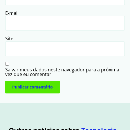
E-mail
Site
Salvar meus dados neste navegador para a próxima
vez que eu comentar.