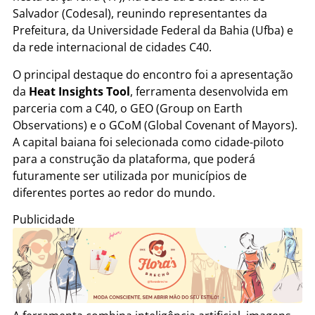
Salvador (Codesal), reunindo representantes da
Prefeitura, da Universidade Federal da Bahia (Ufba) e
da rede internacional de cidades C40.
O principal destaque do encontro foi a apresentação
da
Heat Insights Tool
, ferramenta desenvolvida em
parceria com a C40, o GEO (Group on Earth
Observations) e o GCoM (Global Covenant of Mayors).
A capital baiana foi selecionada como cidade-piloto
para a construção da plataforma, que poderá
futuramente ser utilizada por municípios de
diferentes portes ao redor do mundo.
Publicidade