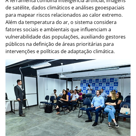
A ferramenta combina inteligência artificial, imagens
de satélite, dados climáticos e análises geoespaciais
para mapear riscos relacionados ao calor extremo.
Além da temperatura do ar, o sistema considera
fatores sociais e ambientais que influenciam a
vulnerabilidade das populações, auxiliando gestores
públicos na definição de áreas prioritárias para
intervenções e políticas de adaptação climática.