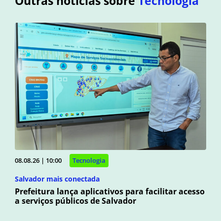
Outras notícias sobre
Tecnologia
08.08.26 | 10:00
Tecnologia
Salvador mais conectada
Prefeitura lança aplicativos para facilitar acesso
a serviços públicos de Salvador