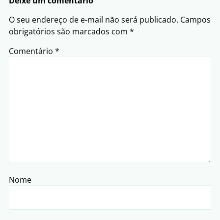
Deixe um comentário
O seu endereço de e-mail não será publicado.
Campos
obrigatórios são marcados com
*
Comentário
*
Nome