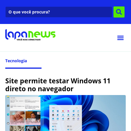
Tecnologia
Site permite testar Windows 11
direto no navegador