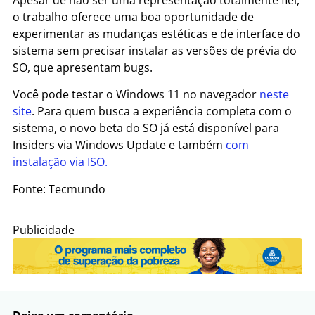
o trabalho oferece uma boa oportunidade de
experimentar as mudanças estéticas e de interface do
sistema sem precisar instalar as versões de prévia do
SO, que apresentam bugs.
Você pode testar o Windows 11 no navegador
neste
site
. Para quem busca a experiência completa com o
sistema, o novo beta do SO já está disponível para
Insiders via Windows Update e também
com
instalação via ISO.
Fonte: Tecmundo
Publicidade