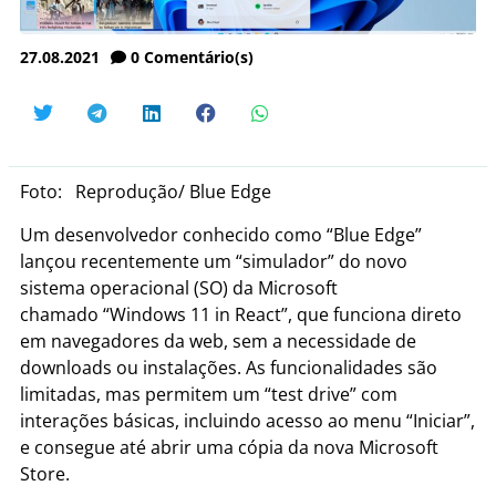
27.08.2021
0
Comentário(s)
Foto: Reprodução/ Blue Edge
Um desenvolvedor conhecido como “Blue Edge”
lançou recentemente um “simulador” do novo
sistema operacional (SO) da Microsoft
chamado “Windows 11 in React”, que funciona direto
em navegadores da web, sem a necessidade de
downloads ou instalações. As funcionalidades são
limitadas, mas permitem um “test drive” com
interações básicas, incluindo acesso ao menu “Iniciar”,
e consegue até abrir uma cópia da nova Microsoft
Store.