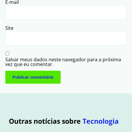
E-mail
Site
Salvar meus dados neste navegador para a próxima
vez que eu comentar.
Outras notícias sobre
Tecnologia