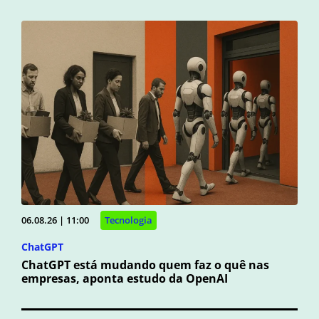
06.08.26 | 11:00
Tecnologia
ChatGPT
ChatGPT está mudando quem faz o quê nas
empresas, aponta estudo da OpenAI