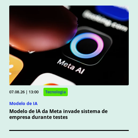
07.08.26 | 13:00
Tecnologia
Modelo de IA
Modelo de IA da Meta invade sistema de
empresa durante testes