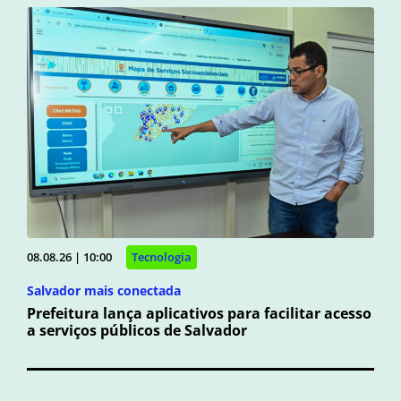
08.08.26 | 10:00
Tecnologia
Salvador mais conectada
Prefeitura lança aplicativos para facilitar acesso
a serviços públicos de Salvador