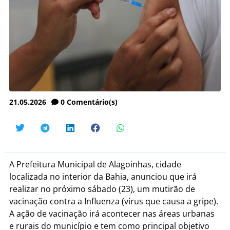
21.05.2026
0
Comentário(s)
A Prefeitura Municipal de Alagoinhas, cidade
localizada no interior da Bahia, anunciou que irá
realizar no próximo sábado (23), um mutirão de
vacinação contra a Influenza (vírus que causa a gripe).
A ação de vacinação irá acontecer nas áreas urbanas
e rurais do município e tem como principal objetivo