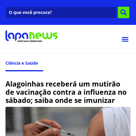
Ciência e Saúde
Alagoinhas receberá um mutirão
de vacinação contra a influenza no
sábado; saiba onde se imunizar