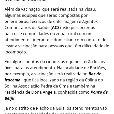
Além da vacinação que será realizada na Visau,
algumas equipes que serão compostas por
enfermeiros, técnicos de enfermagem e Agentes
Comunitários de Saúde (
ACS
) vão percorrer os
bairros e comunidades da zona rural com um
atendimento itinerante e domiciliar, com o intuito de
levar a vacinação para pessoas que têm dificuldade de
locomoção.
Em alguns pontos da cidade, as equipes terão locais
fixos para os atendimento. Na localidade de Portões,
por exemplo, a vacinação será realizada no
Bar de
Iracema
, que fica localizado na região da Colina do
Sol, na Associação Pedra de Cima e também na
residência de Dona Ângela, conhecida como
Ponto de
Beiju
.
Já no distrito de Riacho da Guia, os atendimentos vão