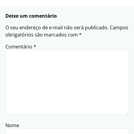
Deixe um comentário
O seu endereço de e-mail não será publicado.
Campos
obrigatórios são marcados com
*
Comentário
*
Nome