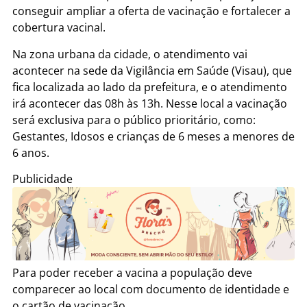
conseguir ampliar a oferta de vacinação e fortalecer a
cobertura vacinal.
Na zona urbana da cidade, o atendimento vai
acontecer na sede da Vigilância em Saúde (Visau), que
fica localizada ao lado da prefeitura, e o atendimento
irá acontecer das 08h às 13h. Nesse local a vacinação
será exclusiva para o público prioritário, como:
Gestantes, Idosos e crianças de 6 meses a menores de
6 anos.
Publicidade
Para poder receber a vacina a população deve
comparecer ao local com documento de identidade e
o cartão de vacinação.