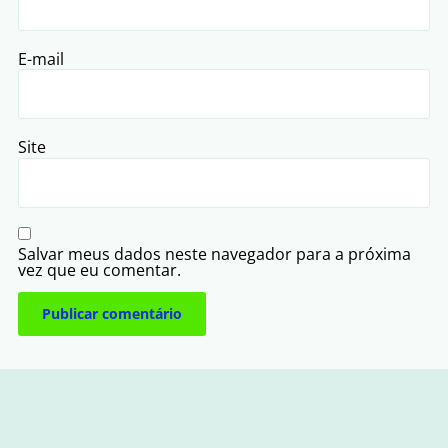
E-mail
Site
Salvar meus dados neste navegador para a próxima
vez que eu comentar.