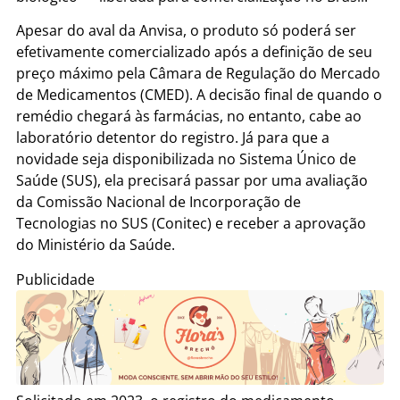
Apesar do aval da Anvisa, o produto só poderá ser
efetivamente comercializado após a definição de seu
preço máximo pela Câmara de Regulação do Mercado
de Medicamentos (CMED). A decisão final de quando o
remédio chegará às farmácias, no entanto, cabe ao
laboratório detentor do registro. Já para que a
novidade seja disponibilizada no Sistema Único de
Saúde (SUS), ela precisará passar por uma avaliação
da Comissão Nacional de Incorporação de
Tecnologias no SUS (Conitec) e receber a aprovação
do Ministério da Saúde.
Publicidade