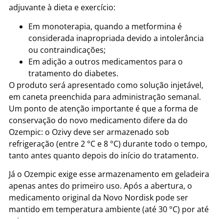
adjuvante à dieta e exercício:
Em monoterapia, quando a metformina é
considerada inapropriada devido a intolerância
ou contraindicações;
Em adição a outros medicamentos para o
tratamento do diabetes.
O produto será apresentado como solução injetável,
em caneta preenchida para administração semanal.
Um ponto de atenção importante é que a forma de
conservação do novo medicamento difere da do
Ozempic: o Ozivy deve ser armazenado sob
refrigeração (entre 2 °C e 8 °C) durante todo o tempo,
tanto antes quanto depois do início do tratamento.
Já o Ozempic exige esse armazenamento em geladeira
apenas antes do primeiro uso. Após a abertura, o
medicamento original da Novo Nordisk pode ser
mantido em temperatura ambiente (até 30 °C) por até