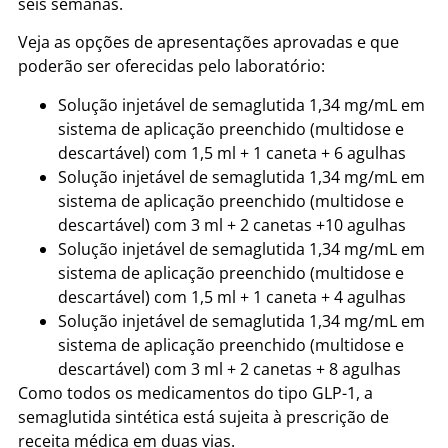
seis semanas.
Veja as opções de apresentações aprovadas e que
poderão ser oferecidas pelo laboratório:
Solução injetável de semaglutida 1,34 mg/mL em
sistema de aplicação preenchido (multidose e
descartável) com 1,5 ml + 1 caneta + 6 agulhas
Solução injetável de semaglutida 1,34 mg/mL em
sistema de aplicação preenchido (multidose e
descartável) com 3 ml + 2 canetas +10 agulhas
Solução injetável de semaglutida 1,34 mg/mL em
sistema de aplicação preenchido (multidose e
descartável) com 1,5 ml + 1 caneta + 4 agulhas
Solução injetável de semaglutida 1,34 mg/mL em
sistema de aplicação preenchido (multidose e
descartável) com 3 ml + 2 canetas + 8 agulhas
Como todos os medicamentos do tipo GLP-1, a
semaglutida sintética está sujeita à prescrição de
receita médica em duas vias.