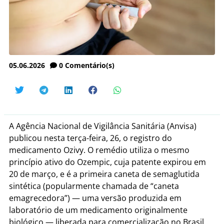
05.06.2026
0
Comentário(s)
A Agência Nacional de Vigilância Sanitária (Anvisa)
publicou nesta terça-feira, 26, o registro do
medicamento Ozivy. O remédio utiliza o mesmo
princípio ativo do Ozempic, cuja patente expirou em
20 de março, e é a primeira caneta de semaglutida
sintética (popularmente chamada de “caneta
emagrecedora”) — uma versão produzida em
laboratório de um medicamento originalmente
biológico — liberada para comercialização no Brasil.