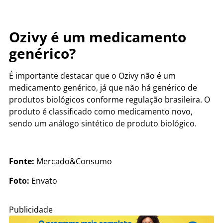
Ozivy é um medicamento
genérico?
É importante destacar que o Ozivy não é um
medicamento genérico, já que não há genérico de
produtos biológicos conforme regulação brasileira. O
produto é classificado como medicamento novo,
sendo um análogo sintético de produto biológico.
Fonte:
Mercado&Consumo
Foto:
Envato
Publicidade