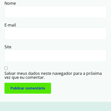
Nome
E-mail
Site
Salvar meus dados neste navegador para a próxima
vez que eu comentar.