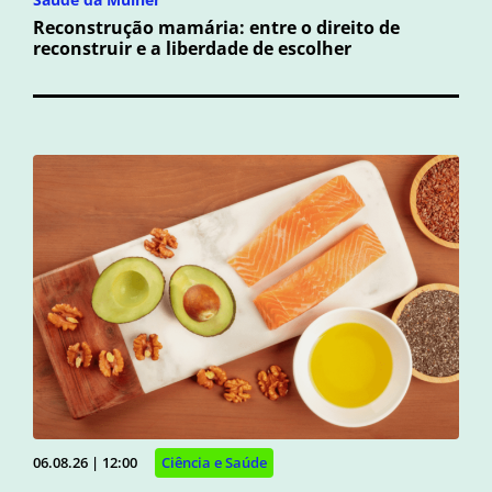
Reconstrução mamária: entre o direito de
reconstruir e a liberdade de escolher
06.08.26 | 12:00
Ciência e Saúde