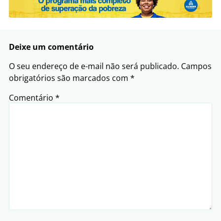
Deixe um comentário
O seu endereço de e-mail não será publicado.
Campos
obrigatórios são marcados com
*
Comentário
*