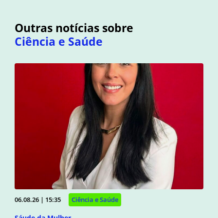
Outras notícias sobre
Ciência e Saúde
06.08.26 | 15:35
Ciência e Saúde
Sáude da Mulher