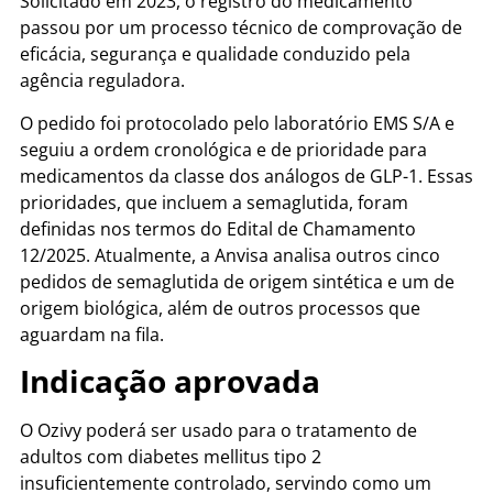
Solicitado em 2023, o registro do medicamento
passou por um processo técnico de comprovação de
eficácia, segurança e qualidade conduzido pela
agência reguladora.
O pedido foi protocolado pelo laboratório EMS S/A e
seguiu a ordem cronológica e de prioridade para
medicamentos da classe dos análogos de GLP-1. Essas
prioridades, que incluem a semaglutida, foram
definidas nos termos do Edital de Chamamento
12/2025. Atualmente, a Anvisa analisa outros cinco
pedidos de semaglutida de origem sintética e um de
origem biológica, além de outros processos que
aguardam na fila.
Indicação aprovada
O Ozivy poderá ser usado para o tratamento de
adultos com diabetes mellitus tipo 2
insuficientemente controlado, servindo como um