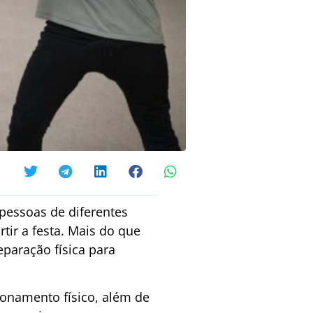
pessoas de diferentes
tir a festa. Mais do que
paração física para
ionamento físico, além de