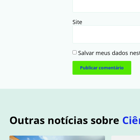
Site
Salvar meus dados nes
Outras notícias sobre
Ciê