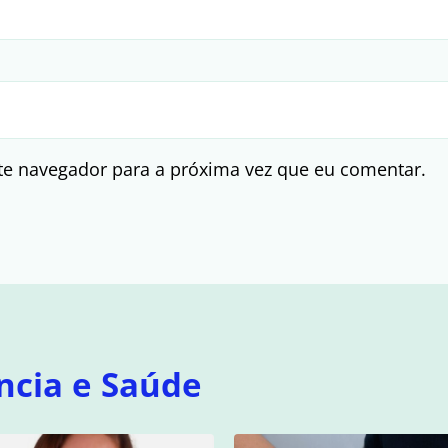
te navegador para a próxima vez que eu comentar.
ncia e Saúde