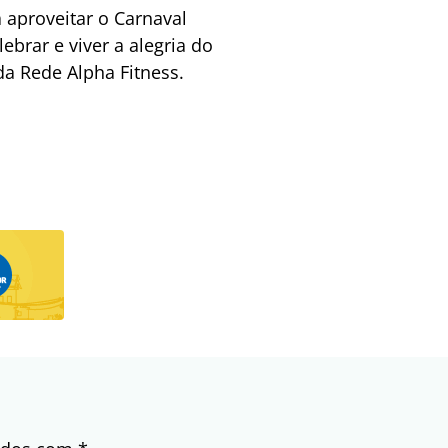
 aproveitar o Carnaval
ebrar e viver a alegria do
da Rede Alpha Fitness.