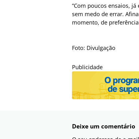
“Com poucos ensaios, já 
sem medo de errar. Afinal,
momento, de preferência 
Foto: Divulgação
Publicidade
Deixe um comentário