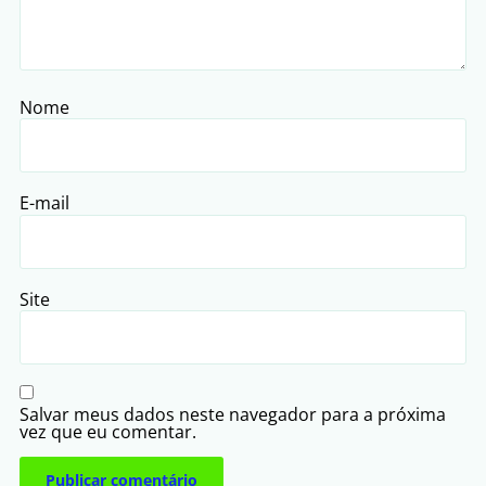
Nome
E-mail
Site
Salvar meus dados neste navegador para a próxima
vez que eu comentar.