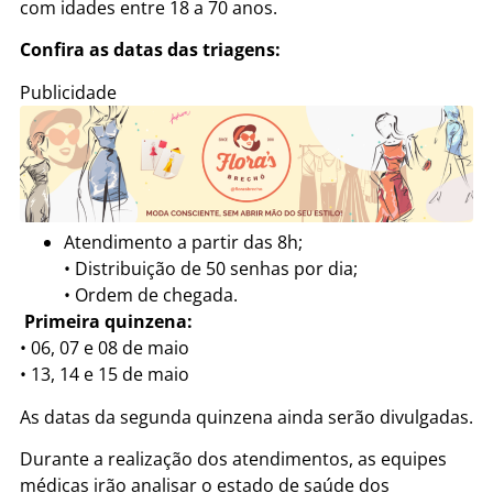
com idades entre 18 a 70 anos.
Confira as datas das triagens:
Publicidade
Atendimento a partir das 8h;
• Distribuição de 50 senhas por dia;
• Ordem de chegada.
Primeira quinzena:
• 06, 07 e 08 de maio
• 13, 14 e 15 de maio
As datas da segunda quinzena ainda serão divulgadas.
Durante a realização dos atendimentos, as equipes
médicas irão analisar o estado de saúde dos