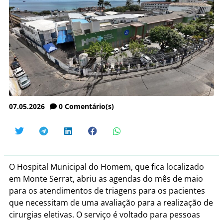
07.05.2026
0
Comentário(s)
O Hospital Municipal do Homem, que fica localizado
em Monte Serrat, abriu as agendas do mês de maio
para os atendimentos de triagens para os pacientes
que necessitam de uma avaliação para a realização de
cirurgias eletivas. O serviço é voltado para pessoas