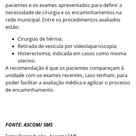
pacientes e os exames apresentados para definir a
necessidade de cirurgia e os encaminhamentos na
rede municipal. Entre os procedimentos avaliados
estão:
Cirurgias de hérnia;
Retirada de vesícula por videolaparoscopia;
Histerectomia, indicada em casos como mioma
uterino.
A recomendação é que os pacientes compareçam à
unidade com os exames recentes, caso tenham, para
poder facilitar a avaliação médica e agilizar o processo
de encaminhamento.
FONTE: ASCOM/ SMS