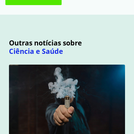
Outras notícias sobre
Ciência e Saúde