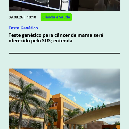
09.08.26 | 10:10
Ciência e Saúde
Teste Genético
Teste genético para câncer de mama será
oferecido pelo SUS; entenda