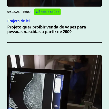
09.08.26 | 16:00
Ciência e Saúde
Projeto de lei
Projeto quer proibir venda de vapes para
pessoas nascidas a partir de 2009