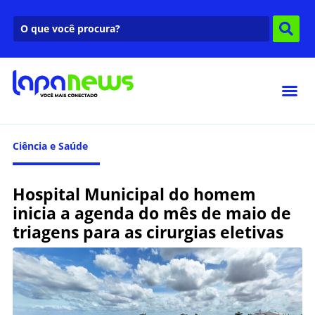
Ciência e Saúde
Hospital Municipal do homem
inicia a agenda do mês de maio de
triagens para as cirurgias eletivas