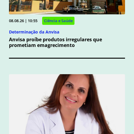
08.08.26 | 10:55
Ciência e Saúde
Determinação da Anvisa
Anvisa proíbe produtos irregulares que
prometiam emagrecimento