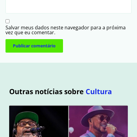
Salvar meus dados neste navegador para a próxima
vez que eu comentar.
Outras notícias sobre
Cultura