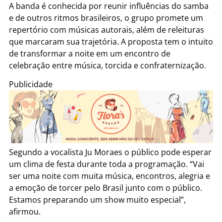
A banda é conhecida por reunir influências do samba
e de outros ritmos brasileiros, o grupo promete um
repertório com músicas autorais, além de releituras
que marcaram sua trajetória. A proposta tem o intuito
de transformar a noite em um encontro de
celebração entre música, torcida e confraternização.
Publicidade
Segundo a vocalista Ju Moraes o público pode esperar
um clima de festa durante toda a programação. “Vai
ser uma noite com muita música, encontros, alegria e
a emoção de torcer pelo Brasil junto com o público.
Estamos preparando um show muito especial”,
afirmou.