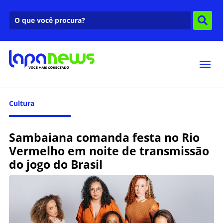
Cultura
Sambaiana comanda festa no Rio
Vermelho em noite de transmissão
do jogo do Brasil