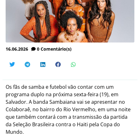
16.06.2026
0
Comentário(s)
Os fãs de samba e futebol vão contar com um
programa duplo na próxima sexta-feira (19), em
Salvador. A banda Sambaiana vai se apresentar no
Colaboraê, no bairro do Rio Vermelho, em uma noite
que também contará com a transmissão da partida
da Seleção Brasileira contra o Haiti pela Copa do
Mundo.