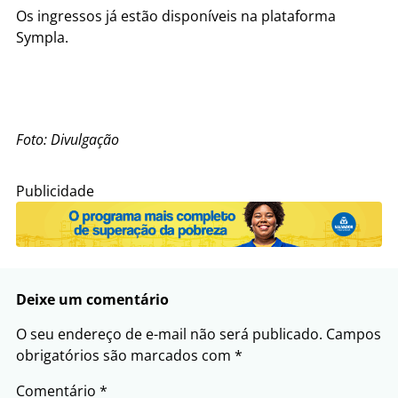
Os ingressos já estão disponíveis na plataforma
Sympla.
Foto: Divulgação
Publicidade
Deixe um comentário
O seu endereço de e-mail não será publicado.
Campos
obrigatórios são marcados com
*
Comentário
*