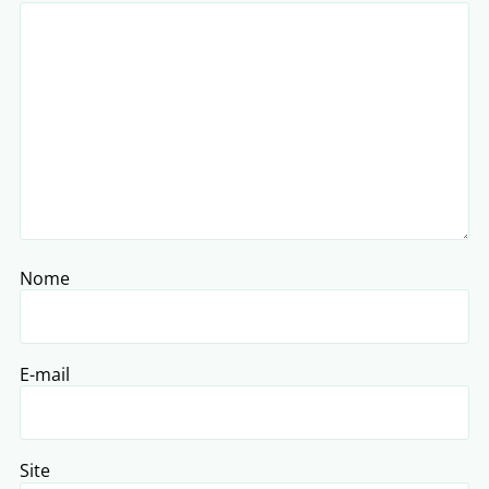
Nome
E-mail
Site