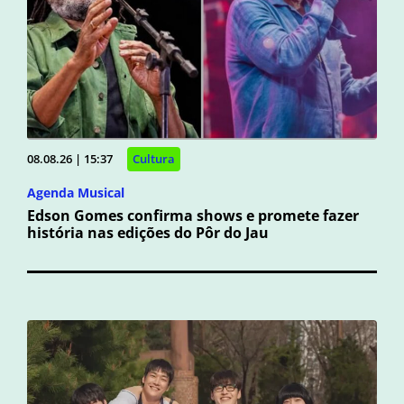
08.08.26 | 15:37
Cultura
Agenda Musical
Edson Gomes confirma shows e promete fazer
história nas edições do Pôr do Jau