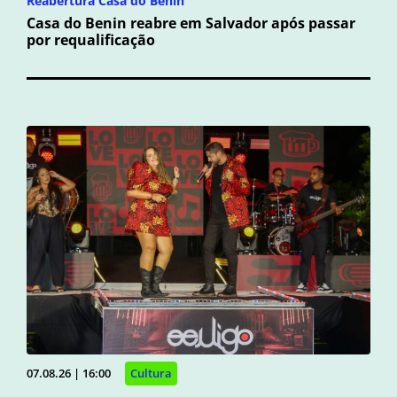
Reabertura Casa do Benin
Casa do Benin reabre em Salvador após passar
por requalificação
07.08.26 | 16:00
Cultura