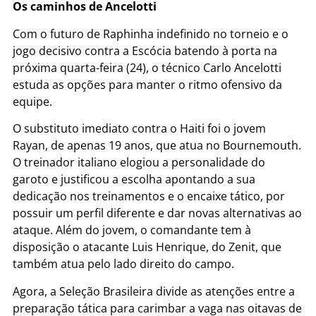
Os caminhos de Ancelotti
Com o futuro de Raphinha indefinido no torneio e o
jogo decisivo contra a Escócia batendo à porta na
próxima quarta-feira (24), o técnico Carlo Ancelotti
estuda as opções para manter o ritmo ofensivo da
equipe.
O substituto imediato contra o Haiti foi o jovem
Rayan, de apenas 19 anos, que atua no Bournemouth.
O treinador italiano elogiou a personalidade do
garoto e justificou a escolha apontando a sua
dedicação nos treinamentos e o encaixe tático, por
possuir um perfil diferente e dar novas alternativas ao
ataque. Além do jovem, o comandante tem à
disposição o atacante Luis Henrique, do Zenit, que
também atua pelo lado direito do campo.
Agora, a Seleção Brasileira divide as atenções entre a
preparação tática para carimbar a vaga nas oitavas de