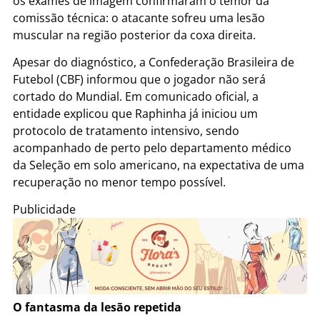
os exames de imagem confirmaram o temor da
comissão técnica: o atacante sofreu uma lesão
muscular na região posterior da coxa direita.
Apesar do diagnóstico, a Confederação Brasileira de
Futebol (CBF) informou que o jogador não será
cortado do Mundial. Em comunicado oficial, a
entidade explicou que Raphinha já iniciou um
protocolo de tratamento intensivo, sendo
acompanhado de perto pelo departamento médico
da Seleção em solo americano, na expectativa de uma
recuperação no menor tempo possível.
Publicidade
O fantasma da lesão repetida