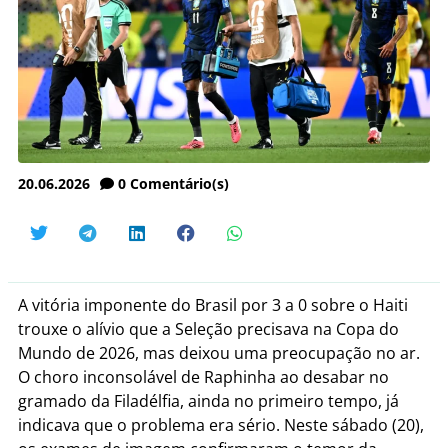
20.06.2026
0
Comentário(s)
A vitória imponente do Brasil por 3 a 0 sobre o Haiti
trouxe o alívio que a Seleção precisava na Copa do
Mundo de 2026, mas deixou uma preocupação no ar.
O choro inconsolável de Raphinha ao desabar no
gramado da Filadélfia, ainda no primeiro tempo, já
indicava que o problema era sério. Neste sábado (20),