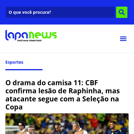
Esportes
O drama do camisa 11: CBF
confirma lesão de Raphinha, mas
atacante segue com a Seleção na
Copa