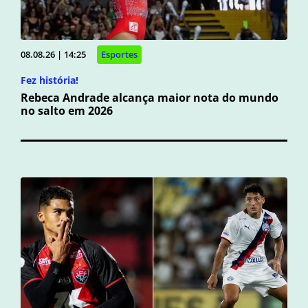
08.08.26 | 14:25
Esportes
Fez história!
Rebeca Andrade alcança maior nota do mundo
no salto em 2026