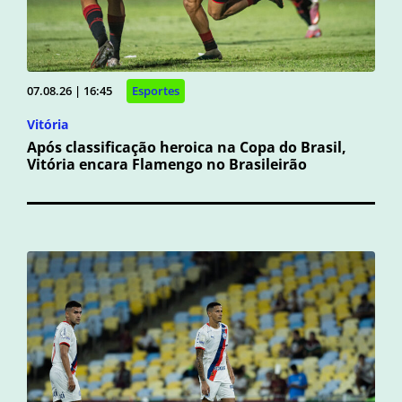
07.08.26 | 16:45
Esportes
Vitória
Após classificação heroica na Copa do Brasil,
Vitória encara Flamengo no Brasileirão