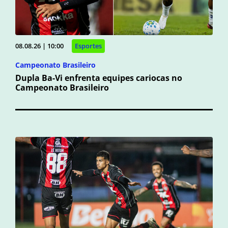
08.08.26 | 10:00
Esportes
Campeonato Brasileiro
Dupla Ba-Vi enfrenta equipes cariocas no
Campeonato Brasileiro