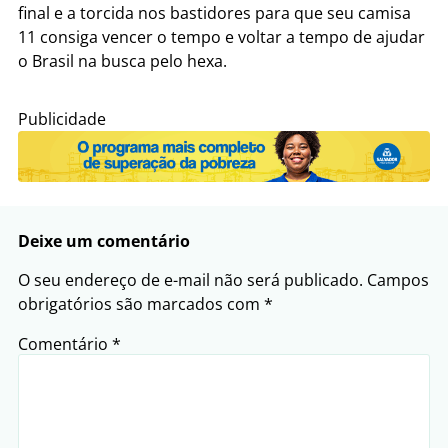
final e a torcida nos bastidores para que seu camisa
11 consiga vencer o tempo e voltar a tempo de ajudar
o Brasil na busca pelo hexa.
Publicidade
Deixe um comentário
O seu endereço de e-mail não será publicado.
Campos
obrigatórios são marcados com
*
Comentário
*