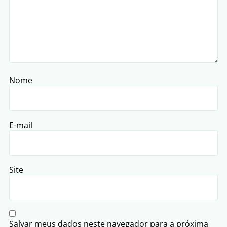
Nome
E-mail
Site
Salvar meus dados neste navegador para a próxima