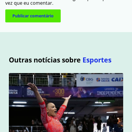
vez que eu comentar.
Outras notícias sobre
Esportes