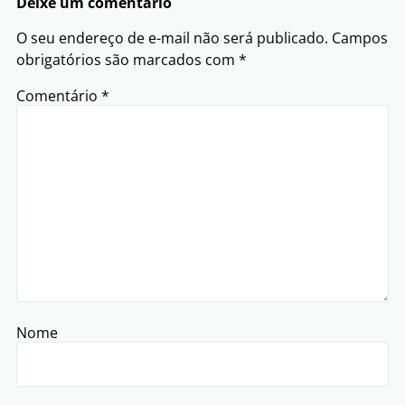
Deixe um comentário
O seu endereço de e-mail não será publicado.
Campos
obrigatórios são marcados com
*
Comentário
*
Nome