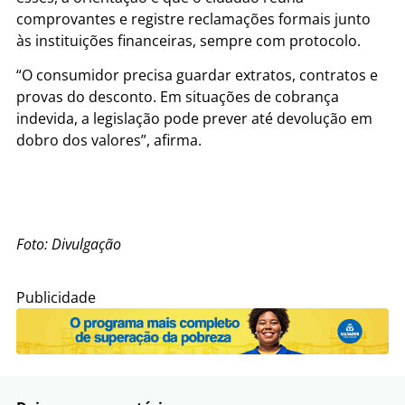
comprovantes e registre reclamações formais junto
às instituições financeiras, sempre com protocolo.
“O consumidor precisa guardar extratos, contratos e
provas do desconto. Em situações de cobrança
indevida, a legislação pode prever até devolução em
dobro dos valores”, afirma.
Foto: Divulgação
Publicidade