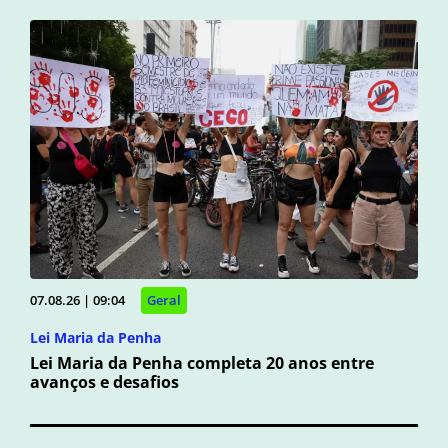
07.08.26 | 09:04
Geral
Lei Maria da Penha
Lei Maria da Penha completa 20 anos entre
avanços e desafios