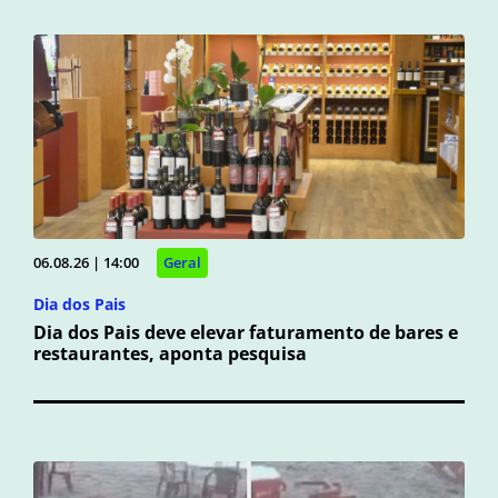
06.08.26 | 14:00
Geral
Dia dos Pais
Dia dos Pais deve elevar faturamento de bares e
restaurantes, aponta pesquisa