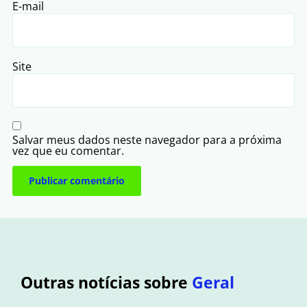
E-mail
Site
Salvar meus dados neste navegador para a próxima
vez que eu comentar.
Outras notícias sobre
Geral