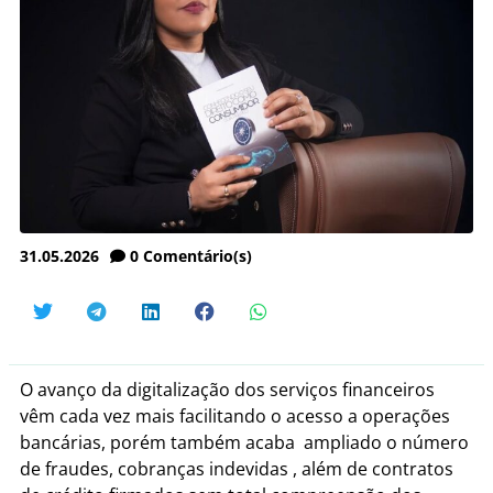
31.05.2026
0
Comentário(s)
O avanço da digitalização dos serviços financeiros
vêm cada vez mais facilitando o acesso a operações
bancárias, porém também acaba ampliado o número
de fraudes, cobranças indevidas , além de contratos