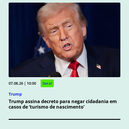
07.08.26 | 10:00
Geral
Trump
Trump assina decreto para negar cidadania em
casos de ‘turismo de nascimento’