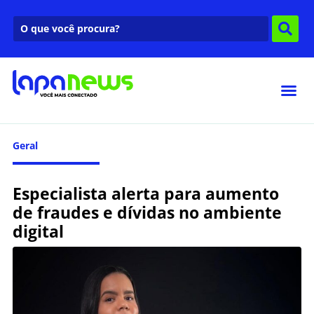
Geral
Especialista alerta para aumento
de fraudes e dívidas no ambiente
digital