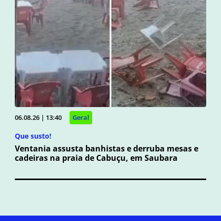
06.08.26 | 13:40
Geral
Que susto!
Ventania assusta banhistas e derruba mesas e
cadeiras na praia de Cabuçu, em Saubara