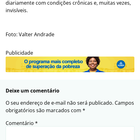
diariamente com condições crônicas e, muitas vezes,
invisíveis.
Foto: Valter Andrade
Publicidade
Deixe um comentário
O seu endereço de e-mail não será publicado.
Campos
obrigatórios são marcados com
*
Comentário
*