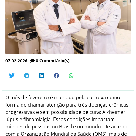
07.02.2026
0
Comentário(s)
O mês de fevereiro é marcado pela cor roxa como
forma de chamar atenção para três doenças crônicas,
progressivas e sem possibilidade de cura: Alzheimer,
lúpus e fibromialgia. Essas condições impactam
milhões de pessoas no Brasil e no mundo. De acordo
com a Organização Mundial da Saúde (OMS), mais de