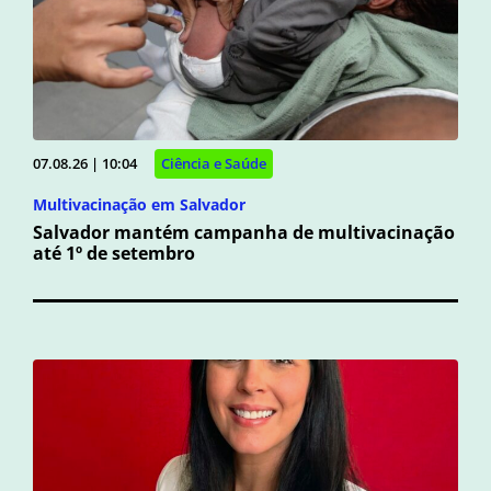
07.08.26 | 10:04
Ciência e Saúde
Multivacinação em Salvador
Salvador mantém campanha de multivacinação
até 1º de setembro