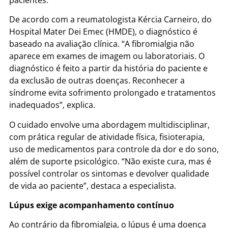
De acordo com a reumatologista Kércia Carneiro, do
Hospital Mater Dei Emec (HMDE), o diagnóstico é
baseado na avaliação clínica. “A fibromialgia não
aparece em exames de imagem ou laboratoriais. O
diagnóstico é feito a partir da história do paciente e
da exclusão de outras doenças. Reconhecer a
síndrome evita sofrimento prolongado e tratamentos
inadequados”, explica.
O cuidado envolve uma abordagem multidisciplinar,
com prática regular de atividade física, fisioterapia,
uso de medicamentos para controle da dor e do sono,
além de suporte psicológico. “Não existe cura, mas é
possível controlar os sintomas e devolver qualidade
de vida ao paciente”, destaca a especialista.
Lúpus exige acompanhamento contínuo
Ao contrário da fibromialgia, o lúpus é uma doença