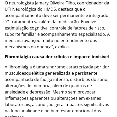
O neurologista Jamary Oliveira Filho, coordenador da
UTI Neurológica do HMDS, destaca que o
acompanhamento deve ser permanente e integrado.
“O tratamento vai além da medicação. Envolve
estimulação cognitiva, controle de fatores de risco,
suporte familiar e acompanhamento especializado. A
medicina avançou muito no entendimento dos
mecanismos da doença”, explica.
Fibromialgia causa dor crônica e impacto invisível
A fibromialgia é uma síndrome caracterizada por dor
musculoesquelética generalizada e persistente,
acompanhada de fadiga intensa, distúrbios do sono,
alterações de memória, além de quadros de
ansiedade e depressão. Mesmo sem provocar
inflamações aparentes ou alterações em exames
laboratoriais, a condição gera impactos significativos
na funcionalidade e no bem-estar emocional dos
pacientes.