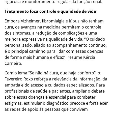
rigorosa e monitoramento regular da função renal.
Tratamento foca controle e qualidade de vida
Embora Alzheimer, fibromialgia e lúpus não tenham
cura, os avanços na medicina permitem o controle
dos sintomas, a redução de complicações e uma
melhora expressiva na qualidade de vida. “O cuidado
personalizado, aliado ao acompanhamento contínuo,
é o principal caminho para lidar com essas doenças
de forma mais humana e eficaz”, resume Kércia
Carneiro.
Com o lema “Se não há cura, que haja conforto”, o
Fevereiro Roxo reforça a relevância da informação, da
empatia e do acesso a cuidados especializados. Para
profissionais de saúde e pacientes, ampliar o debate
sobre essas doenças é essencial para combater
estigmas, estimular o diagnóstico precoce e fortalecer
as redes de apoio às pessoas que convivem