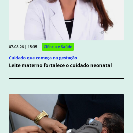
07.08.26 | 15:35
Ciência e Saúde
Cuidado que começa na gestação
Leite materno fortalece o cuidado neonatal