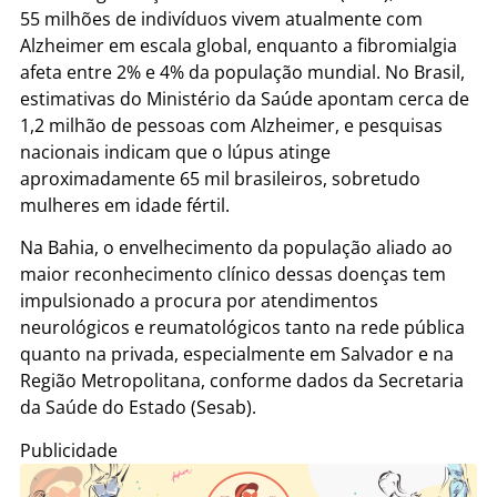
55 milhões de indivíduos vivem atualmente com
Alzheimer em escala global, enquanto a fibromialgia
afeta entre 2% e 4% da população mundial. No Brasil,
estimativas do Ministério da Saúde apontam cerca de
1,2 milhão de pessoas com Alzheimer, e pesquisas
nacionais indicam que o lúpus atinge
aproximadamente 65 mil brasileiros, sobretudo
mulheres em idade fértil.
Na Bahia, o envelhecimento da população aliado ao
maior reconhecimento clínico dessas doenças tem
impulsionado a procura por atendimentos
neurológicos e reumatológicos tanto na rede pública
quanto na privada, especialmente em Salvador e na
Região Metropolitana, conforme dados da Secretaria
da Saúde do Estado (Sesab).
Publicidade