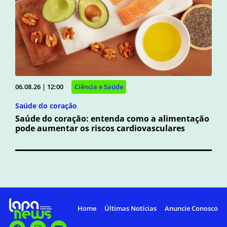
06.08.26 | 12:00
Ciência e Saúde
Saúde do coração
Saúde do coração: entenda como a alimentação
pode aumentar os riscos cardiovasculares
Home
Últimas Notícias
Anuncie Conosco