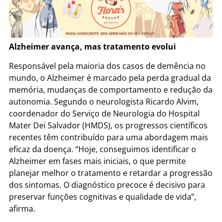
Alzheimer avança, mas tratamento evolui
Responsável pela maioria dos casos de demência no
mundo, o Alzheimer é marcado pela perda gradual da
memória, mudanças de comportamento e redução da
autonomia. Segundo o neurologista Ricardo Alvim,
coordenador do Serviço de Neurologia do Hospital
Mater Dei Salvador (HMDS), os progressos científicos
recentes têm contribuído para uma abordagem mais
eficaz da doença. “Hoje, conseguimos identificar o
Alzheimer em fases mais iniciais, o que permite
planejar melhor o tratamento e retardar a progressão
dos sintomas. O diagnóstico precoce é decisivo para
preservar funções cognitivas e qualidade de vida”,
afirma.