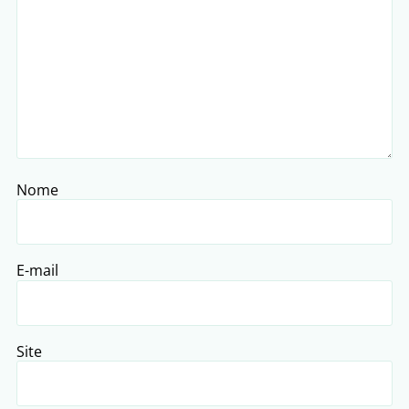
Nome
E-mail
Site