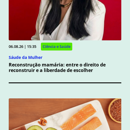
06.08.26 | 15:35
Ciência e Saúde
Sáude da Mulher
Reconstrução mamária: entre o direito de
reconstruir e a liberdade de escolher