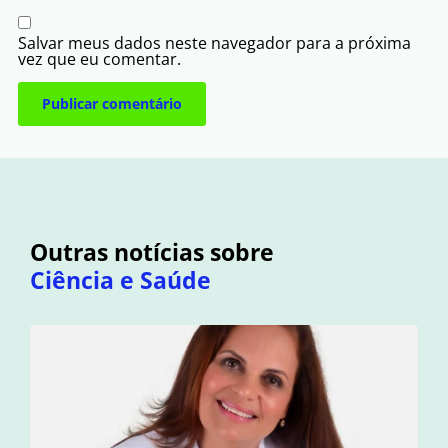
Salvar meus dados neste navegador para a próxima
vez que eu comentar.
Outras notícias sobre
Ciência e Saúde