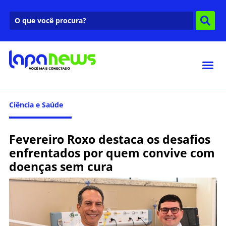
Ciência e Saúde
Fevereiro Roxo destaca os desafios
enfrentados por quem convive com
doenças sem cura