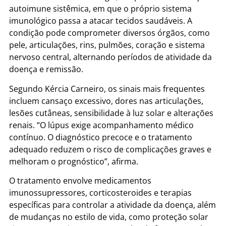
autoimune sistêmica, em que o próprio sistema
imunológico passa a atacar tecidos saudáveis. A
condição pode comprometer diversos órgãos, como
pele, articulações, rins, pulmões, coração e sistema
nervoso central, alternando períodos de atividade da
doença e remissão.
Segundo Kércia Carneiro, os sinais mais frequentes
incluem cansaço excessivo, dores nas articulações,
lesões cutâneas, sensibilidade à luz solar e alterações
renais. “O lúpus exige acompanhamento médico
contínuo. O diagnóstico precoce e o tratamento
adequado reduzem o risco de complicações graves e
melhoram o prognóstico”, afirma.
O tratamento envolve medicamentos
imunossupressores, corticosteroides e terapias
específicas para controlar a atividade da doença, além
de mudanças no estilo de vida, como proteção solar