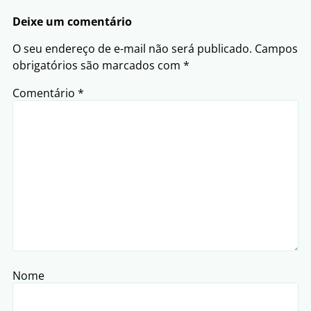
Deixe um comentário
O seu endereço de e-mail não será publicado.
Campos
obrigatórios são marcados com
*
Comentário
*
Nome