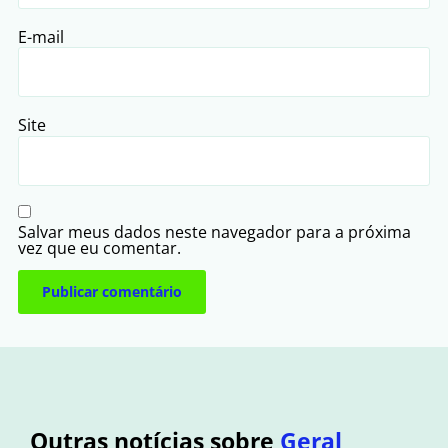
E-mail
Site
Salvar meus dados neste navegador para a próxima
vez que eu comentar.
Outras notícias sobre
Geral