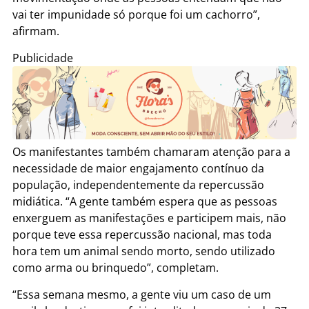
vai ter impunidade só porque foi um cachorro”,
afirmam.
Publicidade
Os manifestantes também chamaram atenção para a
necessidade de maior engajamento contínuo da
população, independentemente da repercussão
midiática. “A gente também espera que as pessoas
enxerguem as manifestações e participem mais, não
porque teve essa repercussão nacional, mas toda
hora tem um animal sendo morto, sendo utilizado
como arma ou brinquedo”, completam.
“Essa semana mesmo, a gente viu um caso de um