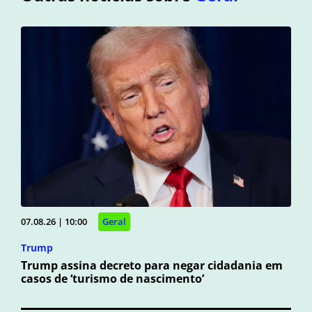
07.08.26 | 10:00
Geral
Trump
Trump assina decreto para negar cidadania em
casos de ‘turismo de nascimento’