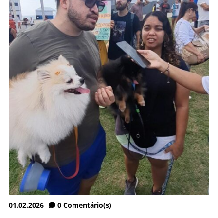
01.02.2026
0
Comentário(s)