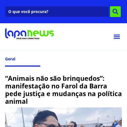
Geral
“Animais não são brinquedos”:
manifestação no Farol da Barra
pede justiça e mudanças na política
animal