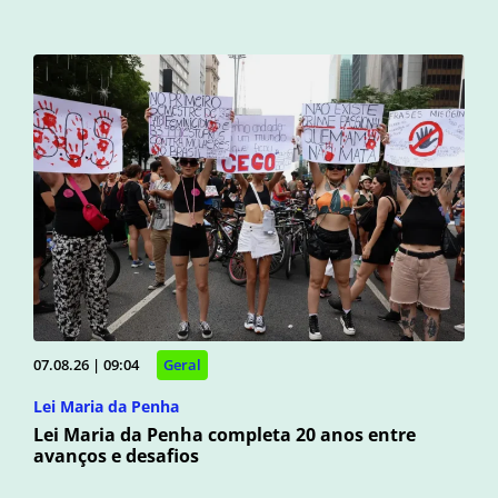
07.08.26 | 09:04
Geral
Lei Maria da Penha
Lei Maria da Penha completa 20 anos entre
avanços e desafios