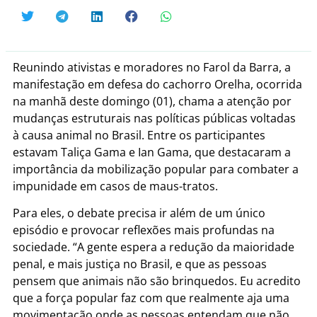
Reunindo ativistas e moradores no Farol da Barra, a
manifestação em defesa do cachorro Orelha, ocorrida
na manhã deste domingo (01), chama a atenção por
mudanças estruturais nas políticas públicas voltadas
à causa animal no Brasil. Entre os participantes
estavam Taliça Gama e Ian Gama, que destacaram a
importância da mobilização popular para combater a
impunidade em casos de maus-tratos.
Para eles, o debate precisa ir além de um único
episódio e provocar reflexões mais profundas na
sociedade. “A gente espera a redução da maioridade
penal, e mais justiça no Brasil, e que as pessoas
pensem que animais não são brinquedos. Eu acredito
que a força popular faz com que realmente aja uma
movimentação onde as pessoas entendam que não