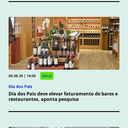
06.08.26 | 14:00
Geral
Dia dos Pais
Dia dos Pais deve elevar faturamento de bares e
restaurantes, aponta pesquisa