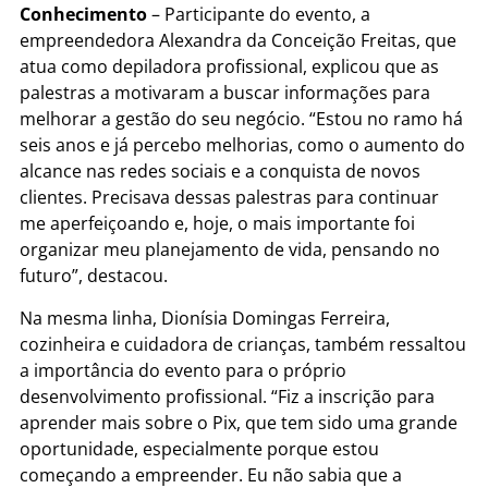
Conhecimento
– Participante do evento, a
empreendedora Alexandra da Conceição Freitas, que
atua como depiladora profissional, explicou que as
palestras a motivaram a buscar informações para
melhorar a gestão do seu negócio. “Estou no ramo há
seis anos e já percebo melhorias, como o aumento do
alcance nas redes sociais e a conquista de novos
clientes. Precisava dessas palestras para continuar
me aperfeiçoando e, hoje, o mais importante foi
organizar meu planejamento de vida, pensando no
futuro”, destacou.
Na mesma linha, Dionísia Domingas Ferreira,
cozinheira e cuidadora de crianças, também ressaltou
a importância do evento para o próprio
desenvolvimento profissional. “Fiz a inscrição para
aprender mais sobre o Pix, que tem sido uma grande
oportunidade, especialmente porque estou
começando a empreender. Eu não sabia que a