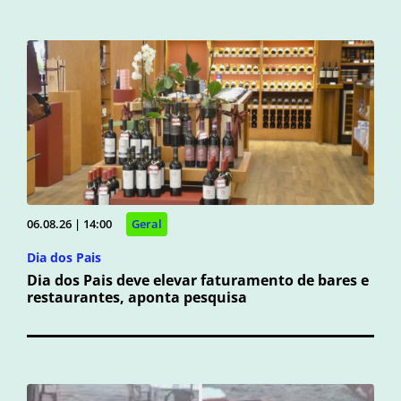
06.08.26 | 14:00
Geral
Dia dos Pais
Dia dos Pais deve elevar faturamento de bares e
restaurantes, aponta pesquisa