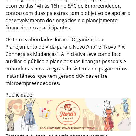
ocorreu das 14h às 16h no SAC do Empreendedor,
contou com duas palestras com o objetivo de apoiar o
desenvolvimento dos negócios e o planejamento
financeiro dos participantes.
Os temas abordados foram “Organização e
Planejamento de Vida para o Novo Ano” e “Novo Pix:
Conheça as Mudanças”. A iniciativa teve como foco
auxiliar o público a planejar suas finanças pessoais e
entender as novas regras do sistema de pagamentos
instantâneos, que tem gerado dúvidas entre
microempreendedores.
Publicidade