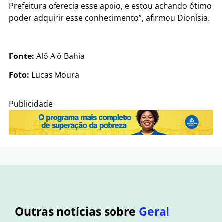
Prefeitura oferecia esse apoio, e estou achando ótimo
poder adquirir esse conhecimento”, afirmou Dionísia.
Fonte:
Alô Alô Bahia
Foto:
Lucas Moura
Publicidade
Outras notícias sobre
Geral