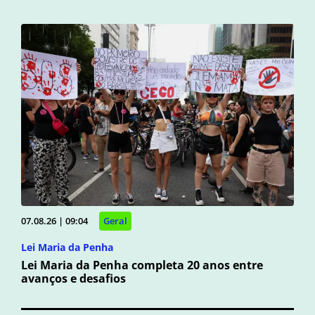
07.08.26 | 09:04
Geral
Lei Maria da Penha
Lei Maria da Penha completa 20 anos entre
avanços e desafios