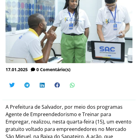
17.01.2025
0
Comentário(s)
A Prefeitura de Salvador, por meio dos programas
Agente de Empreendedorismo e Treinar para
Empregar, realizou, nesta quarta-feira (15), um evento
gratuito voltado para empreendedores no Mercado
São Miguel, na Baixa do Sapateiro. A ação, que