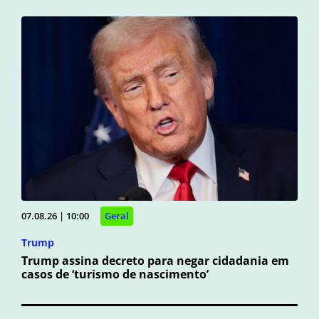
07.08.26 | 10:00
Geral
Trump
Trump assina decreto para negar cidadania em
casos de ‘turismo de nascimento’