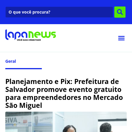
Geral
Planejamento e Pix: Prefeitura de
Salvador promove evento gratuito
para empreendedores no Mercado
São Miguel